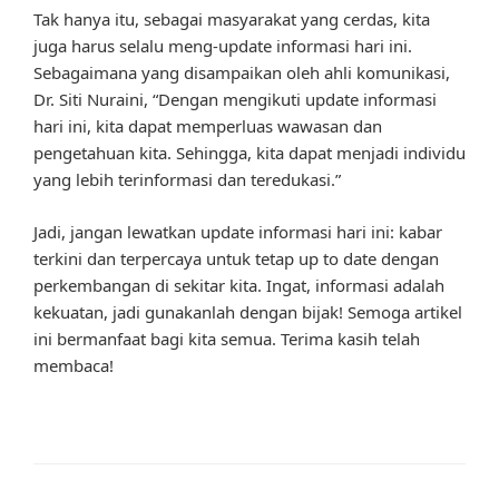
Tak hanya itu, sebagai masyarakat yang cerdas, kita
juga harus selalu meng-update informasi hari ini.
Sebagaimana yang disampaikan oleh ahli komunikasi,
Dr. Siti Nuraini, “Dengan mengikuti update informasi
hari ini, kita dapat memperluas wawasan dan
pengetahuan kita. Sehingga, kita dapat menjadi individu
yang lebih terinformasi dan teredukasi.”
Jadi, jangan lewatkan update informasi hari ini: kabar
terkini dan terpercaya untuk tetap up to date dengan
perkembangan di sekitar kita. Ingat, informasi adalah
kekuatan, jadi gunakanlah dengan bijak! Semoga artikel
ini bermanfaat bagi kita semua. Terima kasih telah
membaca!