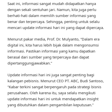
Saat ini, informasi sangat mudah didapatkan hanya
dengan sekali sentuhan jari. Namun, kita juga perlu
berhati-hati dalam memilih sumber informasi yang
benar dan terpercaya. Sehingga, penting untuk selalu
mencari update informasi hari ini yang dapat dipercaya.
Menurut pakar media, Prof. Dr. Mulyanto, “Dalam era
digital ini, kita harus lebih bijak dalam mengonsumsi
informasi. Pastikan informasi yang kamu dapatkan
berasal dari sumber yang terpercaya dan dapat
dipertanggungjawabkan.”
Update informasi hari ini juga sangat penting bagi
kalangan pebisnis. Menurut CEO PT. ABC, Budi Santoso,
“Kabar terkini sangat berpengaruh pada strategi bisnis
perusahaan. Oleh karena itu, saya selalu mengikuti
update informasi hari ini untuk mendapatkan insight
yang dibutuhkan dalam pengambilan keputusan.”