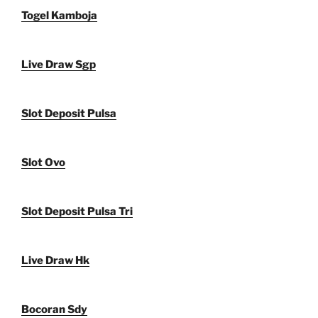
Togel Kamboja
Live Draw Sgp
Slot Deposit Pulsa
Slot Ovo
Slot Deposit Pulsa Tri
Live Draw Hk
Bocoran Sdy