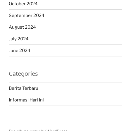
October 2024
September 2024
August 2024
July 2024
June 2024
Categories
Berita Terbaru
Informasi Hari Ini