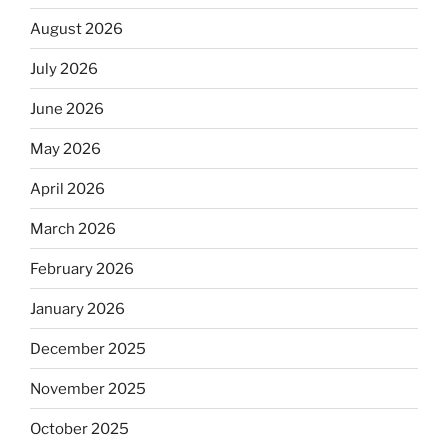
August 2026
July 2026
June 2026
May 2026
April 2026
March 2026
February 2026
January 2026
December 2025
November 2025
October 2025