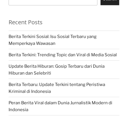
Recent Posts
Berita Terkini Sosial: Isu Sosial Terbaru yang
Memperkaya Wawasan
Berita Terkini: Trending Topic dan Viral di Media Sosial
Update Berita Hiburan: Gosip Terbaru dari Dunia
Hiburan dan Selebriti
Berita Terbaru: Update Terkini tentang Peristiwa
Kriminal di Indonesia
Peran Berita Viral dalam Dunia Jurnalistik Modern di
Indonesia