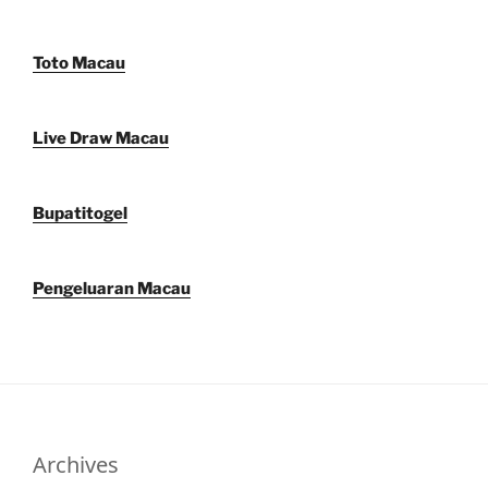
Toto Macau
Live Draw Macau
Bupatitogel
Pengeluaran Macau
Archives