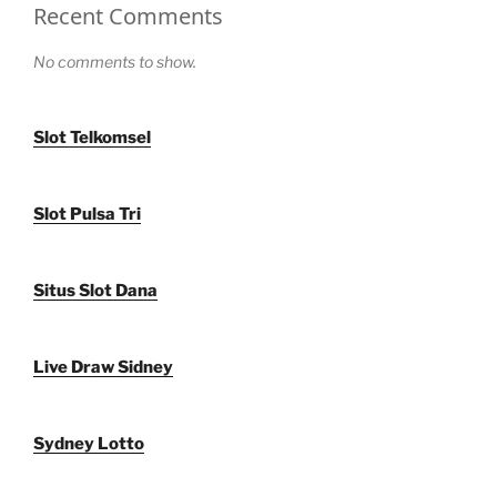
Recent Comments
No comments to show.
Slot Telkomsel
Slot Pulsa Tri
Situs Slot Dana
Live Draw Sidney
Sydney Lotto