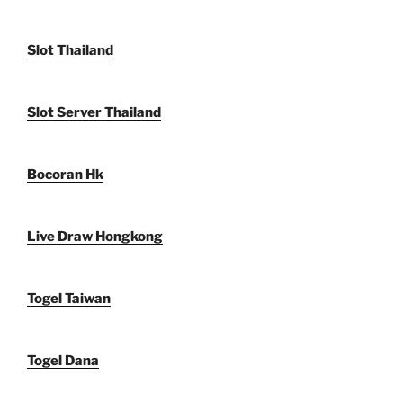
Slot Thailand
Slot Server Thailand
Bocoran Hk
Live Draw Hongkong
Togel Taiwan
Togel Dana