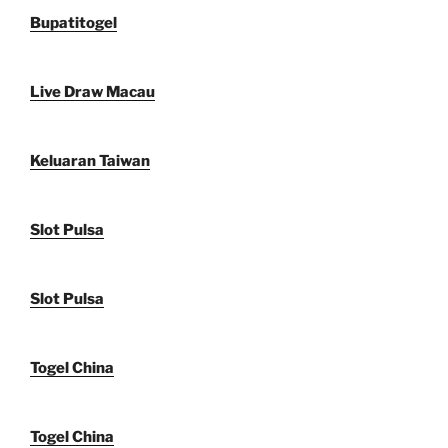
Bupatitogel
Live Draw Macau
Keluaran Taiwan
Slot Pulsa
Slot Pulsa
Togel China
Togel China