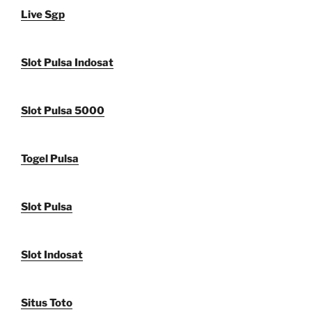
Live Sgp
Slot Pulsa Indosat
Slot Pulsa 5000
Togel Pulsa
Slot Pulsa
Slot Indosat
Situs Toto