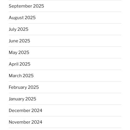
September 2025
August 2025
July 2025
June 2025
May 2025
April 2025
March 2025
February 2025
January 2025
December 2024
November 2024