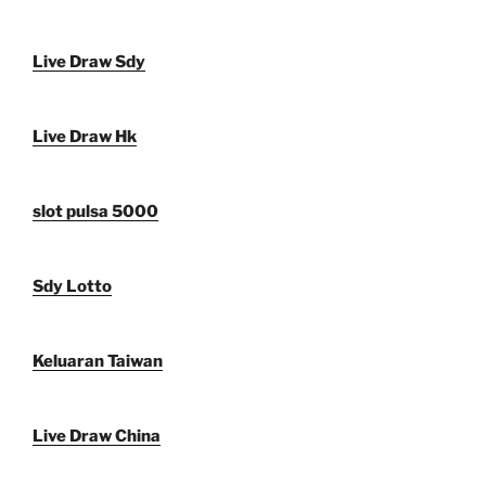
Live Draw Sdy
Live Draw Hk
slot pulsa 5000
Sdy Lotto
Keluaran Taiwan
Live Draw China