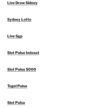
Live Draw Sidney
Sydney Lotto
Live Sgp
Slot Pulsa Indosat
Slot Pulsa 5000
Togel Pulsa
Slot Pulsa