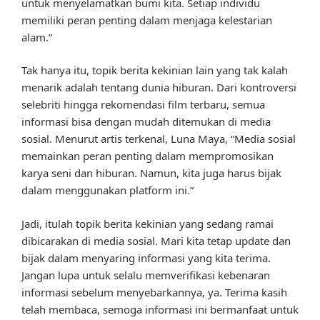
untuk menyelamatkan bumi kita. Setiap individu
memiliki peran penting dalam menjaga kelestarian
alam.”
Tak hanya itu, topik berita kekinian lain yang tak kalah
menarik adalah tentang dunia hiburan. Dari kontroversi
selebriti hingga rekomendasi film terbaru, semua
informasi bisa dengan mudah ditemukan di media
sosial. Menurut artis terkenal, Luna Maya, “Media sosial
memainkan peran penting dalam mempromosikan
karya seni dan hiburan. Namun, kita juga harus bijak
dalam menggunakan platform ini.”
Jadi, itulah topik berita kekinian yang sedang ramai
dibicarakan di media sosial. Mari kita tetap update dan
bijak dalam menyaring informasi yang kita terima.
Jangan lupa untuk selalu memverifikasi kebenaran
informasi sebelum menyebarkannya, ya. Terima kasih
telah membaca, semoga informasi ini bermanfaat untuk