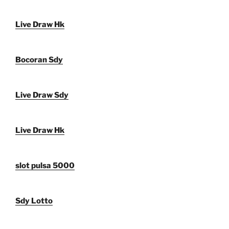
Live Draw Hk
Bocoran Sdy
Live Draw Sdy
Live Draw Hk
slot pulsa 5000
Sdy Lotto