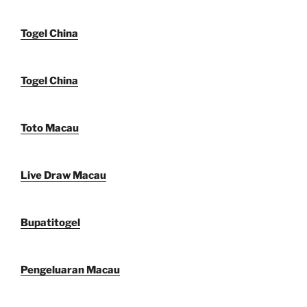
Togel China
Togel China
Toto Macau
Live Draw Macau
Bupatitogel
Pengeluaran Macau