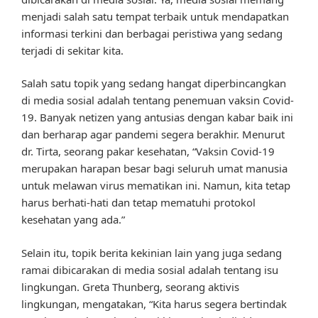
menjadi salah satu tempat terbaik untuk mendapatkan
informasi terkini dan berbagai peristiwa yang sedang
terjadi di sekitar kita.
Salah satu topik yang sedang hangat diperbincangkan
di media sosial adalah tentang penemuan vaksin Covid-
19. Banyak netizen yang antusias dengan kabar baik ini
dan berharap agar pandemi segera berakhir. Menurut
dr. Tirta, seorang pakar kesehatan, “Vaksin Covid-19
merupakan harapan besar bagi seluruh umat manusia
untuk melawan virus mematikan ini. Namun, kita tetap
harus berhati-hati dan tetap mematuhi protokol
kesehatan yang ada.”
Selain itu, topik berita kekinian lain yang juga sedang
ramai dibicarakan di media sosial adalah tentang isu
lingkungan. Greta Thunberg, seorang aktivis
lingkungan, mengatakan, “Kita harus segera bertindak