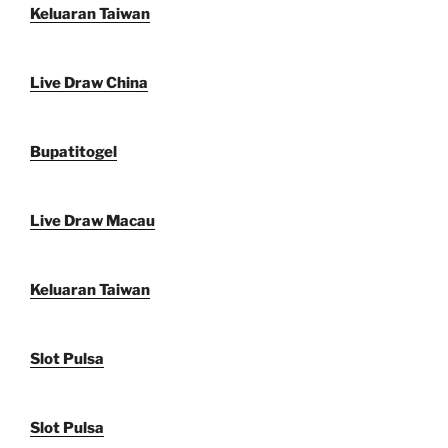
Keluaran Taiwan
Live Draw China
Bupatitogel
Live Draw Macau
Keluaran Taiwan
Slot Pulsa
Slot Pulsa