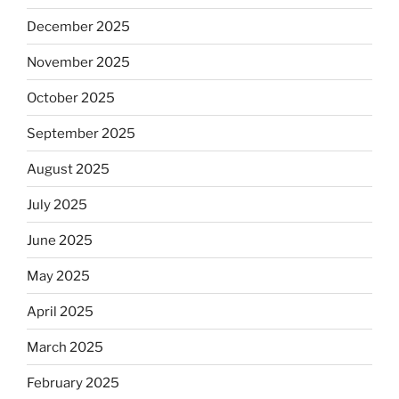
December 2025
November 2025
October 2025
September 2025
August 2025
July 2025
June 2025
May 2025
April 2025
March 2025
February 2025