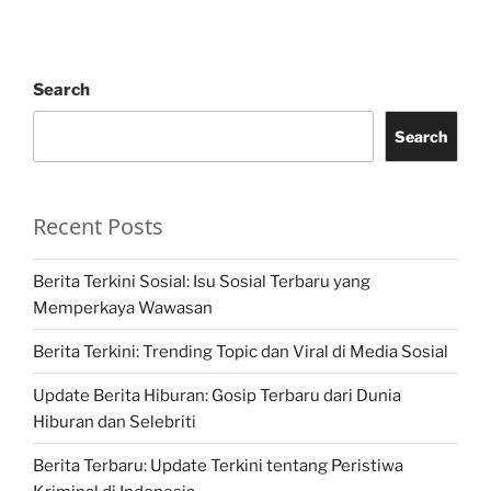
Search
Search
Recent Posts
Berita Terkini Sosial: Isu Sosial Terbaru yang
Memperkaya Wawasan
Berita Terkini: Trending Topic dan Viral di Media Sosial
Update Berita Hiburan: Gosip Terbaru dari Dunia
Hiburan dan Selebriti
Berita Terbaru: Update Terkini tentang Peristiwa