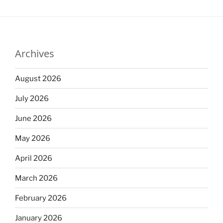
Archives
August 2026
July 2026
June 2026
May 2026
April 2026
March 2026
February 2026
January 2026