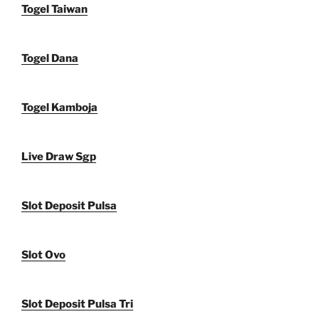
Togel Taiwan
Togel Dana
Togel Kamboja
Live Draw Sgp
Slot Deposit Pulsa
Slot Ovo
Slot Deposit Pulsa Tri