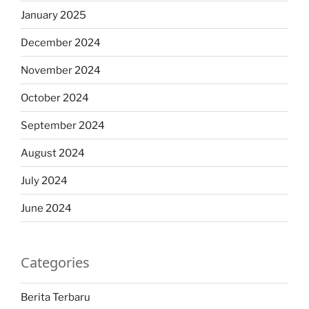
January 2025
December 2024
November 2024
October 2024
September 2024
August 2024
July 2024
June 2024
Categories
Berita Terbaru