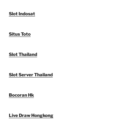
Slot Indosat
Situs Toto
Slot Thailand
Slot Server Thailand
Bocoran Hk
Live Draw Hongkong