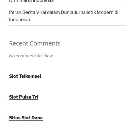
Kriminal di Indonesia
Peran Berita Viral dalam Dunia Jurnalistik Modern di
Indonesia
Recent Comments
No comments to show.
Slot Telkomsel
Slot Pulsa Tri
Situs Slot Dana