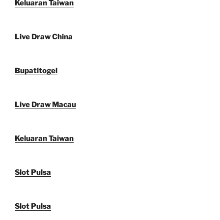
Keluaran Taiwan
Live Draw China
Bupatitogel
Live Draw Macau
Keluaran Taiwan
Slot Pulsa
Slot Pulsa