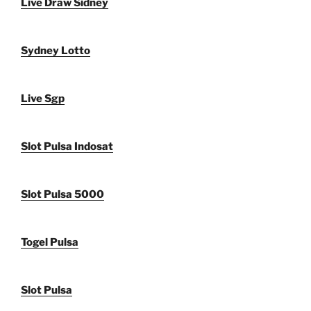
Live Draw Sidney
Sydney Lotto
Live Sgp
Slot Pulsa Indosat
Slot Pulsa 5000
Togel Pulsa
Slot Pulsa