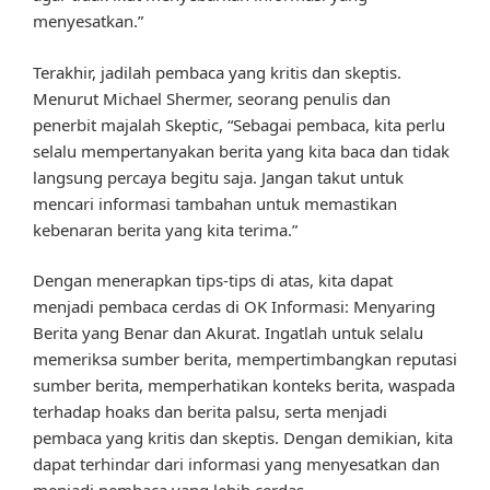
menyesatkan.”
Terakhir, jadilah pembaca yang kritis dan skeptis.
Menurut Michael Shermer, seorang penulis dan
penerbit majalah Skeptic, “Sebagai pembaca, kita perlu
selalu mempertanyakan berita yang kita baca dan tidak
langsung percaya begitu saja. Jangan takut untuk
mencari informasi tambahan untuk memastikan
kebenaran berita yang kita terima.”
Dengan menerapkan tips-tips di atas, kita dapat
menjadi pembaca cerdas di OK Informasi: Menyaring
Berita yang Benar dan Akurat. Ingatlah untuk selalu
memeriksa sumber berita, mempertimbangkan reputasi
sumber berita, memperhatikan konteks berita, waspada
terhadap hoaks dan berita palsu, serta menjadi
pembaca yang kritis dan skeptis. Dengan demikian, kita
dapat terhindar dari informasi yang menyesatkan dan