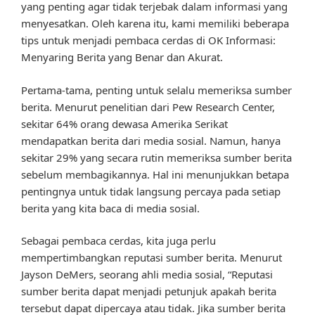
yang penting agar tidak terjebak dalam informasi yang
menyesatkan. Oleh karena itu, kami memiliki beberapa
tips untuk menjadi pembaca cerdas di OK Informasi:
Menyaring Berita yang Benar dan Akurat.
Pertama-tama, penting untuk selalu memeriksa sumber
berita. Menurut penelitian dari Pew Research Center,
sekitar 64% orang dewasa Amerika Serikat
mendapatkan berita dari media sosial. Namun, hanya
sekitar 29% yang secara rutin memeriksa sumber berita
sebelum membagikannya. Hal ini menunjukkan betapa
pentingnya untuk tidak langsung percaya pada setiap
berita yang kita baca di media sosial.
Sebagai pembaca cerdas, kita juga perlu
mempertimbangkan reputasi sumber berita. Menurut
Jayson DeMers, seorang ahli media sosial, “Reputasi
sumber berita dapat menjadi petunjuk apakah berita
tersebut dapat dipercaya atau tidak. Jika sumber berita