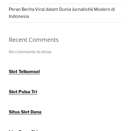
Peran Berita Viral dalam Dunia Jurnalistik Modern di
Indonesia
Recent Comments
No comments to show.
Slot Telkomsel
Slot Pulsa Tri
Situs Slot Dana