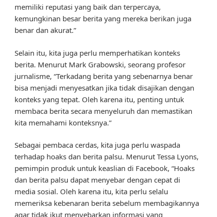
memiliki reputasi yang baik dan terpercaya,
kemungkinan besar berita yang mereka berikan juga
benar dan akurat.”
Selain itu, kita juga perlu memperhatikan konteks
berita. Menurut Mark Grabowski, seorang profesor
jurnalisme, “Terkadang berita yang sebenarnya benar
bisa menjadi menyesatkan jika tidak disajikan dengan
konteks yang tepat. Oleh karena itu, penting untuk
membaca berita secara menyeluruh dan memastikan
kita memahami konteksnya.”
Sebagai pembaca cerdas, kita juga perlu waspada
terhadap hoaks dan berita palsu. Menurut Tessa Lyons,
pemimpin produk untuk keaslian di Facebook, “Hoaks
dan berita palsu dapat menyebar dengan cepat di
media sosial. Oleh karena itu, kita perlu selalu
memeriksa kebenaran berita sebelum membagikannya
agar tidak ikut menyebarkan informasi yang