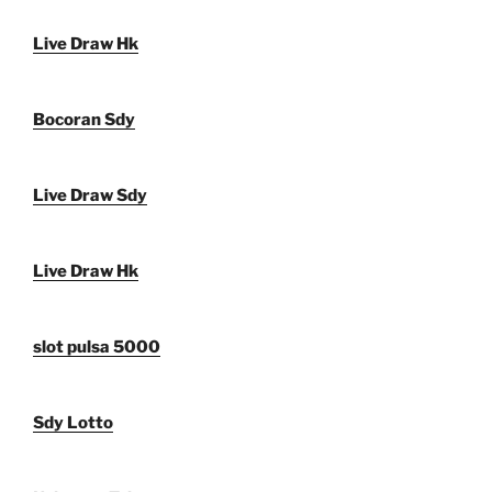
Live Draw Hk
Bocoran Sdy
Live Draw Sdy
Live Draw Hk
slot pulsa 5000
Sdy Lotto