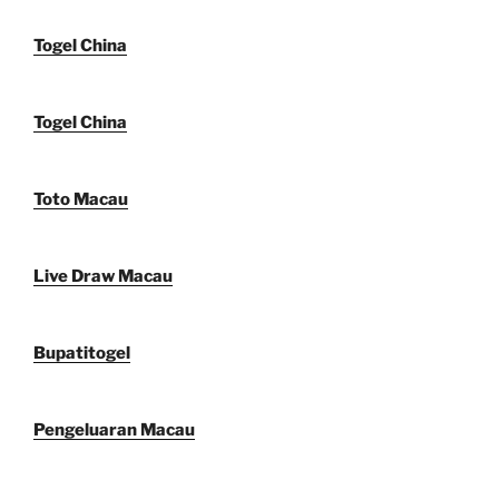
Togel China
Togel China
Toto Macau
Live Draw Macau
Bupatitogel
Pengeluaran Macau