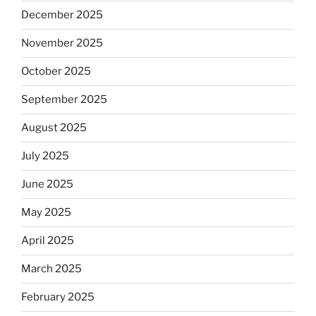
December 2025
November 2025
October 2025
September 2025
August 2025
July 2025
June 2025
May 2025
April 2025
March 2025
February 2025