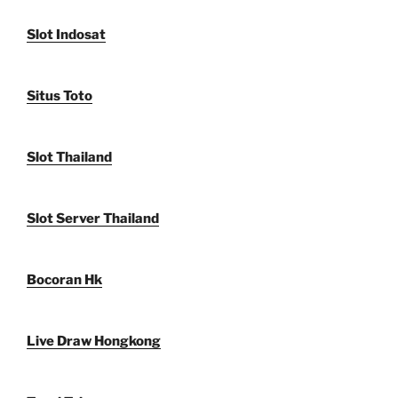
Slot Indosat
Situs Toto
Slot Thailand
Slot Server Thailand
Bocoran Hk
Live Draw Hongkong