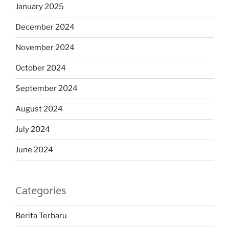
January 2025
December 2024
November 2024
October 2024
September 2024
August 2024
July 2024
June 2024
Categories
Berita Terbaru