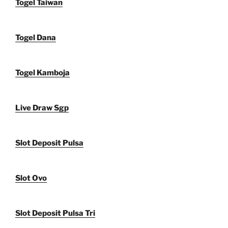
Togel Taiwan
Togel Dana
Togel Kamboja
Live Draw Sgp
Slot Deposit Pulsa
Slot Ovo
Slot Deposit Pulsa Tri