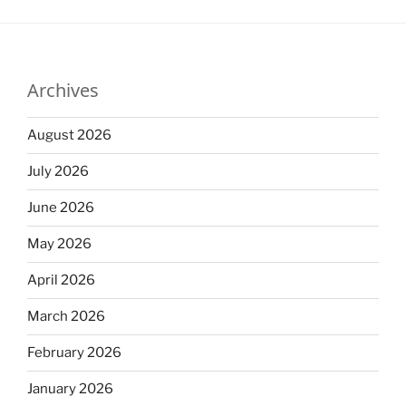
Archives
August 2026
July 2026
June 2026
May 2026
April 2026
March 2026
February 2026
January 2026