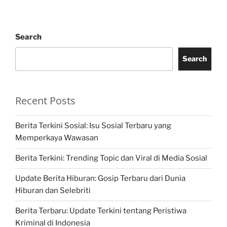
Search
Search
Recent Posts
Berita Terkini Sosial: Isu Sosial Terbaru yang
Memperkaya Wawasan
Berita Terkini: Trending Topic dan Viral di Media Sosial
Update Berita Hiburan: Gosip Terbaru dari Dunia
Hiburan dan Selebriti
Berita Terbaru: Update Terkini tentang Peristiwa
Kriminal di Indonesia