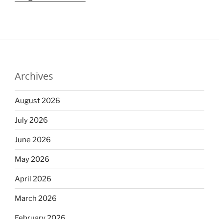
Archives
August 2026
July 2026
June 2026
May 2026
April 2026
March 2026
February 2026