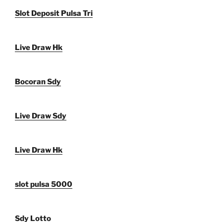
Slot Deposit Pulsa Tri
Live Draw Hk
Bocoran Sdy
Live Draw Sdy
Live Draw Hk
slot pulsa 5000
Sdy Lotto