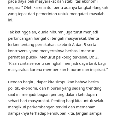
pada daya beli masyarakat dan stabilitas ekonomi
negara.” Oleh karena itu, perlu adanya langkah-langkah
yang tepat dari pemerintah untuk mengatasi masalah
ini.
Tak ketinggalan, dunia hiburan juga turut menjadi
perbincangan hangat di tengah masyarakat. Berita
terkini tentang pernikahan selebriti A dan B serta
kontroversi yang menyertainya berhasil mencuri
perhatian publik. Menurut psikolog terkenal, Dr. Z,
“Kisah cinta selebriti seringkali menjadi daya tarik bagi
masyarakat karena memberikan hiburan dan inspirasi.”
Dengan begitu, dapat kita simpulkan bahwa berita
politik, ekonomi, dan hiburan yang sedang trending
saat ini menjadi bagian penting dalam kehidupan
sehari-hari masyarakat. Penting bagi kita untuk selalu
mengikuti perkembangan terkini dan memahami
dampaknya terhadap kehidupan kita. Jangan sampai