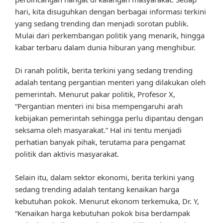
hari, kita disuguhkan dengan berbagai informasi terkini
yang sedang trending dan menjadi sorotan publik.
Mulai dari perkembangan politik yang menarik, hingga
kabar terbaru dalam dunia hiburan yang menghibur.
Di ranah politik, berita terkini yang sedang trending
adalah tentang pergantian menteri yang dilakukan oleh
pemerintah. Menurut pakar politik, Profesor X,
“Pergantian menteri ini bisa mempengaruhi arah
kebijakan pemerintah sehingga perlu dipantau dengan
seksama oleh masyarakat.” Hal ini tentu menjadi
perhatian banyak pihak, terutama para pengamat
politik dan aktivis masyarakat.
Selain itu, dalam sektor ekonomi, berita terkini yang
sedang trending adalah tentang kenaikan harga
kebutuhan pokok. Menurut ekonom terkemuka, Dr. Y,
“Kenaikan harga kebutuhan pokok bisa berdampak