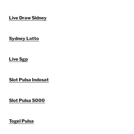
Live Draw Sidney
Sydney Lotto
Live Sgp
Slot Pulsa Indosat
Slot Pulsa 5000
Togel Pulsa