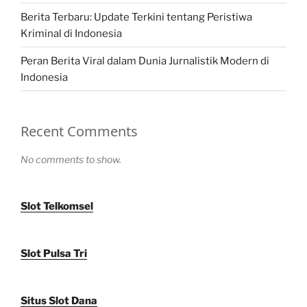
Berita Terbaru: Update Terkini tentang Peristiwa
Kriminal di Indonesia
Peran Berita Viral dalam Dunia Jurnalistik Modern di
Indonesia
Recent Comments
No comments to show.
Slot Telkomsel
Slot Pulsa Tri
Situs Slot Dana