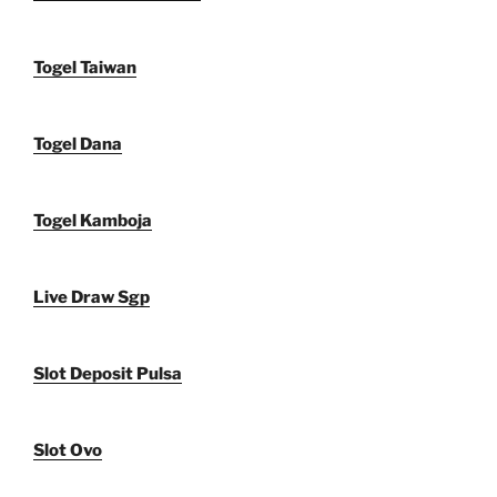
Togel Taiwan
Togel Dana
Togel Kamboja
Live Draw Sgp
Slot Deposit Pulsa
Slot Ovo