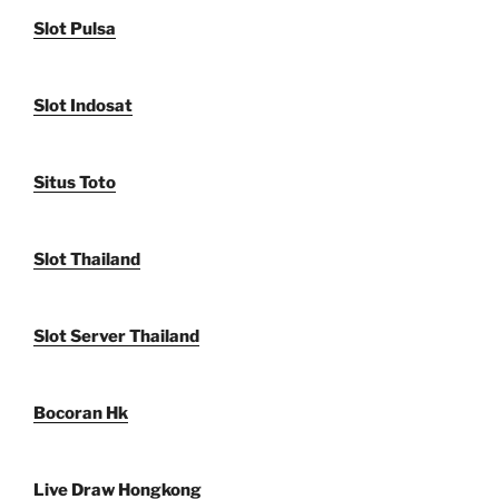
Slot Pulsa
Slot Indosat
Situs Toto
Slot Thailand
Slot Server Thailand
Bocoran Hk
Live Draw Hongkong