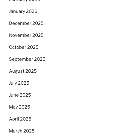
January 2026
December 2025
November 2025
October 2025
September 2025
August 2025
July 2025
June 2025
May 2025
April 2025
March 2025