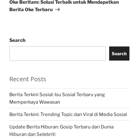
Post
Oke Beritam: Solusi Terbaik untuk Mendapatkan
Berita Oke Terbaru
Search
Search
Recent Posts
Berita Terkini Sosial: Isu Sosial Terbaru yang
Memperkaya Wawasan
Berita Terkini: Trending Topic dan Viral di Media Sosial
Update Berita Hiburan: Gosip Terbaru dari Dunia
Hiburan dan Selebriti