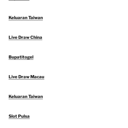
Keluaran Taiwan
Live Draw China
Bupatitogel
Live Draw Macau
Keluaran Taiwan
Slot Pulsa