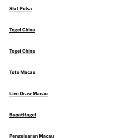
Slot Pulsa
Togel China
Togel China
Toto Macau
Live Draw Macau
Bupatitogel
Pengeluaran Macau