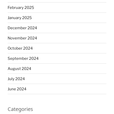
February 2025
January 2025
December 2024
November 2024
October 2024
September 2024
August 2024
July 2024
June 2024
Categories