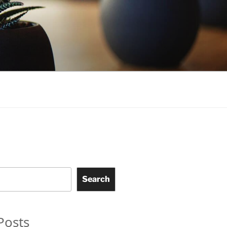
Search
Posts