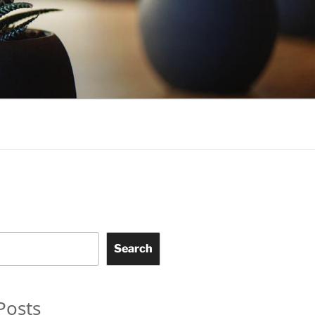
Search
Posts