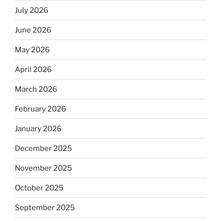
July 2026
June 2026
May 2026
April 2026
March 2026
February 2026
January 2026
December 2025
November 2025
October 2025
September 2025