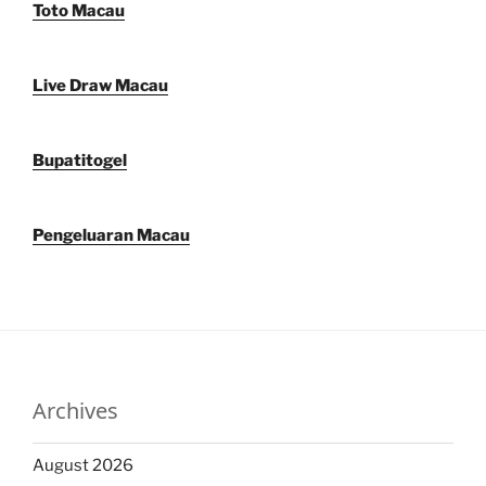
Toto Macau
Live Draw Macau
Bupatitogel
Pengeluaran Macau
Archives
August 2026