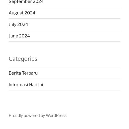
September 2024
August 2024
July 2024
June 2024
Categories
Berita Terbaru
Informasi Hari Ini
Proudly powered by WordPress