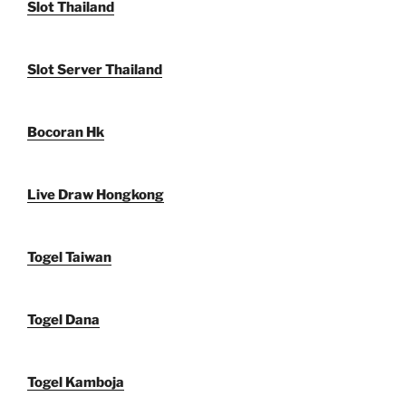
Slot Thailand
Slot Server Thailand
Bocoran Hk
Live Draw Hongkong
Togel Taiwan
Togel Dana
Togel Kamboja