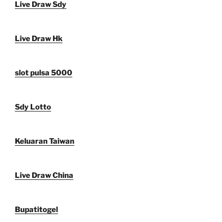
Live Draw Sdy
Live Draw Hk
slot pulsa 5000
Sdy Lotto
Keluaran Taiwan
Live Draw China
Bupatitogel