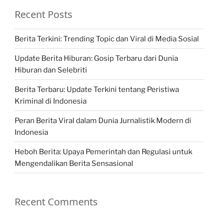
Recent Posts
Berita Terkini: Trending Topic dan Viral di Media Sosial
Update Berita Hiburan: Gosip Terbaru dari Dunia
Hiburan dan Selebriti
Berita Terbaru: Update Terkini tentang Peristiwa
Kriminal di Indonesia
Peran Berita Viral dalam Dunia Jurnalistik Modern di
Indonesia
Heboh Berita: Upaya Pemerintah dan Regulasi untuk
Mengendalikan Berita Sensasional
Recent Comments