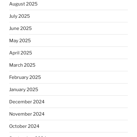
August 2025
July 2025
June 2025
May 2025
April 2025
March 2025
February 2025
January 2025
December 2024
November 2024
October 2024