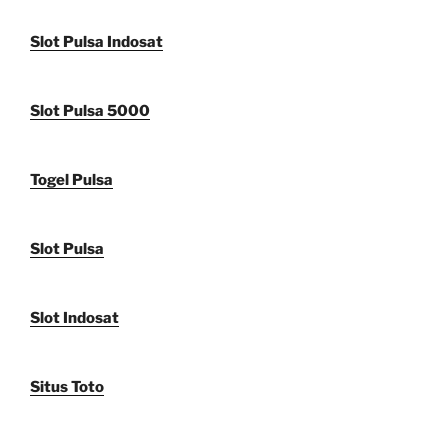
Slot Pulsa Indosat
Slot Pulsa 5000
Togel Pulsa
Slot Pulsa
Slot Indosat
Situs Toto