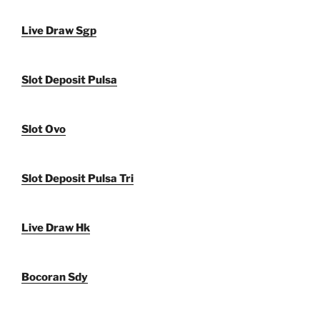
Live Draw Sgp
Slot Deposit Pulsa
Slot Ovo
Slot Deposit Pulsa Tri
Live Draw Hk
Bocoran Sdy