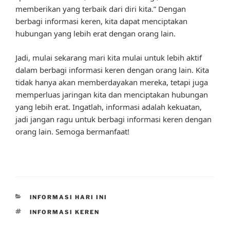
memberikan yang terbaik dari diri kita.” Dengan
berbagi informasi keren, kita dapat menciptakan
hubungan yang lebih erat dengan orang lain.
Jadi, mulai sekarang mari kita mulai untuk lebih aktif
dalam berbagi informasi keren dengan orang lain. Kita
tidak hanya akan memberdayakan mereka, tetapi juga
memperluas jaringan kita dan menciptakan hubungan
yang lebih erat. Ingatlah, informasi adalah kekuatan,
jadi jangan ragu untuk berbagi informasi keren dengan
orang lain. Semoga bermanfaat!
CATEGORIES
INFORMASI HARI INI
TAGS
INFORMASI KEREN