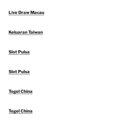
Live Draw Macau
Keluaran Taiwan
Slot Pulsa
Slot Pulsa
Togel China
Togel China