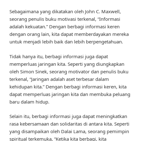
Sebagaimana yang dikatakan oleh John C. Maxwell,
seorang penulis buku motivasi terkenal, “Informasi
adalah kekuatan.” Dengan berbagi informasi keren
dengan orang lain, kita dapat memberdayakan mereka
untuk menjadi lebih baik dan lebih berpengetahuan.
Tidak hanya itu, berbagi informasi juga dapat
memperluas jaringan kita. Seperti yang diungkapkan
oleh Simon Sinek, seorang motivator dan penulis buku
terkenal, “Jaringan adalah aset terbesar dalam
kehidupan kita.” Dengan berbagi informasi keren, kita
dapat memperluas jaringan kita dan membuka peluang
baru dalam hidup.
Selain itu, berbagi informasi juga dapat meningkatkan
rasa kebersamaan dan solidaritas di antara kita. Seperti
yang disampaikan oleh Dalai Lama, seorang pemimpin
spiritual terkemuka, “Ketika kita berbagi, kita