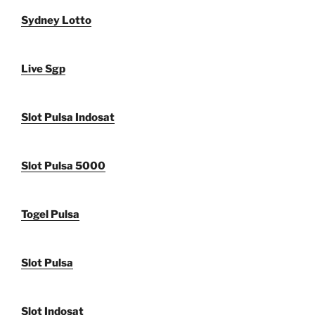
Sydney Lotto
Live Sgp
Slot Pulsa Indosat
Slot Pulsa 5000
Togel Pulsa
Slot Pulsa
Slot Indosat