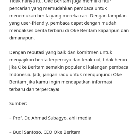
Tidak hanya itu, Oke Beritam juga memiliki fitur
pencarian yang memudahkan pembaca untuk
menemukan berita yang mereka cari. Dengan tampilan
yang user-friendly, pembaca dapat dengan mudah
mengakses berita terbaru di Oke Beritam kapanpun dan
dimanapun.
Dengan reputasi yang baik dan komitmen untuk
menyajikan berita terpercaya dan teraktual, tidak heran
jika Oke Beritam semakin populer di kalangan pembaca
Indonesia. Jadi, jangan ragu untuk mengunjungi Oke
Beritam jika kamu ingin mendapatkan informasi
terbaru dan terpercaya!
Sumber:
– Prof. Dr. Ahmad Subagyo, ahli media
– Budi Santoso, CEO Oke Beritam