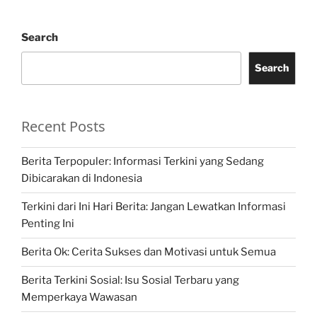
Search
Search
Recent Posts
Berita Terpopuler: Informasi Terkini yang Sedang
Dibicarakan di Indonesia
Terkini dari Ini Hari Berita: Jangan Lewatkan Informasi
Penting Ini
Berita Ok: Cerita Sukses dan Motivasi untuk Semua
Berita Terkini Sosial: Isu Sosial Terbaru yang
Memperkaya Wawasan