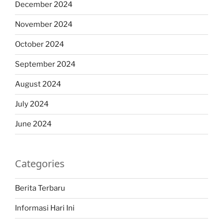
December 2024
November 2024
October 2024
September 2024
August 2024
July 2024
June 2024
Categories
Berita Terbaru
Informasi Hari Ini