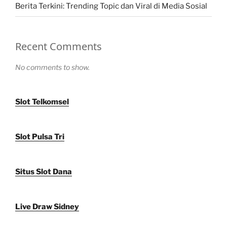
Berita Terkini: Trending Topic dan Viral di Media Sosial
Recent Comments
No comments to show.
Slot Telkomsel
Slot Pulsa Tri
Situs Slot Dana
Live Draw Sidney