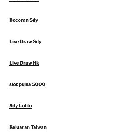
Bocoran Sdy
Live Draw Sdy
Live Draw Hk
slot pulsa 5000
Sdy Lotto
Keluaran Taiwan