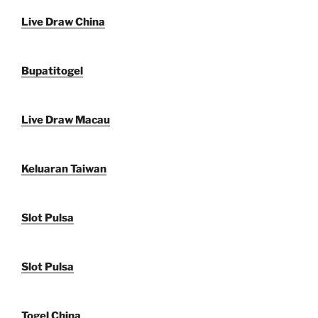
Live Draw China
Bupatitogel
Live Draw Macau
Keluaran Taiwan
Slot Pulsa
Slot Pulsa
Togel China