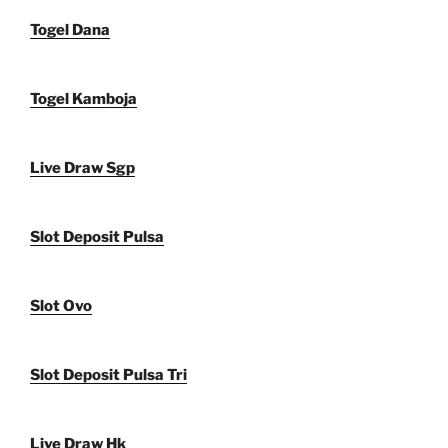
Togel Dana
Togel Kamboja
Live Draw Sgp
Slot Deposit Pulsa
Slot Ovo
Slot Deposit Pulsa Tri
Live Draw Hk