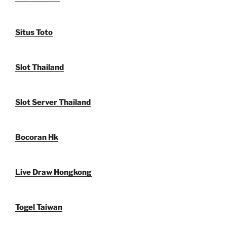
Situs Toto
Slot Thailand
Slot Server Thailand
Bocoran Hk
Live Draw Hongkong
Togel Taiwan