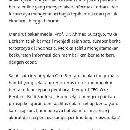
berita online yang menyediakan informasi terbaru dan
terpercaya mengenai berbagai topik, mulai dari politik,
ekonomi, hingga hiburan.
Menurut pakar media, Prof. Dr. Ahmad Subagyo, “Oke
Beritam telah berhasil menjadi salah satu sumber berita
terpercaya di Indonesia. Mereka selalu mengutamakan
keakuratan informasi dan memberikan berita terbaru
dengan cepat.”
Salah satu keunggulan Oke Beritam adalah tim jurnalis
handal yang selalu bekerja keras untuk memberikan
berita terkini kepada pembaca. Menurut CEO Oke
Beritam, Budi Santoso, “Kami selalu mengedepankan
prinsip kejujuran dan kualitas dalam setiap berita yang
kami sajikan. Kami percaya bahwa informasi yang
akurat dan terpercaya sangat penting bagi masyarakat.”