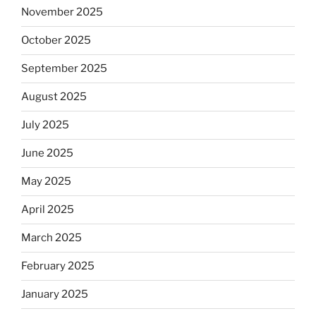
November 2025
October 2025
September 2025
August 2025
July 2025
June 2025
May 2025
April 2025
March 2025
February 2025
January 2025