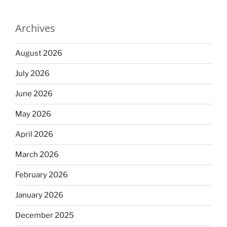
Archives
August 2026
July 2026
June 2026
May 2026
April 2026
March 2026
February 2026
January 2026
December 2025