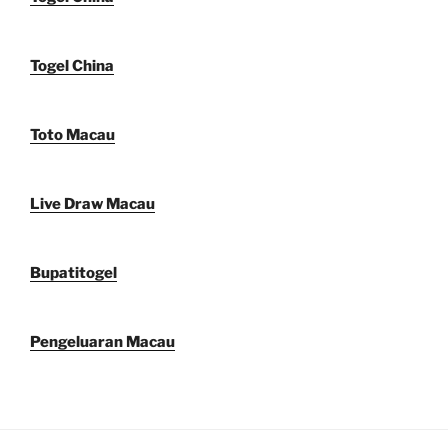
Togel China
Toto Macau
Live Draw Macau
Bupatitogel
Pengeluaran Macau