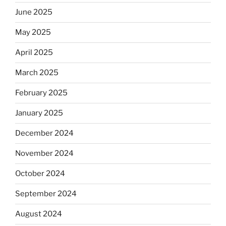
June 2025
May 2025
April 2025
March 2025
February 2025
January 2025
December 2024
November 2024
October 2024
September 2024
August 2024