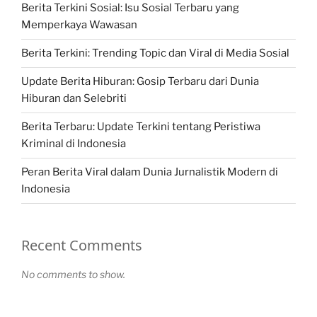
Berita Terkini Sosial: Isu Sosial Terbaru yang
Memperkaya Wawasan
Berita Terkini: Trending Topic dan Viral di Media Sosial
Update Berita Hiburan: Gosip Terbaru dari Dunia
Hiburan dan Selebriti
Berita Terbaru: Update Terkini tentang Peristiwa
Kriminal di Indonesia
Peran Berita Viral dalam Dunia Jurnalistik Modern di
Indonesia
Recent Comments
No comments to show.