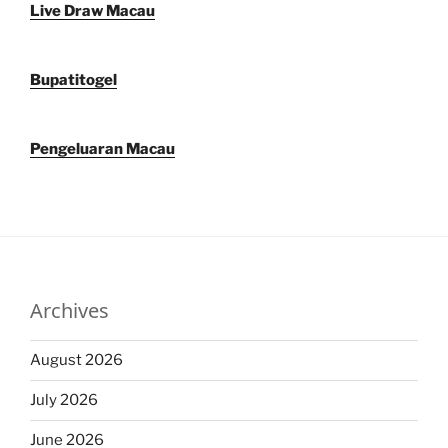
Live Draw Macau
Bupatitogel
Pengeluaran Macau
Archives
August 2026
July 2026
June 2026