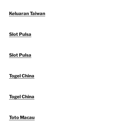
Keluaran Taiwan
Slot Pulsa
Slot Pulsa
Togel China
Togel China
Toto Macau