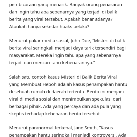
pembicaraan yang menarik. Banyak orang penasaran
dan ingin tahu apa sebenarnya yang terjadi di balik
berita yang viral tersebut. Apakah benar adanya?
Ataukah hanya sekedar hoaks belaka?
Menurut pakar media sosial, John Doe, “Misteri di balik
berita viral seringkali menjadi daya tarik tersendiri bagi
masyarakat. Mereka ingin tahu apa yang sebenarnya
terjadi dan mencari tahu kebenarannya.”
Salah satu contoh kasus Misteri di Balik Berita Viral
yang Membuat Heboh adalah kasus penampakan hantu
di sebuah rumah di daerah tertentu. Berita ini menjadi
viral di media sosial dan menimbulkan spekulasi dari
berbagai pihak. Ada yang percaya dan ada pula yang
skeptis terhadap kebenaran berita tersebut.
Menurut paranormal terkenal, Jane Smith, “Kasus
penampakan hantu seringkali menjadi kontroversi. Ada