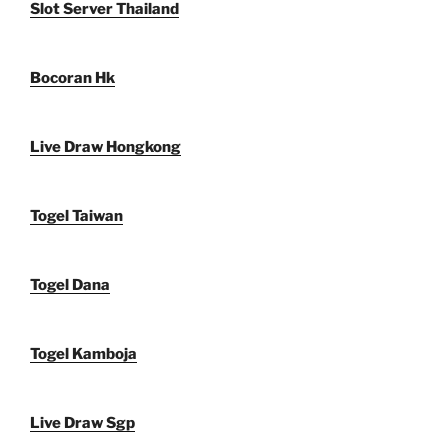
Slot Server Thailand
Bocoran Hk
Live Draw Hongkong
Togel Taiwan
Togel Dana
Togel Kamboja
Live Draw Sgp