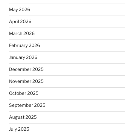
May 2026
April 2026
March 2026
February 2026
January 2026
December 2025
November 2025
October 2025
September 2025
August 2025
July 2025