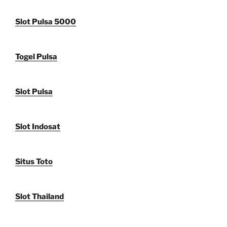
Slot Pulsa 5000
Togel Pulsa
Slot Pulsa
Slot Indosat
Situs Toto
Slot Thailand