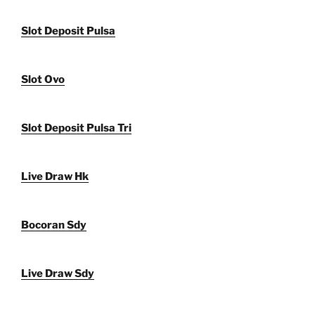
Slot Deposit Pulsa
Slot Ovo
Slot Deposit Pulsa Tri
Live Draw Hk
Bocoran Sdy
Live Draw Sdy