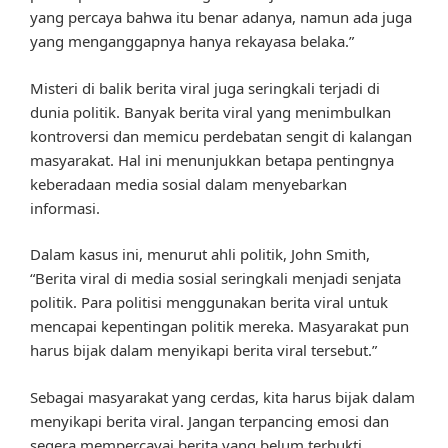
yang percaya bahwa itu benar adanya, namun ada juga
yang menganggapnya hanya rekayasa belaka.”
Misteri di balik berita viral juga seringkali terjadi di
dunia politik. Banyak berita viral yang menimbulkan
kontroversi dan memicu perdebatan sengit di kalangan
masyarakat. Hal ini menunjukkan betapa pentingnya
keberadaan media sosial dalam menyebarkan
informasi.
Dalam kasus ini, menurut ahli politik, John Smith,
“Berita viral di media sosial seringkali menjadi senjata
politik. Para politisi menggunakan berita viral untuk
mencapai kepentingan politik mereka. Masyarakat pun
harus bijak dalam menyikapi berita viral tersebut.”
Sebagai masyarakat yang cerdas, kita harus bijak dalam
menyikapi berita viral. Jangan terpancing emosi dan
segera mempercayai berita yang belum terbukti