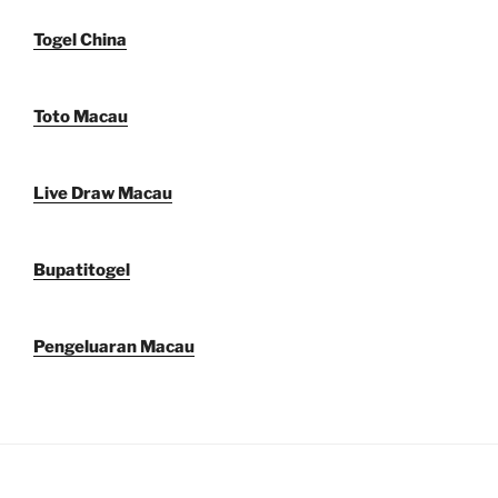
Togel China
Toto Macau
Live Draw Macau
Bupatitogel
Pengeluaran Macau