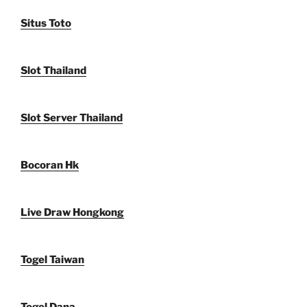
Situs Toto
Slot Thailand
Slot Server Thailand
Bocoran Hk
Live Draw Hongkong
Togel Taiwan
Togel Dana