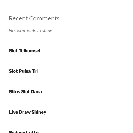
Recent Comments
No comments to show.
Slot Telkomsel
Slot Pulsa Tri
Situs Slot Dana
Live Draw Sidney
Sydney Lotto