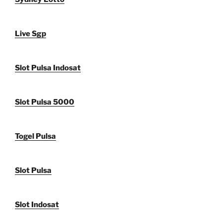
Live Sgp
Slot Pulsa Indosat
Slot Pulsa 5000
Togel Pulsa
Slot Pulsa
Slot Indosat