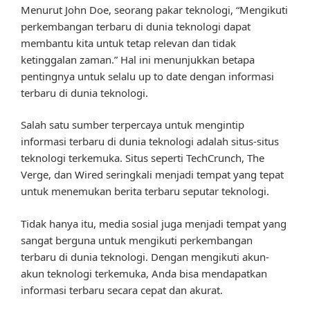
Menurut John Doe, seorang pakar teknologi, “Mengikuti
perkembangan terbaru di dunia teknologi dapat
membantu kita untuk tetap relevan dan tidak
ketinggalan zaman.” Hal ini menunjukkan betapa
pentingnya untuk selalu up to date dengan informasi
terbaru di dunia teknologi.
Salah satu sumber terpercaya untuk mengintip
informasi terbaru di dunia teknologi adalah situs-situs
teknologi terkemuka. Situs seperti TechCrunch, The
Verge, dan Wired seringkali menjadi tempat yang tepat
untuk menemukan berita terbaru seputar teknologi.
Tidak hanya itu, media sosial juga menjadi tempat yang
sangat berguna untuk mengikuti perkembangan
terbaru di dunia teknologi. Dengan mengikuti akun-
akun teknologi terkemuka, Anda bisa mendapatkan
informasi terbaru secara cepat dan akurat.