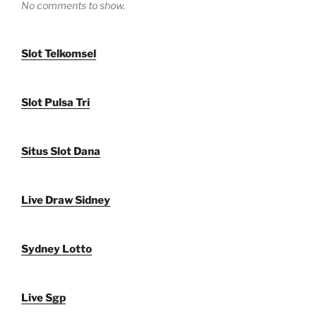
No comments to show.
Slot Telkomsel
Slot Pulsa Tri
Situs Slot Dana
Live Draw Sidney
Sydney Lotto
Live Sgp