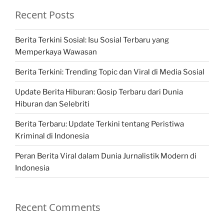
Recent Posts
Berita Terkini Sosial: Isu Sosial Terbaru yang
Memperkaya Wawasan
Berita Terkini: Trending Topic dan Viral di Media Sosial
Update Berita Hiburan: Gosip Terbaru dari Dunia
Hiburan dan Selebriti
Berita Terbaru: Update Terkini tentang Peristiwa
Kriminal di Indonesia
Peran Berita Viral dalam Dunia Jurnalistik Modern di
Indonesia
Recent Comments