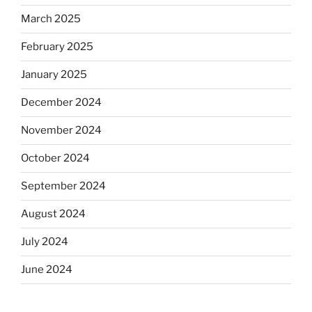
March 2025
February 2025
January 2025
December 2024
November 2024
October 2024
September 2024
August 2024
July 2024
June 2024