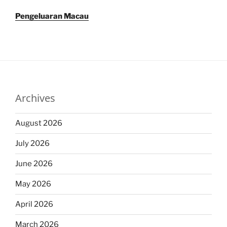
Pengeluaran Macau
Archives
August 2026
July 2026
June 2026
May 2026
April 2026
March 2026