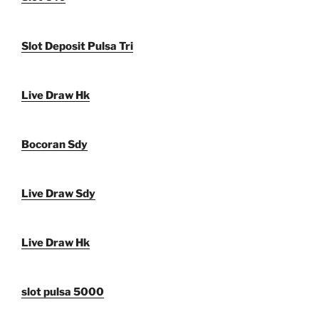
Slot Deposit Pulsa Tri
Live Draw Hk
Bocoran Sdy
Live Draw Sdy
Live Draw Hk
slot pulsa 5000