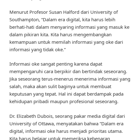
Menurut Profesor Susan Halford dari University of
Southampton, “Dalam era digital, kita harus lebih
berhati-hati dalam menyaring informasi yang masuk ke
dalam pikiran kita. Kita harus mengembangkan
kemampuan untuk memilah informasi yang oke dari
informasi yang tidak oke.”
Informasi oke sangat penting karena dapat
mempengaruhi cara berpikir dan bertindak seseorang.
Jika seseorang terus-menerus menerima informasi yang
salah, maka akan sulit baginya untuk membuat
keputusan yang tepat. Hal ini dapat berdampak pada
kehidupan pribadi maupun profesional seseorang.
Dr. Elizabeth Dubois, seorang pakar media digital dari
University of Ottawa, menyatakan bahwa “Dalam era
digital, informasi oke harus menjadi prioritas utama.
Kita harus belajar untuk memeriksa kebenaran