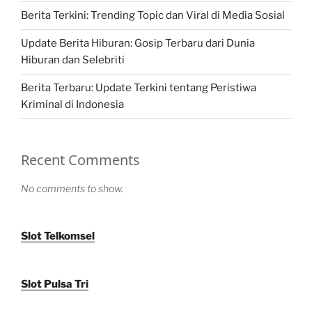
Berita Terkini: Trending Topic dan Viral di Media Sosial
Update Berita Hiburan: Gosip Terbaru dari Dunia
Hiburan dan Selebriti
Berita Terbaru: Update Terkini tentang Peristiwa
Kriminal di Indonesia
Recent Comments
No comments to show.
Slot Telkomsel
Slot Pulsa Tri