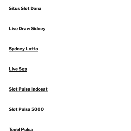
Situs Slot Dana
Live Draw Sidney
Sydney Lotto
Live Sgp
Slot Pulsa Indosat
Slot Pulsa 5000
Togel Pulsa