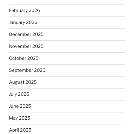
February 2026
January 2026
December 2025
November 2025
October 2025
September 2025
August 2025
July 2025
June 2025
May 2025
April 2025