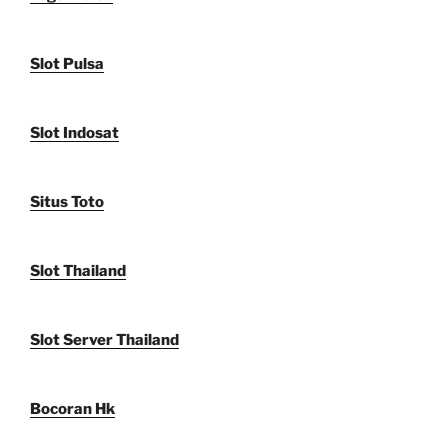
Slot Pulsa
Slot Indosat
Situs Toto
Slot Thailand
Slot Server Thailand
Bocoran Hk