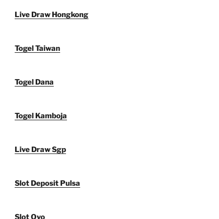
Live Draw Hongkong
Togel Taiwan
Togel Dana
Togel Kamboja
Live Draw Sgp
Slot Deposit Pulsa
Slot Ovo