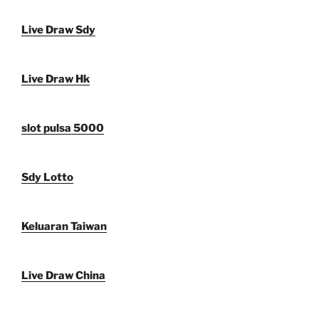
Live Draw Sdy
Live Draw Hk
slot pulsa 5000
Sdy Lotto
Keluaran Taiwan
Live Draw China