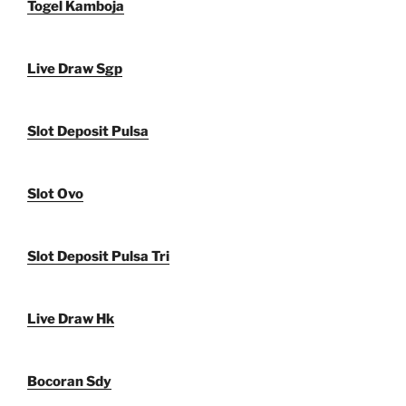
Togel Kamboja
Live Draw Sgp
Slot Deposit Pulsa
Slot Ovo
Slot Deposit Pulsa Tri
Live Draw Hk
Bocoran Sdy