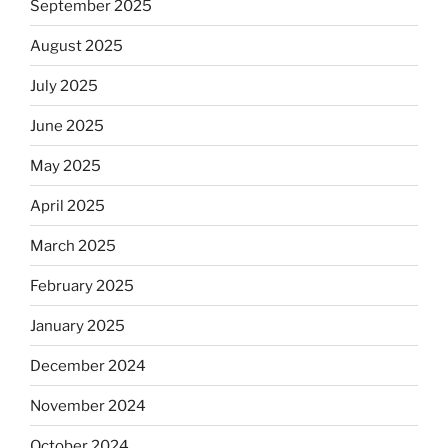
September 2025
August 2025
July 2025
June 2025
May 2025
April 2025
March 2025
February 2025
January 2025
December 2024
November 2024
October 2024