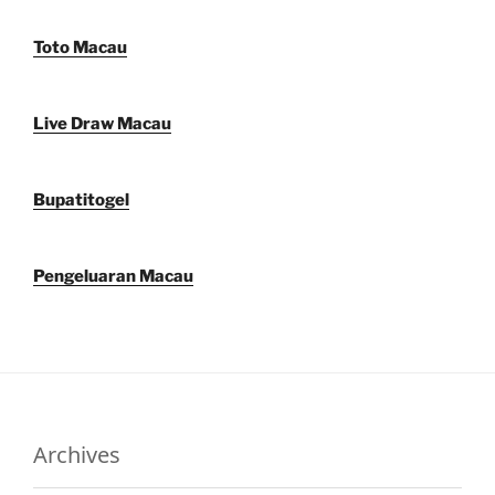
Toto Macau
Live Draw Macau
Bupatitogel
Pengeluaran Macau
Archives