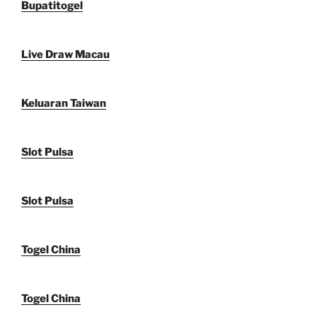
Bupatitogel
Live Draw Macau
Keluaran Taiwan
Slot Pulsa
Slot Pulsa
Togel China
Togel China