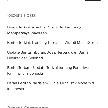
Recent Posts
Berita Terkini Sosial: Isu Sosial Terbaru yang
Memperkaya Wawasan
Berita Terkini: Trending Topic dan Viral di Media Sosial
Update Berita Hiburan: Gosip Terbaru dari Dunia
Hiburan dan Selebriti
Berita Terbaru: Update Terkini tentang Peristiwa
Kriminal di Indonesia
Peran Berita Viral dalam Dunia Jurnalistik Modern di
Indonesia
Recent Comments