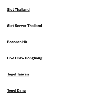
Slot Thailand
Slot Server Thailand
Bocoran Hk
Live Draw Hongkong
Togel Taiwan
Togel Dana