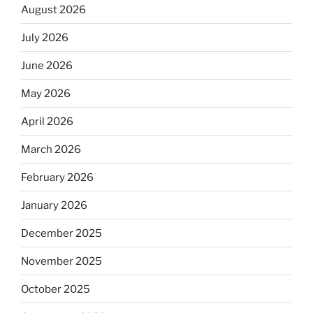
August 2026
July 2026
June 2026
May 2026
April 2026
March 2026
February 2026
January 2026
December 2025
November 2025
October 2025