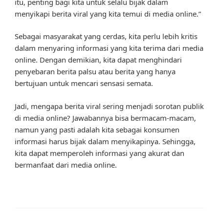
itu, penting bagi kita untuk selalu bijak dalam
menyikapi berita viral yang kita temui di media online.”
Sebagai masyarakat yang cerdas, kita perlu lebih kritis
dalam menyaring informasi yang kita terima dari media
online. Dengan demikian, kita dapat menghindari
penyebaran berita palsu atau berita yang hanya
bertujuan untuk mencari sensasi semata.
Jadi, mengapa berita viral sering menjadi sorotan publik
di media online? Jawabannya bisa bermacam-macam,
namun yang pasti adalah kita sebagai konsumen
informasi harus bijak dalam menyikapinya. Sehingga,
kita dapat memperoleh informasi yang akurat dan
bermanfaat dari media online.