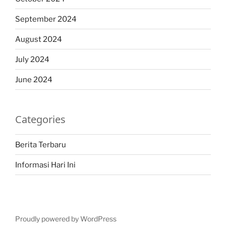
September 2024
August 2024
July 2024
June 2024
Categories
Berita Terbaru
Informasi Hari Ini
Proudly powered by WordPress