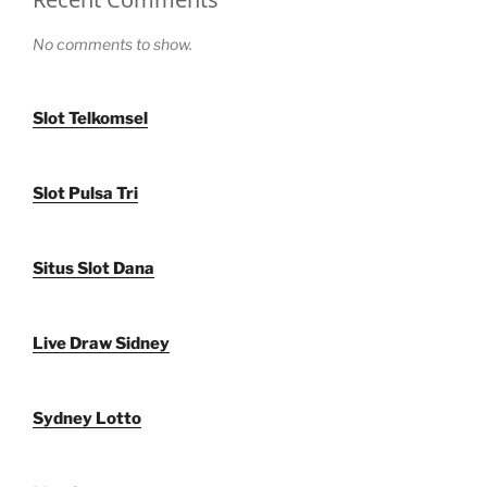
No comments to show.
Slot Telkomsel
Slot Pulsa Tri
Situs Slot Dana
Live Draw Sidney
Sydney Lotto