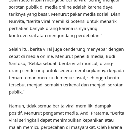
sorotan publik di media online adalah karena daya
tariknya yang besar. Menurut pakar media sosial, Dian
Nurvita, “Berita viral memiliki potensi untuk menarik
perhatian banyak orang karena isinya yang
kontroversial atau mengundang perdebatan.”
Selain itu, berita viral juga cenderung menyebar dengan
cepat di media online. Menurut peneliti media, Budi
Santoso, “Ketika sebuah berita viral muncul, orang-
orang cenderung untuk segera membagikannya kepada
teman-teman mereka di media sosial, sehingga berita
tersebut menjadi semakin terkenal dan menjadi sorotan
publik.”
Namun, tidak semua berita viral memiliki dampak
positif. Menurut pengamat media, Andi Pratama, “Berita
viral seringkali dapat menimbulkan kepanikan atau
malah memicu perpecahan di masyarakat. Oleh karena