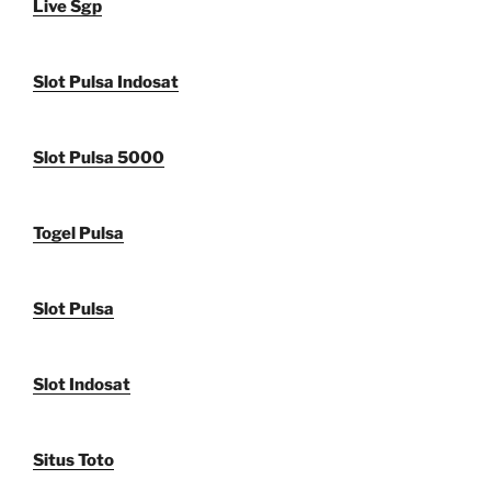
Live Sgp
Slot Pulsa Indosat
Slot Pulsa 5000
Togel Pulsa
Slot Pulsa
Slot Indosat
Situs Toto