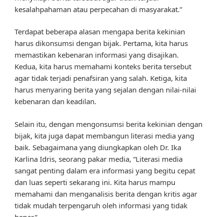
kesalahpahaman atau perpecahan di masyarakat.”
Terdapat beberapa alasan mengapa berita kekinian
harus dikonsumsi dengan bijak. Pertama, kita harus
memastikan kebenaran informasi yang disajikan.
Kedua, kita harus memahami konteks berita tersebut
agar tidak terjadi penafsiran yang salah. Ketiga, kita
harus menyaring berita yang sejalan dengan nilai-nilai
kebenaran dan keadilan.
Selain itu, dengan mengonsumsi berita kekinian dengan
bijak, kita juga dapat membangun literasi media yang
baik. Sebagaimana yang diungkapkan oleh Dr. Ika
Karlina Idris, seorang pakar media, “Literasi media
sangat penting dalam era informasi yang begitu cepat
dan luas seperti sekarang ini. Kita harus mampu
memahami dan menganalisis berita dengan kritis agar
tidak mudah terpengaruh oleh informasi yang tidak
benar.”