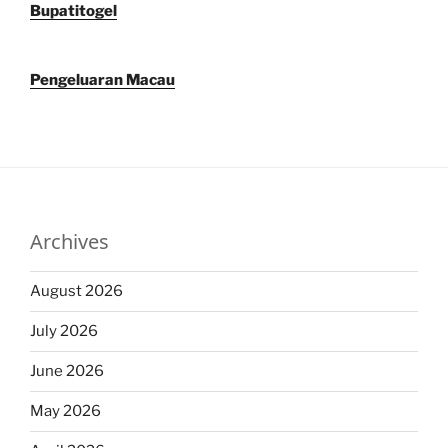
Bupatitogel
Pengeluaran Macau
Archives
August 2026
July 2026
June 2026
May 2026