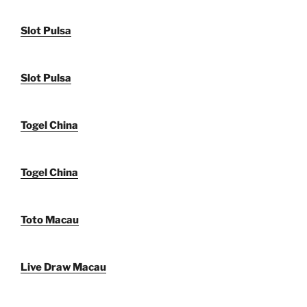
Slot Pulsa
Slot Pulsa
Togel China
Togel China
Toto Macau
Live Draw Macau