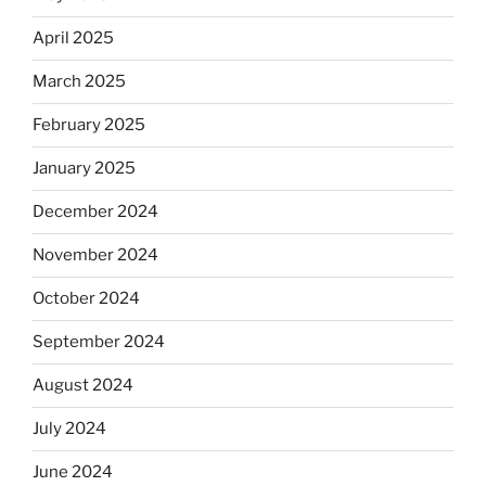
April 2025
March 2025
February 2025
January 2025
December 2024
November 2024
October 2024
September 2024
August 2024
July 2024
June 2024