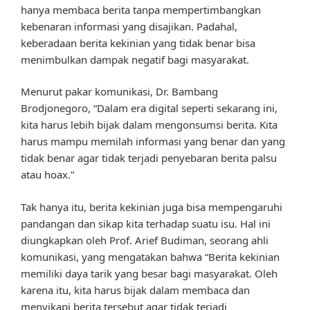
hanya membaca berita tanpa mempertimbangkan
kebenaran informasi yang disajikan. Padahal,
keberadaan berita kekinian yang tidak benar bisa
menimbulkan dampak negatif bagi masyarakat.
Menurut pakar komunikasi, Dr. Bambang
Brodjonegoro, “Dalam era digital seperti sekarang ini,
kita harus lebih bijak dalam mengonsumsi berita. Kita
harus mampu memilah informasi yang benar dan yang
tidak benar agar tidak terjadi penyebaran berita palsu
atau hoax.”
Tak hanya itu, berita kekinian juga bisa mempengaruhi
pandangan dan sikap kita terhadap suatu isu. Hal ini
diungkapkan oleh Prof. Arief Budiman, seorang ahli
komunikasi, yang mengatakan bahwa “Berita kekinian
memiliki daya tarik yang besar bagi masyarakat. Oleh
karena itu, kita harus bijak dalam membaca dan
menyikapi berita tersebut agar tidak terjadi