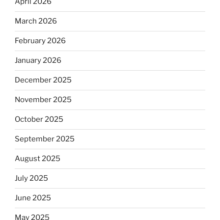
April 2026
March 2026
February 2026
January 2026
December 2025
November 2025
October 2025
September 2025
August 2025
July 2025
June 2025
May 2025