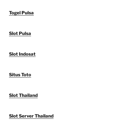
Togel Pulsa
Slot Pulsa
Slot Indosat
Situs Toto
Slot Thailand
Slot Server Thailand