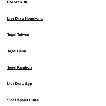
Bocoran Hk
Live Draw Hongkong
Togel Taiwan
Togel Dana
Togel Kamboja
Live Draw Sgp
Slot Deposit Pulsa