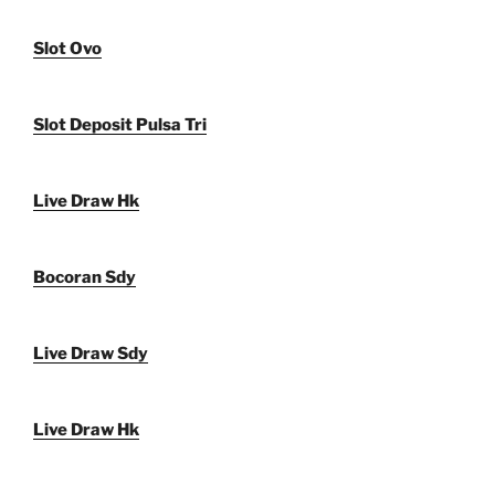
Slot Ovo
Slot Deposit Pulsa Tri
Live Draw Hk
Bocoran Sdy
Live Draw Sdy
Live Draw Hk