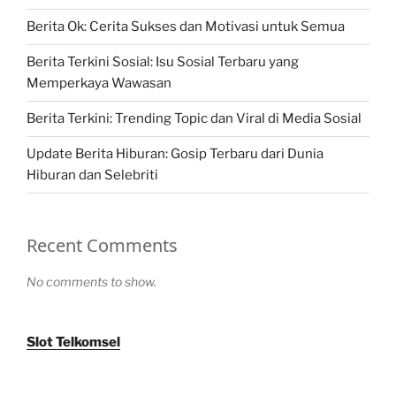
Berita Ok: Cerita Sukses dan Motivasi untuk Semua
Berita Terkini Sosial: Isu Sosial Terbaru yang
Memperkaya Wawasan
Berita Terkini: Trending Topic dan Viral di Media Sosial
Update Berita Hiburan: Gosip Terbaru dari Dunia
Hiburan dan Selebriti
Recent Comments
No comments to show.
Slot Telkomsel