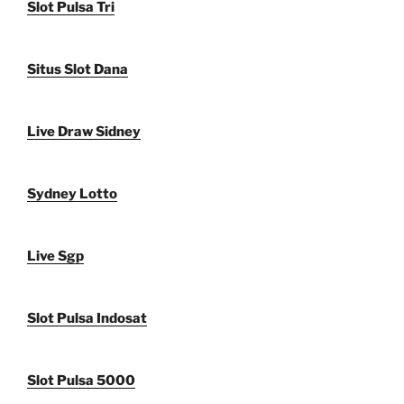
Slot Pulsa Tri
Situs Slot Dana
Live Draw Sidney
Sydney Lotto
Live Sgp
Slot Pulsa Indosat
Slot Pulsa 5000