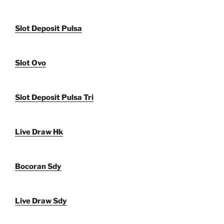
Slot Deposit Pulsa
Slot Ovo
Slot Deposit Pulsa Tri
Live Draw Hk
Bocoran Sdy
Live Draw Sdy