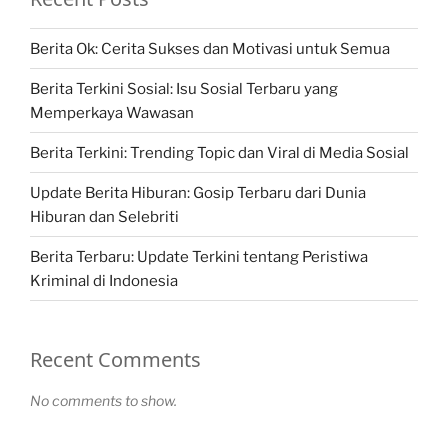
Berita Ok: Cerita Sukses dan Motivasi untuk Semua
Berita Terkini Sosial: Isu Sosial Terbaru yang
Memperkaya Wawasan
Berita Terkini: Trending Topic dan Viral di Media Sosial
Update Berita Hiburan: Gosip Terbaru dari Dunia
Hiburan dan Selebriti
Berita Terbaru: Update Terkini tentang Peristiwa
Kriminal di Indonesia
Recent Comments
No comments to show.