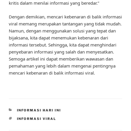
kritis dalam menilai informasi yang beredar.”
Dengan demikian, mencari kebenaran di balik informasi
viral memang merupakan tantangan yang tidak mudah.
Namun, dengan menggunakan solusi yang tepat dan
bijaksana, kita dapat menemukan kebenaran dari
informasi tersebut. Sehingga, kita dapat menghindari
penyebaran informasi yang salah dan menyesatkan.
Semoga artikel ini dapat memberikan wawasan dan
pemahaman yang lebih dalam mengenai pentingnya
mencari kebenaran di balik informasi viral.
CATEGORIES
INFORMASI HARI INI
TAGS
INFORMASI VIRAL