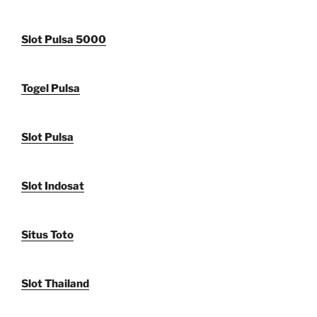
Slot Pulsa 5000
Togel Pulsa
Slot Pulsa
Slot Indosat
Situs Toto
Slot Thailand