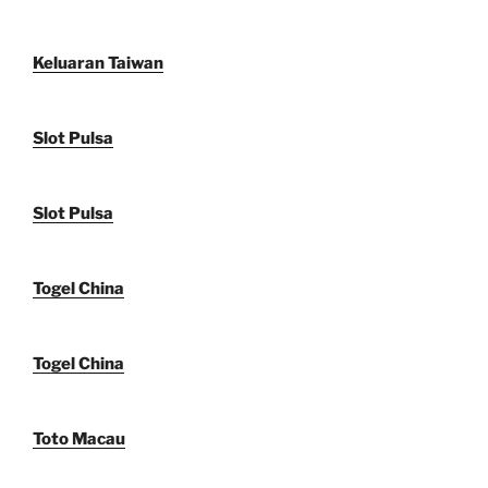
Keluaran Taiwan
Slot Pulsa
Slot Pulsa
Togel China
Togel China
Toto Macau