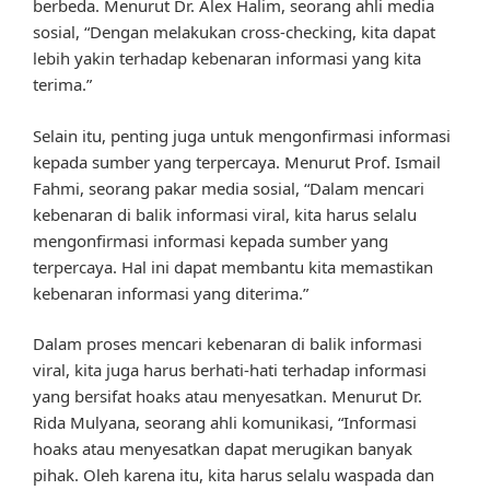
berbeda. Menurut Dr. Alex Halim, seorang ahli media
sosial, “Dengan melakukan cross-checking, kita dapat
lebih yakin terhadap kebenaran informasi yang kita
terima.”
Selain itu, penting juga untuk mengonfirmasi informasi
kepada sumber yang terpercaya. Menurut Prof. Ismail
Fahmi, seorang pakar media sosial, “Dalam mencari
kebenaran di balik informasi viral, kita harus selalu
mengonfirmasi informasi kepada sumber yang
terpercaya. Hal ini dapat membantu kita memastikan
kebenaran informasi yang diterima.”
Dalam proses mencari kebenaran di balik informasi
viral, kita juga harus berhati-hati terhadap informasi
yang bersifat hoaks atau menyesatkan. Menurut Dr.
Rida Mulyana, seorang ahli komunikasi, “Informasi
hoaks atau menyesatkan dapat merugikan banyak
pihak. Oleh karena itu, kita harus selalu waspada dan