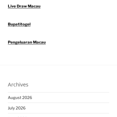
Live Draw Macau
Bupatitogel
Pengeluaran Macau
Archives
August 2026
July 2026