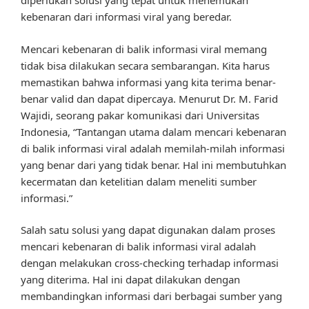
diperlukan solusi yang tepat untuk menemukan
kebenaran dari informasi viral yang beredar.
Mencari kebenaran di balik informasi viral memang
tidak bisa dilakukan secara sembarangan. Kita harus
memastikan bahwa informasi yang kita terima benar-
benar valid dan dapat dipercaya. Menurut Dr. M. Farid
Wajidi, seorang pakar komunikasi dari Universitas
Indonesia, “Tantangan utama dalam mencari kebenaran
di balik informasi viral adalah memilah-milah informasi
yang benar dari yang tidak benar. Hal ini membutuhkan
kecermatan dan ketelitian dalam meneliti sumber
informasi.”
Salah satu solusi yang dapat digunakan dalam proses
mencari kebenaran di balik informasi viral adalah
dengan melakukan cross-checking terhadap informasi
yang diterima. Hal ini dapat dilakukan dengan
membandingkan informasi dari berbagai sumber yang