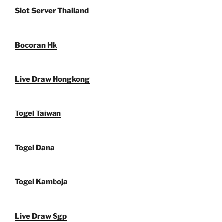
Slot Server Thailand
Bocoran Hk
Live Draw Hongkong
Togel Taiwan
Togel Dana
Togel Kamboja
Live Draw Sgp