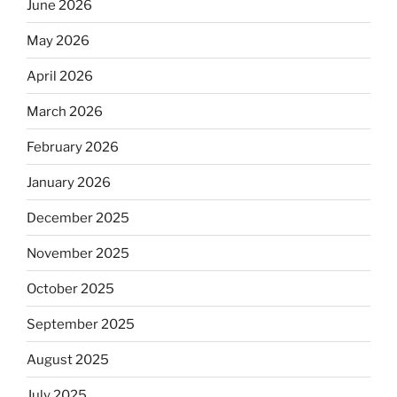
June 2026
May 2026
April 2026
March 2026
February 2026
January 2026
December 2025
November 2025
October 2025
September 2025
August 2025
July 2025