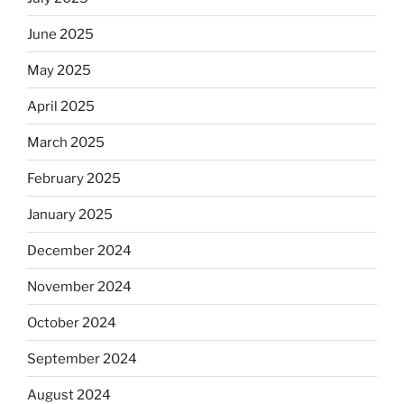
June 2025
May 2025
April 2025
March 2025
February 2025
January 2025
December 2024
November 2024
October 2024
September 2024
August 2024