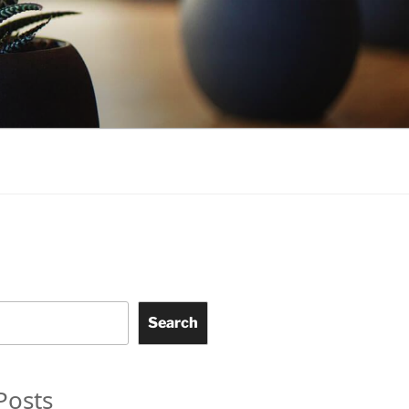
Search
Posts