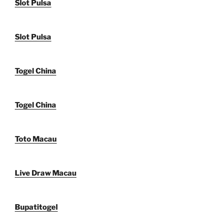
Slot Pulsa
Slot Pulsa
Togel China
Togel China
Toto Macau
Live Draw Macau
Bupatitogel