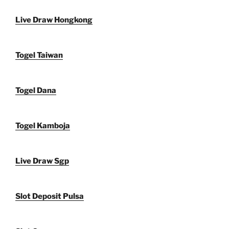
Live Draw Hongkong
Togel Taiwan
Togel Dana
Togel Kamboja
Live Draw Sgp
Slot Deposit Pulsa