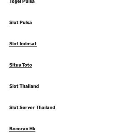
Togel Pulsa
Slot Pulsa
Slot Indosat
Situs Toto
Slot Thailand
Slot Server Thailand
Bocoran Hk