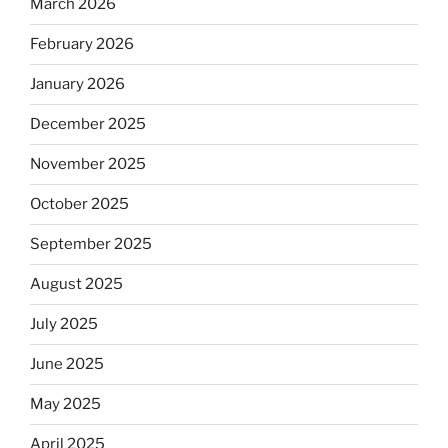
March 2026
February 2026
January 2026
December 2025
November 2025
October 2025
September 2025
August 2025
July 2025
June 2025
May 2025
April 2025