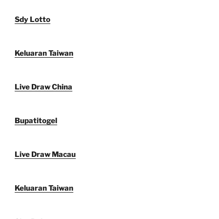
Sdy Lotto
Keluaran Taiwan
Live Draw China
Bupatitogel
Live Draw Macau
Keluaran Taiwan