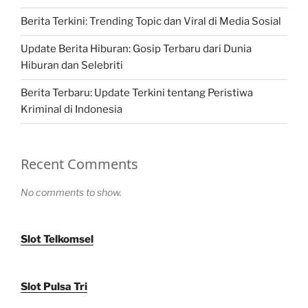
Berita Terkini: Trending Topic dan Viral di Media Sosial
Update Berita Hiburan: Gosip Terbaru dari Dunia
Hiburan dan Selebriti
Berita Terbaru: Update Terkini tentang Peristiwa
Kriminal di Indonesia
Recent Comments
No comments to show.
Slot Telkomsel
Slot Pulsa Tri