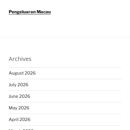
Pengeluaran Macau
Archives
August 2026
July 2026
June 2026
May 2026
April 2026