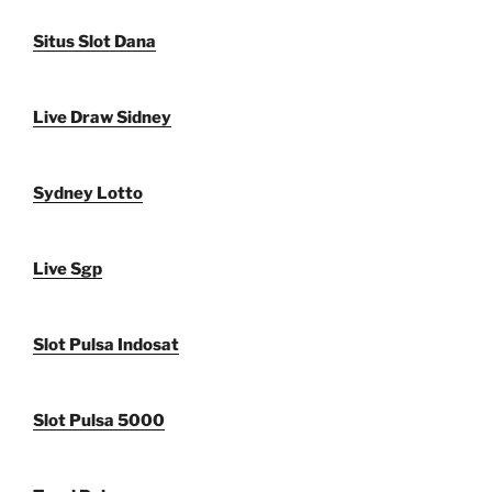
Situs Slot Dana
Live Draw Sidney
Sydney Lotto
Live Sgp
Slot Pulsa Indosat
Slot Pulsa 5000