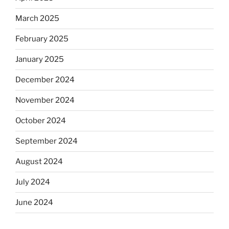
March 2025
February 2025
January 2025
December 2024
November 2024
October 2024
September 2024
August 2024
July 2024
June 2024