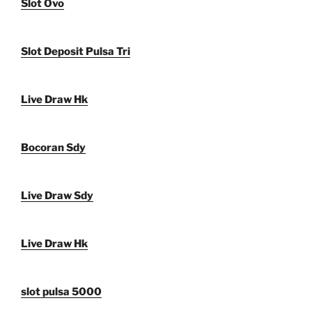
Slot Ovo
Slot Deposit Pulsa Tri
Live Draw Hk
Bocoran Sdy
Live Draw Sdy
Live Draw Hk
slot pulsa 5000