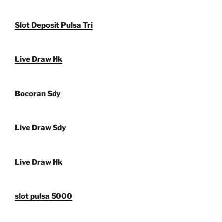
Slot Deposit Pulsa Tri
Live Draw Hk
Bocoran Sdy
Live Draw Sdy
Live Draw Hk
slot pulsa 5000