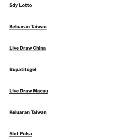
Sdy Lotto
Keluaran Taiwan
Live Draw China
Bupatitogel
Live Draw Macau
Keluaran Taiwan
Slot Pulsa