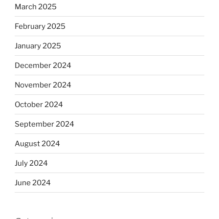
March 2025
February 2025
January 2025
December 2024
November 2024
October 2024
September 2024
August 2024
July 2024
June 2024