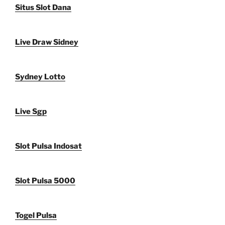
Situs Slot Dana
Live Draw Sidney
Sydney Lotto
Live Sgp
Slot Pulsa Indosat
Slot Pulsa 5000
Togel Pulsa