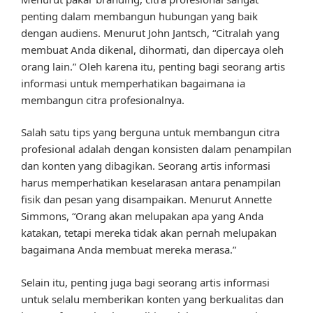
penting dalam membangun hubungan yang baik
dengan audiens. Menurut John Jantsch, “Citralah yang
membuat Anda dikenal, dihormati, dan dipercaya oleh
orang lain.” Oleh karena itu, penting bagi seorang artis
informasi untuk memperhatikan bagaimana ia
membangun citra profesionalnya.
Salah satu tips yang berguna untuk membangun citra
profesional adalah dengan konsisten dalam penampilan
dan konten yang dibagikan. Seorang artis informasi
harus memperhatikan keselarasan antara penampilan
fisik dan pesan yang disampaikan. Menurut Annette
Simmons, “Orang akan melupakan apa yang Anda
katakan, tetapi mereka tidak akan pernah melupakan
bagaimana Anda membuat mereka merasa.”
Selain itu, penting juga bagi seorang artis informasi
untuk selalu memberikan konten yang berkualitas dan