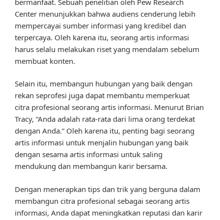
bermanfaat. Sebuah penelitian oleh Pew Research
Center menunjukkan bahwa audiens cenderung lebih
mempercayai sumber informasi yang kredibel dan
terpercaya. Oleh karena itu, seorang artis informasi
harus selalu melakukan riset yang mendalam sebelum
membuat konten.
Selain itu, membangun hubungan yang baik dengan
rekan seprofesi juga dapat membantu memperkuat
citra profesional seorang artis informasi. Menurut Brian
Tracy, “Anda adalah rata-rata dari lima orang terdekat
dengan Anda.” Oleh karena itu, penting bagi seorang
artis informasi untuk menjalin hubungan yang baik
dengan sesama artis informasi untuk saling
mendukung dan membangun karir bersama.
Dengan menerapkan tips dan trik yang berguna dalam
membangun citra profesional sebagai seorang artis
informasi, Anda dapat meningkatkan reputasi dan karir