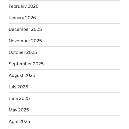
February 2026
January 2026
December 2025
November 2025
October 2025
September 2025
August 2025
July 2025
June 2025
May 2025
April 2025