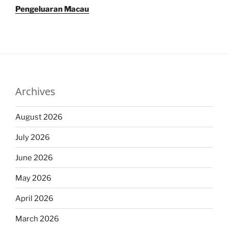
Pengeluaran Macau
Archives
August 2026
July 2026
June 2026
May 2026
April 2026
March 2026