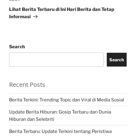
Next
Post
Lihat Berita Terbaru di Ini Hari Berita dan Tetap
Informasi
Search
Search
Recent Posts
Berita Terkini: Trending Topic dan Viral di Media Sosial
Update Berita Hiburan: Gosip Terbaru dari Dunia
Hiburan dan Selebriti
Berita Terbaru: Update Terkini tentang Peristiwa