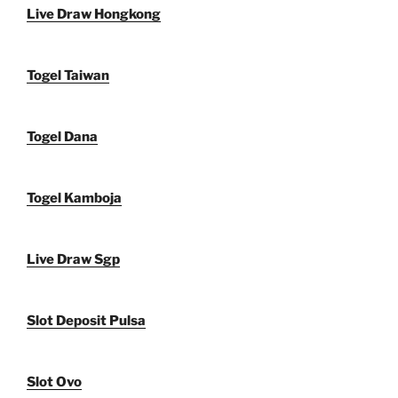
Live Draw Hongkong
Togel Taiwan
Togel Dana
Togel Kamboja
Live Draw Sgp
Slot Deposit Pulsa
Slot Ovo