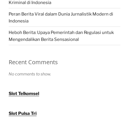
Kriminal di Indonesia
Peran Berita Viral dalam Dunia Jurnalistik Modern di
Indonesia
Heboh Berita: Upaya Pemerintah dan Regulasi untuk
Mengendalikan Berita Sensasional
Recent Comments
No comments to show.
Slot Telkomsel
Slot Pulsa Tri