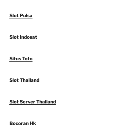
Slot Pulsa
Slot Indosat
Situs Toto
Slot Thailand
Slot Server Thailand
Bocoran Hk