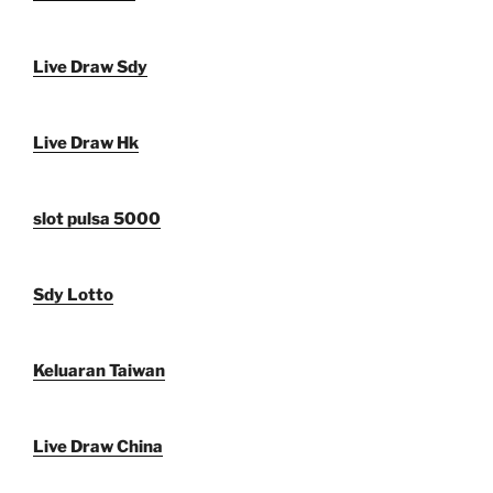
Live Draw Sdy
Live Draw Hk
slot pulsa 5000
Sdy Lotto
Keluaran Taiwan
Live Draw China