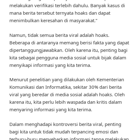
melakukan verifikasi terlebih dahulu. Banyak kasus di
mana berita tersebut ternyata hoaks dan dapat
menimbulkan keresahan di masyarakat.”
Namun, tidak semua berita viral adalah hoaks.
Beberapa di antaranya memang berisi fakta yang dapat
dipertanggungjawabkan. Oleh karena itu, penting bagi
kita sebagai pengguna media sosial untuk bijak dalam
menyikapi informasi yang kita terima.
Menurut penelitian yang dilakukan oleh Kementerian
Komunikasi dan Informatika, sekitar 30% dari berita
viral yang beredar di media sosial adalah hoaks. Oleh
karena itu, kita perlu lebih waspada dan kritis dalam
menyaring informasi yang kita terima.
Dalam menghadapi kontroversi berita viral, penting
bagi kita untuk tidak mudah terpancing emosi dan
terburu-buru menyebarkan informasi tanpa melakukan