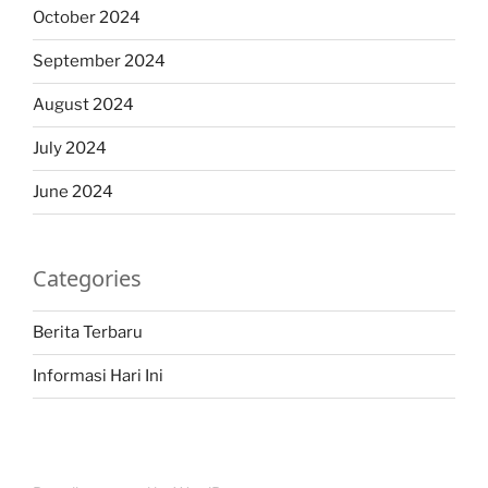
October 2024
September 2024
August 2024
July 2024
June 2024
Categories
Berita Terbaru
Informasi Hari Ini