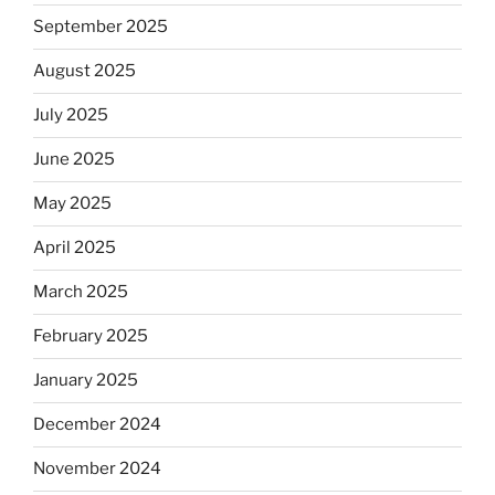
September 2025
August 2025
July 2025
June 2025
May 2025
April 2025
March 2025
February 2025
January 2025
December 2024
November 2024