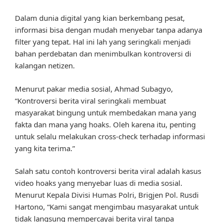
Dalam dunia digital yang kian berkembang pesat,
informasi bisa dengan mudah menyebar tanpa adanya
filter yang tepat. Hal ini lah yang seringkali menjadi
bahan perdebatan dan menimbulkan kontroversi di
kalangan netizen.
Menurut pakar media sosial, Ahmad Subagyo,
“Kontroversi berita viral seringkali membuat
masyarakat bingung untuk membedakan mana yang
fakta dan mana yang hoaks. Oleh karena itu, penting
untuk selalu melakukan cross-check terhadap informasi
yang kita terima.”
Salah satu contoh kontroversi berita viral adalah kasus
video hoaks yang menyebar luas di media sosial.
Menurut Kepala Divisi Humas Polri, Brigjen Pol. Rusdi
Hartono, “Kami sangat mengimbau masyarakat untuk
tidak langsung mempercayai berita viral tanpa