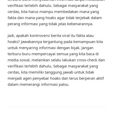
verifikasi terlebih dahulu. Sebagai masyarakat yang
cerdas, kita harus mampu membedakan mana yang
fakta dan mana yang hoaks agar tidak terjebak dalam
perang informasi yang tidak jelas kebenarannya.
Jadi, apakah kontroversi berita viral itu fakta atau
hoaks? Jawabannya tergantung pada kemampuan kita
untuk menyaring informasi dengan bijak. Jangan
terburu-buru mempercayai semua yang kita baca di
media sosial, melainkan selalu lakukan cross-check dan
verifikasi terlebih dahulu. Sebagai masyarakat yang
cerdas, kita memiliki tanggung jawab untuk tidak
menjadi agen penyebar hoaks dan terus berperan aktif
dalam memerangi informasi palsu.