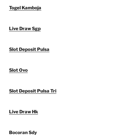
Togel Kamboja
Live Draw Sgp
Slot Deposit Pulsa
Slot Ovo
Slot Deposit Pulsa Tri
Live Draw Hk
Bocoran Sdy