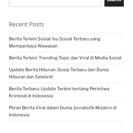
Recent Posts
Berita Terkini Sosial: Isu Sosial Terbaru yang
Memperkaya Wawasan
Berita Terkini: Trending Topic dan Viral di Media Sosial
Update Berita Hiburan: Gosip Terbaru dari Dunia
Hiburan dan Selebriti
Berita Terbaru: Update Terkini tentang Peristiwa
Kriminal di Indonesia
Peran Berita Viral dalam Dunia Jurnalistik Modern di
Indonesia