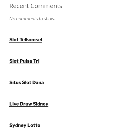
Recent Comments
No comments to show.
Slot Telkomsel
Slot Pulsa Tri
Situs Slot Dana
Live Draw Sidney
Sydney Lotto