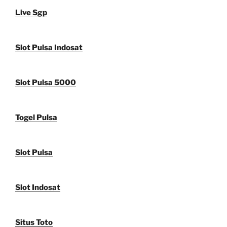
Live Sgp
Slot Pulsa Indosat
Slot Pulsa 5000
Togel Pulsa
Slot Pulsa
Slot Indosat
Situs Toto