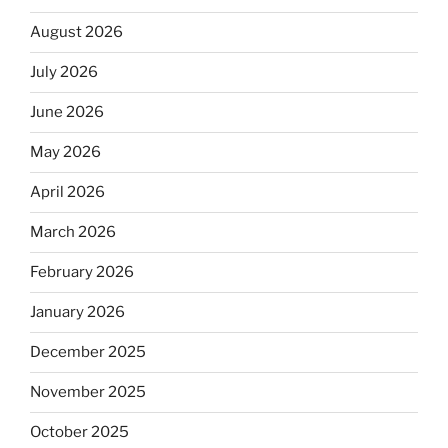
August 2026
July 2026
June 2026
May 2026
April 2026
March 2026
February 2026
January 2026
December 2025
November 2025
October 2025