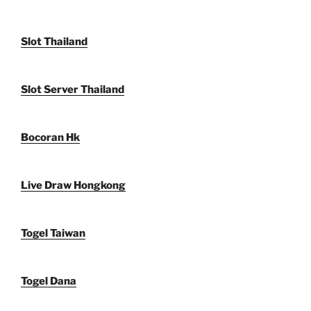
Slot Thailand
Slot Server Thailand
Bocoran Hk
Live Draw Hongkong
Togel Taiwan
Togel Dana