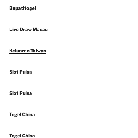
Bupatitogel
Live Draw Macau
Keluaran Taiwan
Slot Pulsa
Slot Pulsa
Togel China
Togel China