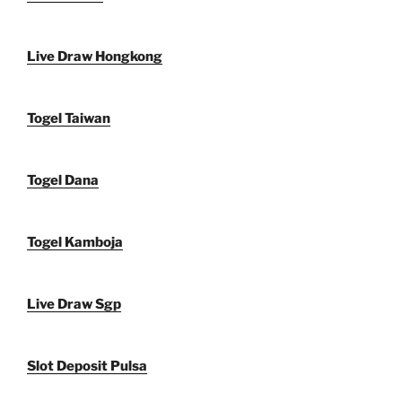
Live Draw Hongkong
Togel Taiwan
Togel Dana
Togel Kamboja
Live Draw Sgp
Slot Deposit Pulsa