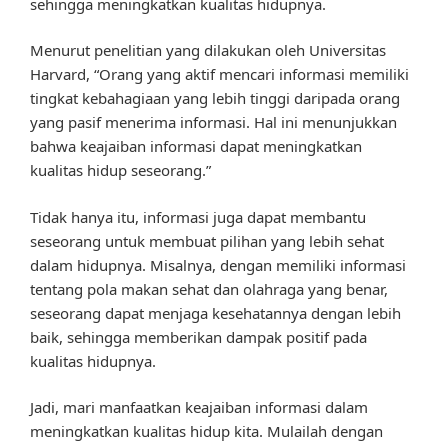
sehingga meningkatkan kualitas hidupnya.
Menurut penelitian yang dilakukan oleh Universitas
Harvard, “Orang yang aktif mencari informasi memiliki
tingkat kebahagiaan yang lebih tinggi daripada orang
yang pasif menerima informasi. Hal ini menunjukkan
bahwa keajaiban informasi dapat meningkatkan
kualitas hidup seseorang.”
Tidak hanya itu, informasi juga dapat membantu
seseorang untuk membuat pilihan yang lebih sehat
dalam hidupnya. Misalnya, dengan memiliki informasi
tentang pola makan sehat dan olahraga yang benar,
seseorang dapat menjaga kesehatannya dengan lebih
baik, sehingga memberikan dampak positif pada
kualitas hidupnya.
Jadi, mari manfaatkan keajaiban informasi dalam
meningkatkan kualitas hidup kita. Mulailah dengan