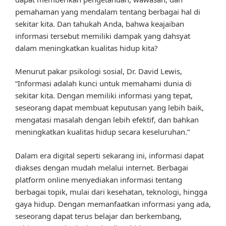
pemahaman yang mendalam tentang berbagai hal di
sekitar kita. Dan tahukah Anda, bahwa keajaiban
informasi tersebut memiliki dampak yang dahsyat
dalam meningkatkan kualitas hidup kita?
Menurut pakar psikologi sosial, Dr. David Lewis,
“Informasi adalah kunci untuk memahami dunia di
sekitar kita. Dengan memiliki informasi yang tepat,
seseorang dapat membuat keputusan yang lebih baik,
mengatasi masalah dengan lebih efektif, dan bahkan
meningkatkan kualitas hidup secara keseluruhan.”
Dalam era digital seperti sekarang ini, informasi dapat
diakses dengan mudah melalui internet. Berbagai
platform online menyediakan informasi tentang
berbagai topik, mulai dari kesehatan, teknologi, hingga
gaya hidup. Dengan memanfaatkan informasi yang ada,
seseorang dapat terus belajar dan berkembang,