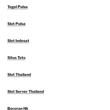
Togel Pulsa
Slot Pulsa
Slot Indosat
Situs Toto
Slot Thailand
Slot Server Thailand
Bocoran Hk