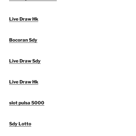
Live Draw Hk
Bocoran Sdy
Live Draw Sdy
Live Draw Hk
slot pulsa 5000
Sdy Lotto