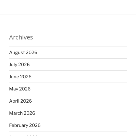
Archives
August 2026
July 2026
June 2026
May 2026
April 2026
March 2026
February 2026