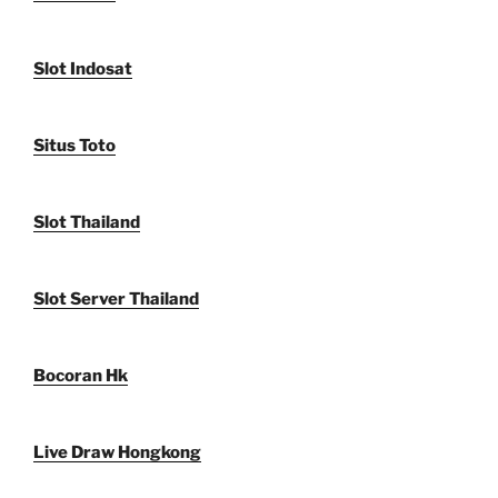
Slot Indosat
Situs Toto
Slot Thailand
Slot Server Thailand
Bocoran Hk
Live Draw Hongkong