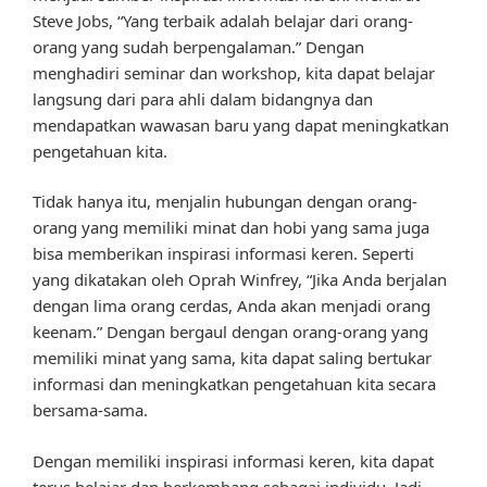
Steve Jobs, “Yang terbaik adalah belajar dari orang-
orang yang sudah berpengalaman.” Dengan
menghadiri seminar dan workshop, kita dapat belajar
langsung dari para ahli dalam bidangnya dan
mendapatkan wawasan baru yang dapat meningkatkan
pengetahuan kita.
Tidak hanya itu, menjalin hubungan dengan orang-
orang yang memiliki minat dan hobi yang sama juga
bisa memberikan inspirasi informasi keren. Seperti
yang dikatakan oleh Oprah Winfrey, “Jika Anda berjalan
dengan lima orang cerdas, Anda akan menjadi orang
keenam.” Dengan bergaul dengan orang-orang yang
memiliki minat yang sama, kita dapat saling bertukar
informasi dan meningkatkan pengetahuan kita secara
bersama-sama.
Dengan memiliki inspirasi informasi keren, kita dapat
terus belajar dan berkembang sebagai individu. Jadi,