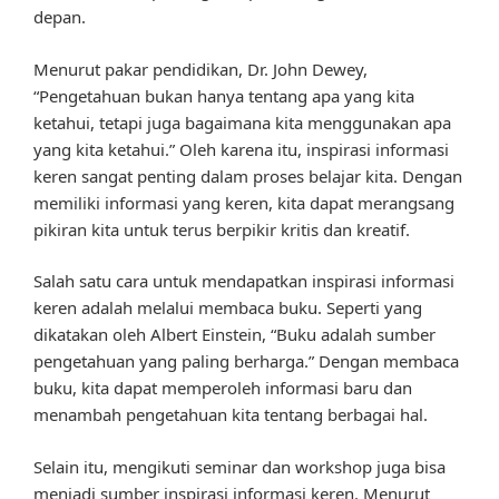
depan.
Menurut pakar pendidikan, Dr. John Dewey,
“Pengetahuan bukan hanya tentang apa yang kita
ketahui, tetapi juga bagaimana kita menggunakan apa
yang kita ketahui.” Oleh karena itu, inspirasi informasi
keren sangat penting dalam proses belajar kita. Dengan
memiliki informasi yang keren, kita dapat merangsang
pikiran kita untuk terus berpikir kritis dan kreatif.
Salah satu cara untuk mendapatkan inspirasi informasi
keren adalah melalui membaca buku. Seperti yang
dikatakan oleh Albert Einstein, “Buku adalah sumber
pengetahuan yang paling berharga.” Dengan membaca
buku, kita dapat memperoleh informasi baru dan
menambah pengetahuan kita tentang berbagai hal.
Selain itu, mengikuti seminar dan workshop juga bisa
menjadi sumber inspirasi informasi keren. Menurut