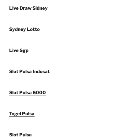
Live Draw Sidney
Sydney Lotto
Live Sgp
Slot Pulsa Indosat
Slot Pulsa 5000
Togel Pulsa
Slot Pulsa