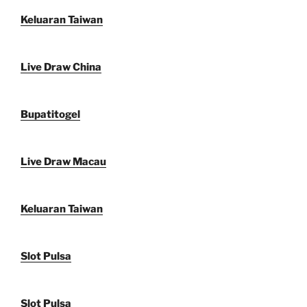
Keluaran Taiwan
Live Draw China
Bupatitogel
Live Draw Macau
Keluaran Taiwan
Slot Pulsa
Slot Pulsa