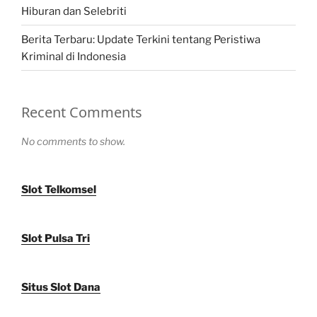
Hiburan dan Selebriti
Berita Terbaru: Update Terkini tentang Peristiwa
Kriminal di Indonesia
Recent Comments
No comments to show.
Slot Telkomsel
Slot Pulsa Tri
Situs Slot Dana