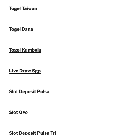
Togel Taiwan
Togel Dana
Togel Kamboja
Live Draw Sgp
Slot Deposit Pulsa
Slot Ovo
Slot Deposit Pulsa Tri