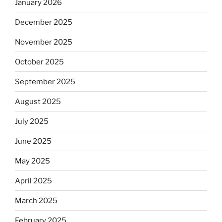
January 2026
December 2025
November 2025
October 2025
September 2025
August 2025
July 2025
June 2025
May 2025
April 2025
March 2025
February 2025