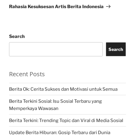
Post
Rahasia Kesuksesan Artis Berita Indonesia
Search
Search
Recent Posts
Berita Ok: Cerita Sukses dan Motivasi untuk Semua
Berita Terkini Sosial: Isu Sosial Terbaru yang
Memperkaya Wawasan
Berita Terkini: Trending Topic dan Viral di Media Sosial
Update Berita Hiburan: Gosip Terbaru dari Dunia