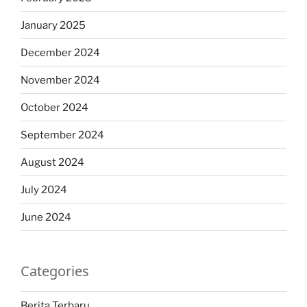
January 2025
December 2024
November 2024
October 2024
September 2024
August 2024
July 2024
June 2024
Categories
Berita Terbaru