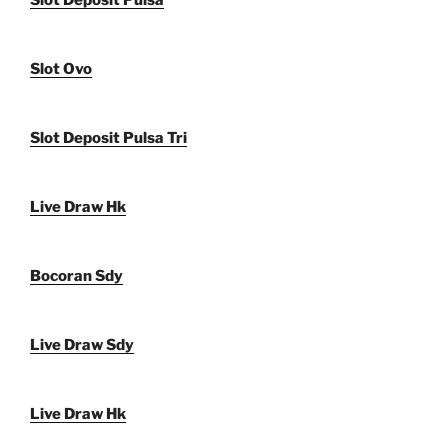
Slot Deposit Pulsa
Slot Ovo
Slot Deposit Pulsa Tri
Live Draw Hk
Bocoran Sdy
Live Draw Sdy
Live Draw Hk