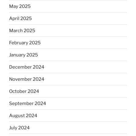
May 2025
April 2025
March 2025
February 2025
January 2025
December 2024
November 2024
October 2024
September 2024
August 2024
July 2024