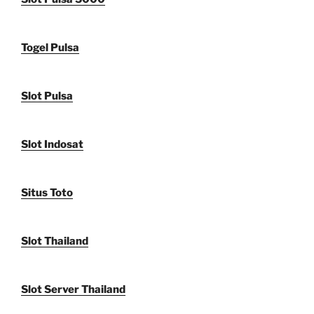
Togel Pulsa
Slot Pulsa
Slot Indosat
Situs Toto
Slot Thailand
Slot Server Thailand