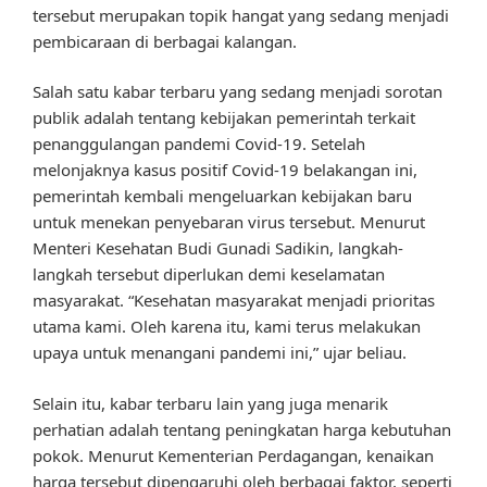
tersebut merupakan topik hangat yang sedang menjadi
pembicaraan di berbagai kalangan.
Salah satu kabar terbaru yang sedang menjadi sorotan
publik adalah tentang kebijakan pemerintah terkait
penanggulangan pandemi Covid-19. Setelah
melonjaknya kasus positif Covid-19 belakangan ini,
pemerintah kembali mengeluarkan kebijakan baru
untuk menekan penyebaran virus tersebut. Menurut
Menteri Kesehatan Budi Gunadi Sadikin, langkah-
langkah tersebut diperlukan demi keselamatan
masyarakat. “Kesehatan masyarakat menjadi prioritas
utama kami. Oleh karena itu, kami terus melakukan
upaya untuk menangani pandemi ini,” ujar beliau.
Selain itu, kabar terbaru lain yang juga menarik
perhatian adalah tentang peningkatan harga kebutuhan
pokok. Menurut Kementerian Perdagangan, kenaikan
harga tersebut dipengaruhi oleh berbagai faktor, seperti