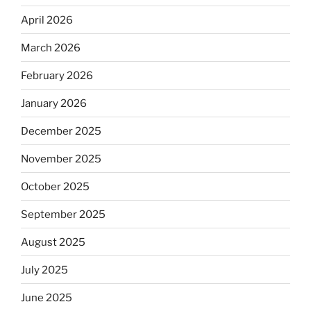
April 2026
March 2026
February 2026
January 2026
December 2025
November 2025
October 2025
September 2025
August 2025
July 2025
June 2025