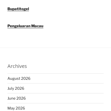
Bupatitogel
Pengeluaran Macau
Archives
August 2026
July 2026
June 2026
May 2026