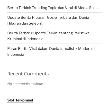
Berita Terkini: Trending Topic dan Viral di Media Sosial
Update Berita Hiburan: Gosip Terbaru dari Dunia
Hiburan dan Selebriti
Berita Terbaru: Update Terkini tentang Peristiwa
Kriminal di Indonesia
Peran Berita Viral dalam Dunia Jurnalistik Modern di
Indonesia
Recent Comments
No comments to show.
Slot Telkomsel