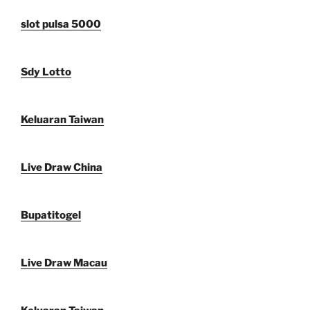
slot pulsa 5000
Sdy Lotto
Keluaran Taiwan
Live Draw China
Bupatitogel
Live Draw Macau