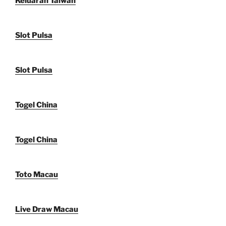
Keluaran Taiwan
Slot Pulsa
Slot Pulsa
Togel China
Togel China
Toto Macau
Live Draw Macau