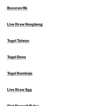
Bocoran Hk
Live Draw Hongkong
Togel Taiwan
Togel Dana
Togel Kamboja
Live Draw Sgp