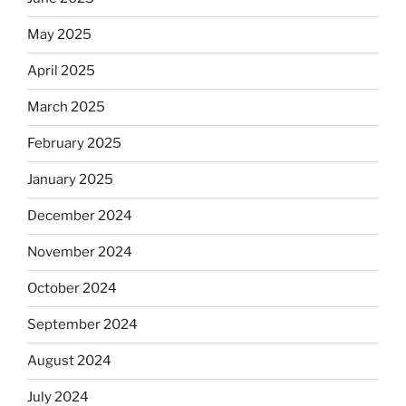
May 2025
April 2025
March 2025
February 2025
January 2025
December 2024
November 2024
October 2024
September 2024
August 2024
July 2024