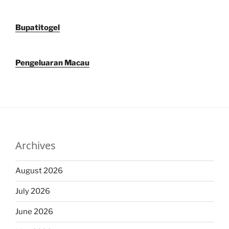
Bupatitogel
Pengeluaran Macau
Archives
August 2026
July 2026
June 2026