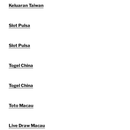
Keluaran Taiwan
Slot Pulsa
Slot Pulsa
Togel China
Togel China
Toto Macau
Live Draw Macau