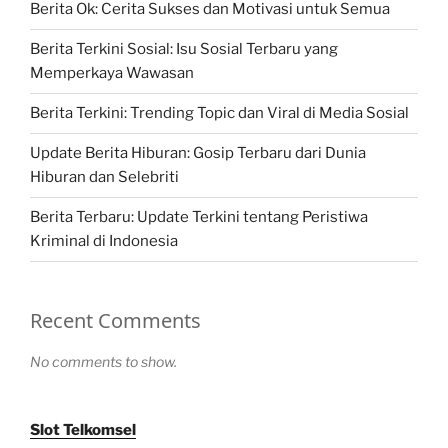
Berita Ok: Cerita Sukses dan Motivasi untuk Semua
Berita Terkini Sosial: Isu Sosial Terbaru yang
Memperkaya Wawasan
Berita Terkini: Trending Topic dan Viral di Media Sosial
Update Berita Hiburan: Gosip Terbaru dari Dunia
Hiburan dan Selebriti
Berita Terbaru: Update Terkini tentang Peristiwa
Kriminal di Indonesia
Recent Comments
No comments to show.
Slot Telkomsel