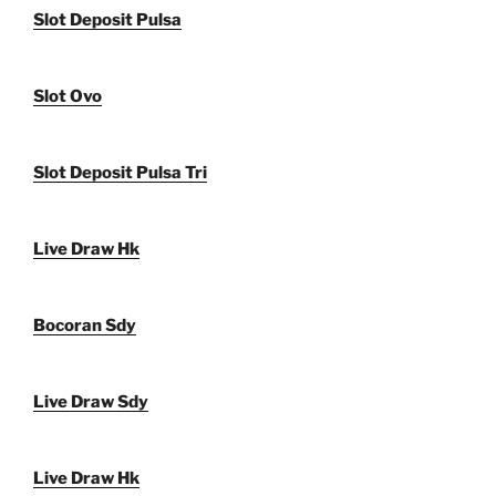
Slot Deposit Pulsa
Slot Ovo
Slot Deposit Pulsa Tri
Live Draw Hk
Bocoran Sdy
Live Draw Sdy
Live Draw Hk