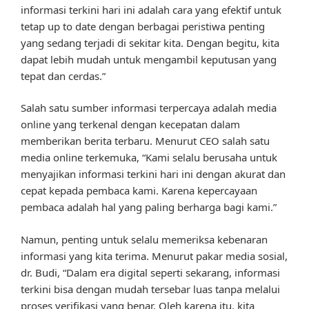
informasi terkini hari ini adalah cara yang efektif untuk
tetap up to date dengan berbagai peristiwa penting
yang sedang terjadi di sekitar kita. Dengan begitu, kita
dapat lebih mudah untuk mengambil keputusan yang
tepat dan cerdas.”
Salah satu sumber informasi terpercaya adalah media
online yang terkenal dengan kecepatan dalam
memberikan berita terbaru. Menurut CEO salah satu
media online terkemuka, “Kami selalu berusaha untuk
menyajikan informasi terkini hari ini dengan akurat dan
cepat kepada pembaca kami. Karena kepercayaan
pembaca adalah hal yang paling berharga bagi kami.”
Namun, penting untuk selalu memeriksa kebenaran
informasi yang kita terima. Menurut pakar media sosial,
dr. Budi, “Dalam era digital seperti sekarang, informasi
terkini bisa dengan mudah tersebar luas tanpa melalui
proses verifikasi yang benar. Oleh karena itu, kita