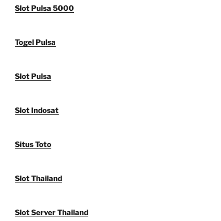
Slot Pulsa 5000
Togel Pulsa
Slot Pulsa
Slot Indosat
Situs Toto
Slot Thailand
Slot Server Thailand