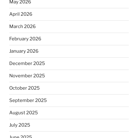
May 2026
April 2026
March 2026
February 2026
January 2026
December 2025
November 2025
October 2025
September 2025
August 2025
July 2025
June 2025