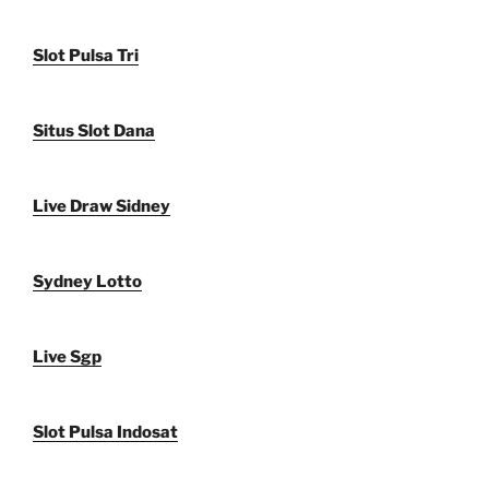
Slot Pulsa Tri
Situs Slot Dana
Live Draw Sidney
Sydney Lotto
Live Sgp
Slot Pulsa Indosat