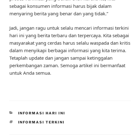
sebagai konsumen informasi harus bijak dalam
menyaring berita yang benar dan yang tidak.”
Jadi, jangan ragu untuk selalu mencari informasi terkini
hari ini yang berita terbaru dan terpercaya. Kita sebagai
masyarakat yang cerdas harus selalu waspada dan kritis
dalam menyikapi berbagai informasi yang kita terima.
Tetaplah update dan jangan sampai ketinggalan
perkembangan zaman. Semoga artikel ini bermanfaat
untuk Anda semua.
CATEGORIES
INFORMASI HARI INI
TAGS
INFORMASI TERKINI