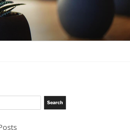
Search
Posts