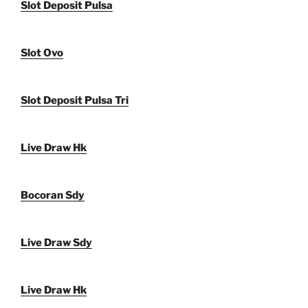
Slot Deposit Pulsa
Slot Ovo
Slot Deposit Pulsa Tri
Live Draw Hk
Bocoran Sdy
Live Draw Sdy
Live Draw Hk