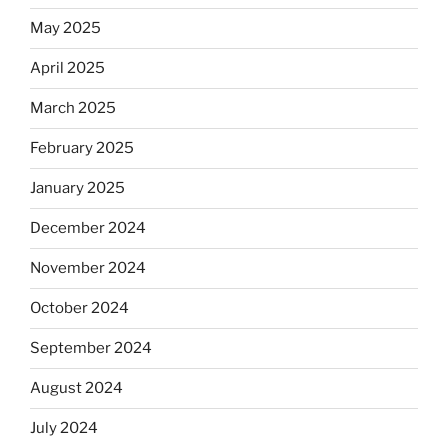
May 2025
April 2025
March 2025
February 2025
January 2025
December 2024
November 2024
October 2024
September 2024
August 2024
July 2024