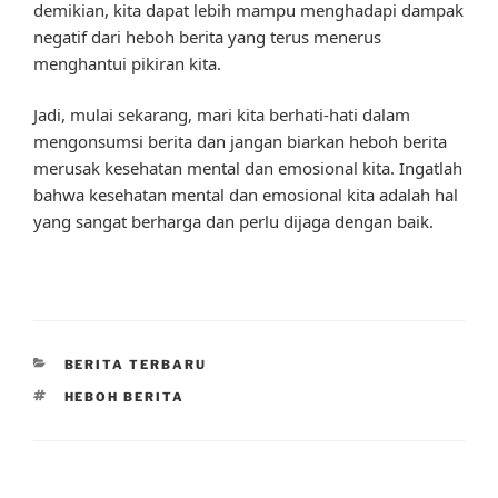
demikian, kita dapat lebih mampu menghadapi dampak
negatif dari heboh berita yang terus menerus
menghantui pikiran kita.
Jadi, mulai sekarang, mari kita berhati-hati dalam
mengonsumsi berita dan jangan biarkan heboh berita
merusak kesehatan mental dan emosional kita. Ingatlah
bahwa kesehatan mental dan emosional kita adalah hal
yang sangat berharga dan perlu dijaga dengan baik.
CATEGORIES
BERITA TERBARU
TAGS
HEBOH BERITA