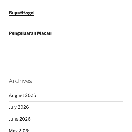
Bupatitogel
Pengeluaran Macau
Archives
August 2026
July 2026
June 2026
May 2026