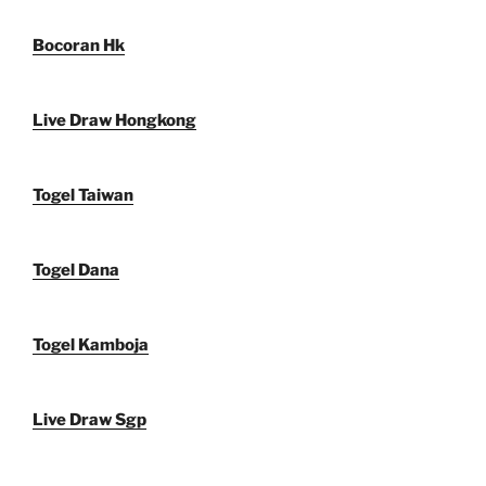
Bocoran Hk
Live Draw Hongkong
Togel Taiwan
Togel Dana
Togel Kamboja
Live Draw Sgp