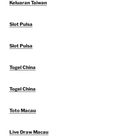
Keluaran Taiwan
Slot Pulsa
Slot Pulsa
Togel China
Togel China
Toto Macau
Live Draw Macau