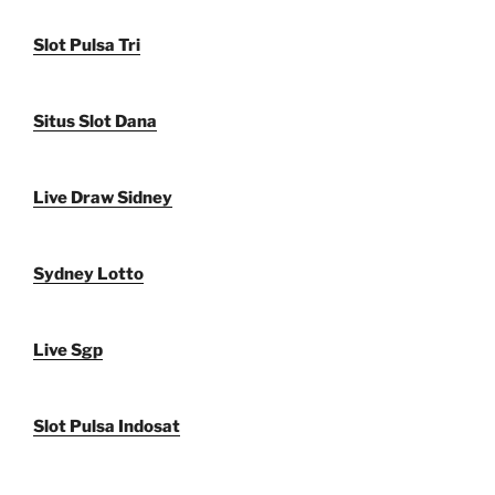
Slot Pulsa Tri
Situs Slot Dana
Live Draw Sidney
Sydney Lotto
Live Sgp
Slot Pulsa Indosat