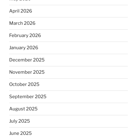
April 2026
March 2026
February 2026
January 2026
December 2025
November 2025
October 2025
September 2025
August 2025
July 2025
June 2025