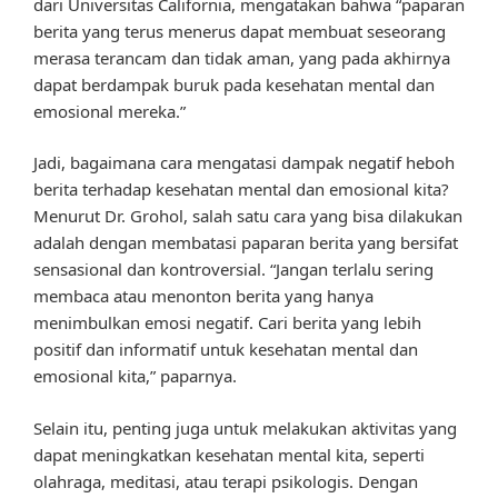
dari Universitas California, mengatakan bahwa “paparan
berita yang terus menerus dapat membuat seseorang
merasa terancam dan tidak aman, yang pada akhirnya
dapat berdampak buruk pada kesehatan mental dan
emosional mereka.”
Jadi, bagaimana cara mengatasi dampak negatif heboh
berita terhadap kesehatan mental dan emosional kita?
Menurut Dr. Grohol, salah satu cara yang bisa dilakukan
adalah dengan membatasi paparan berita yang bersifat
sensasional dan kontroversial. “Jangan terlalu sering
membaca atau menonton berita yang hanya
menimbulkan emosi negatif. Cari berita yang lebih
positif dan informatif untuk kesehatan mental dan
emosional kita,” paparnya.
Selain itu, penting juga untuk melakukan aktivitas yang
dapat meningkatkan kesehatan mental kita, seperti
olahraga, meditasi, atau terapi psikologis. Dengan