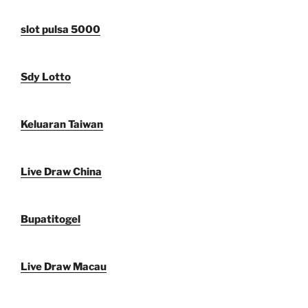
slot pulsa 5000
Sdy Lotto
Keluaran Taiwan
Live Draw China
Bupatitogel
Live Draw Macau