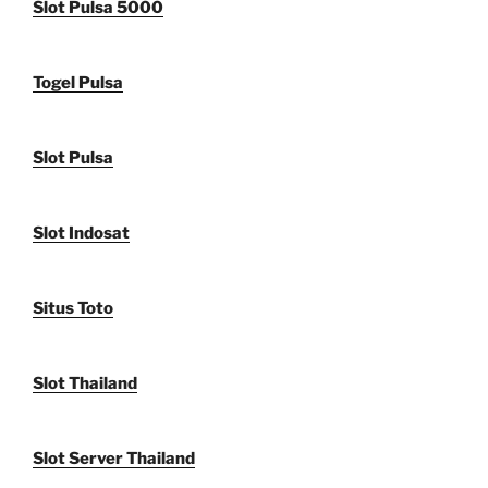
Slot Pulsa 5000
Togel Pulsa
Slot Pulsa
Slot Indosat
Situs Toto
Slot Thailand
Slot Server Thailand