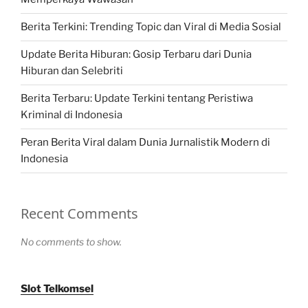
Berita Terkini: Trending Topic dan Viral di Media Sosial
Update Berita Hiburan: Gosip Terbaru dari Dunia
Hiburan dan Selebriti
Berita Terbaru: Update Terkini tentang Peristiwa
Kriminal di Indonesia
Peran Berita Viral dalam Dunia Jurnalistik Modern di
Indonesia
Recent Comments
No comments to show.
Slot Telkomsel