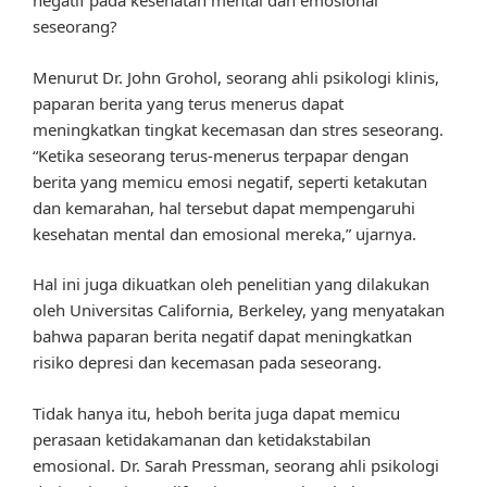
negatif pada kesehatan mental dan emosional
seseorang?
Menurut Dr. John Grohol, seorang ahli psikologi klinis,
paparan berita yang terus menerus dapat
meningkatkan tingkat kecemasan dan stres seseorang.
“Ketika seseorang terus-menerus terpapar dengan
berita yang memicu emosi negatif, seperti ketakutan
dan kemarahan, hal tersebut dapat mempengaruhi
kesehatan mental dan emosional mereka,” ujarnya.
Hal ini juga dikuatkan oleh penelitian yang dilakukan
oleh Universitas California, Berkeley, yang menyatakan
bahwa paparan berita negatif dapat meningkatkan
risiko depresi dan kecemasan pada seseorang.
Tidak hanya itu, heboh berita juga dapat memicu
perasaan ketidakamanan dan ketidakstabilan
emosional. Dr. Sarah Pressman, seorang ahli psikologi