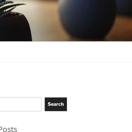
Search
Posts