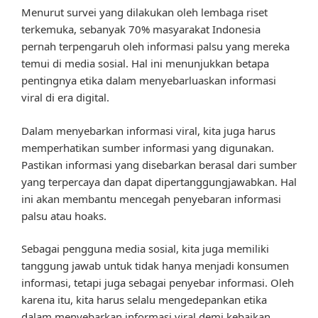
Menurut survei yang dilakukan oleh lembaga riset
terkemuka, sebanyak 70% masyarakat Indonesia
pernah terpengaruh oleh informasi palsu yang mereka
temui di media sosial. Hal ini menunjukkan betapa
pentingnya etika dalam menyebarluaskan informasi
viral di era digital.
Dalam menyebarkan informasi viral, kita juga harus
memperhatikan sumber informasi yang digunakan.
Pastikan informasi yang disebarkan berasal dari sumber
yang terpercaya dan dapat dipertanggungjawabkan. Hal
ini akan membantu mencegah penyebaran informasi
palsu atau hoaks.
Sebagai pengguna media sosial, kita juga memiliki
tanggung jawab untuk tidak hanya menjadi konsumen
informasi, tetapi juga sebagai penyebar informasi. Oleh
karena itu, kita harus selalu mengedepankan etika
dalam menyebarkan informasi viral demi kebaikan