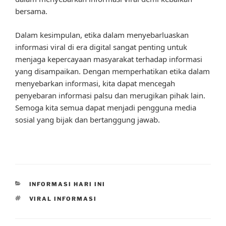
bersama.
Dalam kesimpulan, etika dalam menyebarluaskan
informasi viral di era digital sangat penting untuk
menjaga kepercayaan masyarakat terhadap informasi
yang disampaikan. Dengan memperhatikan etika dalam
menyebarkan informasi, kita dapat mencegah
penyebaran informasi palsu dan merugikan pihak lain.
Semoga kita semua dapat menjadi pengguna media
sosial yang bijak dan bertanggung jawab.
CATEGORIES
INFORMASI HARI INI
TAGS
VIRAL INFORMASI