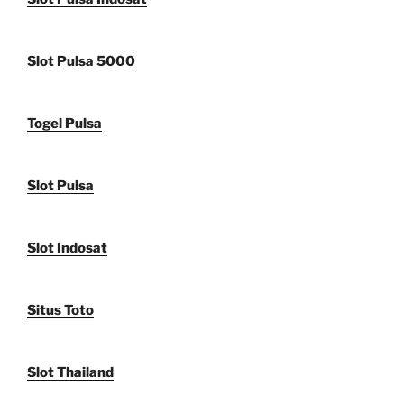
Slot Pulsa 5000
Togel Pulsa
Slot Pulsa
Slot Indosat
Situs Toto
Slot Thailand