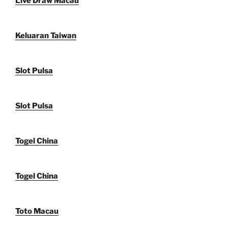
Live Draw Macau
Keluaran Taiwan
Slot Pulsa
Slot Pulsa
Togel China
Togel China
Toto Macau