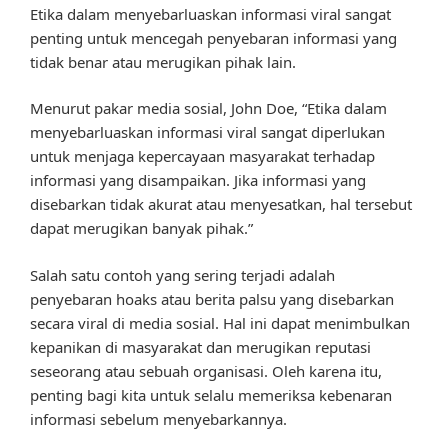
Etika dalam menyebarluaskan informasi viral sangat
penting untuk mencegah penyebaran informasi yang
tidak benar atau merugikan pihak lain.
Menurut pakar media sosial, John Doe, “Etika dalam
menyebarluaskan informasi viral sangat diperlukan
untuk menjaga kepercayaan masyarakat terhadap
informasi yang disampaikan. Jika informasi yang
disebarkan tidak akurat atau menyesatkan, hal tersebut
dapat merugikan banyak pihak.”
Salah satu contoh yang sering terjadi adalah
penyebaran hoaks atau berita palsu yang disebarkan
secara viral di media sosial. Hal ini dapat menimbulkan
kepanikan di masyarakat dan merugikan reputasi
seseorang atau sebuah organisasi. Oleh karena itu,
penting bagi kita untuk selalu memeriksa kebenaran
informasi sebelum menyebarkannya.