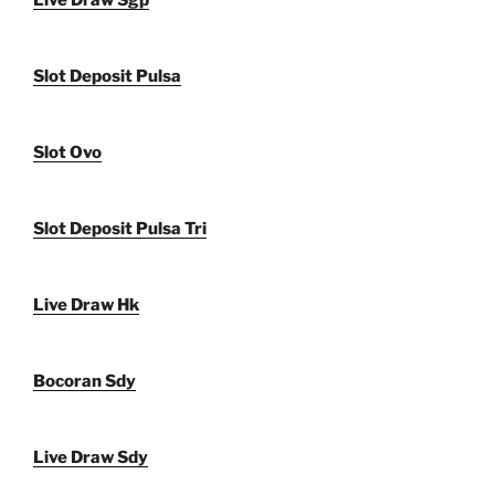
Live Draw Sgp
Slot Deposit Pulsa
Slot Ovo
Slot Deposit Pulsa Tri
Live Draw Hk
Bocoran Sdy
Live Draw Sdy