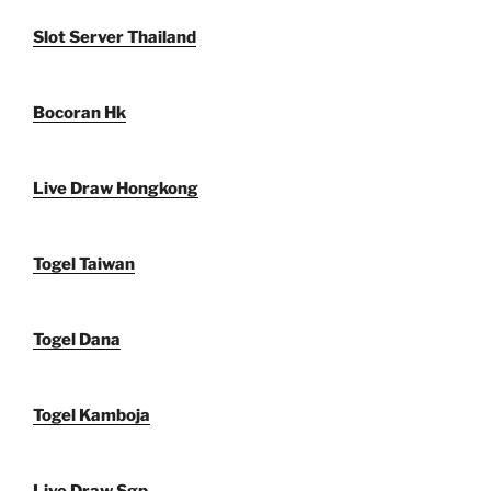
Slot Server Thailand
Bocoran Hk
Live Draw Hongkong
Togel Taiwan
Togel Dana
Togel Kamboja