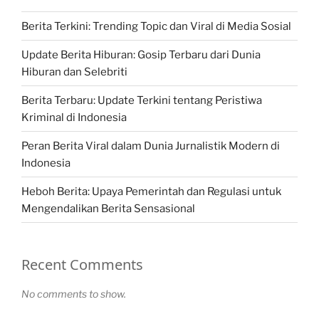
Berita Terkini: Trending Topic dan Viral di Media Sosial
Update Berita Hiburan: Gosip Terbaru dari Dunia
Hiburan dan Selebriti
Berita Terbaru: Update Terkini tentang Peristiwa
Kriminal di Indonesia
Peran Berita Viral dalam Dunia Jurnalistik Modern di
Indonesia
Heboh Berita: Upaya Pemerintah dan Regulasi untuk
Mengendalikan Berita Sensasional
Recent Comments
No comments to show.