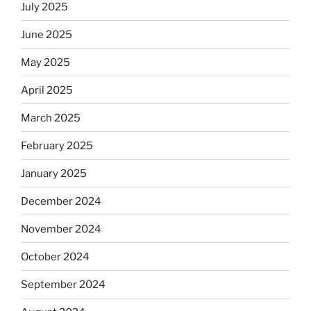
July 2025
June 2025
May 2025
April 2025
March 2025
February 2025
January 2025
December 2024
November 2024
October 2024
September 2024