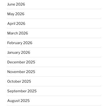
June 2026
May 2026
April 2026
March 2026
February 2026
January 2026
December 2025
November 2025
October 2025
September 2025
August 2025