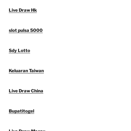
Live Draw Hk
slot pulsa 5000
Sdy Lotto
Keluaran Taiwan
Live Draw China
Bupatitogel