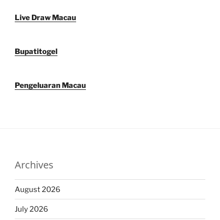
Live Draw Macau
Bupatitogel
Pengeluaran Macau
Archives
August 2026
July 2026