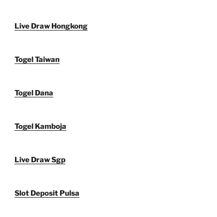
Live Draw Hongkong
Togel Taiwan
Togel Dana
Togel Kamboja
Live Draw Sgp
Slot Deposit Pulsa