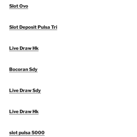
Slot Ovo
Slot Deposit Pulsa Tri
Live Draw Hk
Bocoran Sdy
Live Draw Sdy
Live Draw Hk
slot pulsa 5000