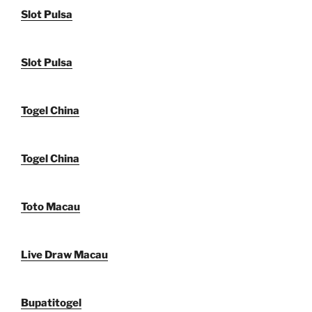
Slot Pulsa
Slot Pulsa
Togel China
Togel China
Toto Macau
Live Draw Macau
Bupatitogel