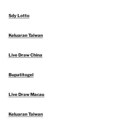
Sdy Lotto
Keluaran Taiwan
Live Draw China
Bupatitogel
Live Draw Macau
Keluaran Taiwan