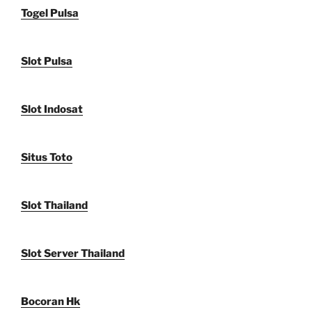
Togel Pulsa
Slot Pulsa
Slot Indosat
Situs Toto
Slot Thailand
Slot Server Thailand
Bocoran Hk