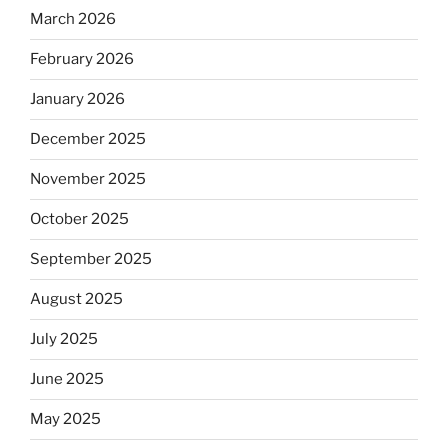
March 2026
February 2026
January 2026
December 2025
November 2025
October 2025
September 2025
August 2025
July 2025
June 2025
May 2025