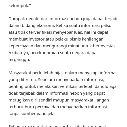
kelompok.”
Dampak negatif dari informasi heboh juga dapat terjadi
dalam bidang ekonomi. Ketika suatu informasi palsu
atau tidak terverifikasi menyebar luas, hal ini dapat
membuat investor atau pelaku bisnis kehilangan
kepercayaan dan mengurangi minat untuk berinvestasi.
Akibatnya, perekonomian suatu negara dapat
terganggu.
Masyarakat perlu lebih bijak dalam menyikapi informasi
yang diterima. Sebelum menyebarkan informasi,
penting untuk melakukan verifikasi terlebih dahulu agar
tidak terjebak dalam informasi heboh yang dapat
merugikan diri sendiri maupun masyarakat. Jangan
terburu-buru percaya dan menyebarkan informasi
tanpa sumber yang jelas.
Sebagai masyarakat yang cerdas, kita harus dapat