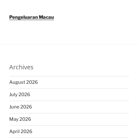
Pengeluaran Macau
Archives
August 2026
July 2026
June 2026
May 2026
April 2026