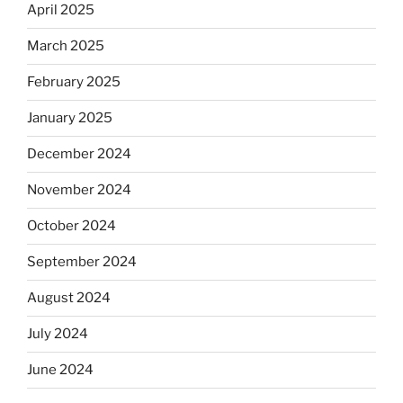
April 2025
March 2025
February 2025
January 2025
December 2024
November 2024
October 2024
September 2024
August 2024
July 2024
June 2024