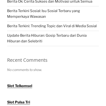
Berita Ok: Cerita Sukses dan Motivasi untuk Semua
Berita Terkini Sosial: Isu Sosial Terbaru yang
Memperkaya Wawasan
Berita Terkini: Trending Topic dan Viral di Media Sosial
Update Berita Hiburan: Gosip Terbaru dari Dunia
Hiburan dan Selebriti
Recent Comments
No comments to show.
Slot Telkomsel
Slot Pulsa Tri