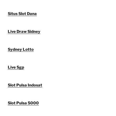
Situs Slot Dana
Live Draw Sidney
Sydney Lotto
Live Sgp
Slot Pulsa Indosat
Slot Pulsa 5000