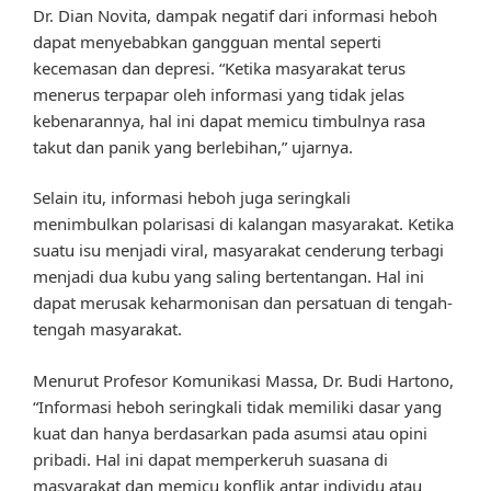
Dr. Dian Novita, dampak negatif dari informasi heboh
dapat menyebabkan gangguan mental seperti
kecemasan dan depresi. “Ketika masyarakat terus
menerus terpapar oleh informasi yang tidak jelas
kebenarannya, hal ini dapat memicu timbulnya rasa
takut dan panik yang berlebihan,” ujarnya.
Selain itu, informasi heboh juga seringkali
menimbulkan polarisasi di kalangan masyarakat. Ketika
suatu isu menjadi viral, masyarakat cenderung terbagi
menjadi dua kubu yang saling bertentangan. Hal ini
dapat merusak keharmonisan dan persatuan di tengah-
tengah masyarakat.
Menurut Profesor Komunikasi Massa, Dr. Budi Hartono,
“Informasi heboh seringkali tidak memiliki dasar yang
kuat dan hanya berdasarkan pada asumsi atau opini
pribadi. Hal ini dapat memperkeruh suasana di
masyarakat dan memicu konflik antar individu atau