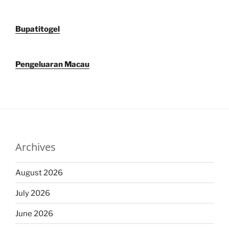
Bupatitogel
Pengeluaran Macau
Archives
August 2026
July 2026
June 2026