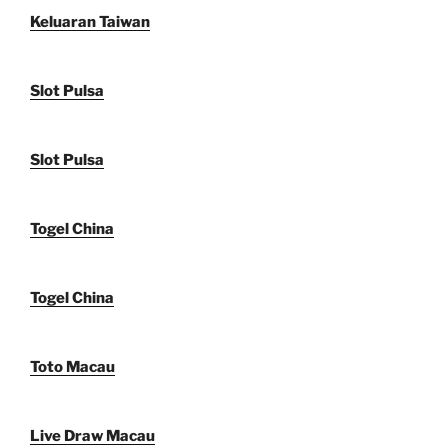
Keluaran Taiwan
Slot Pulsa
Slot Pulsa
Togel China
Togel China
Toto Macau
Live Draw Macau