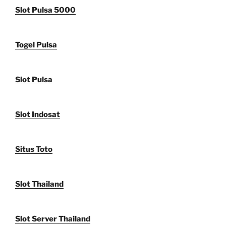
Slot Pulsa 5000
Togel Pulsa
Slot Pulsa
Slot Indosat
Situs Toto
Slot Thailand
Slot Server Thailand