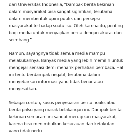
dari Universitas Indonesia, “Dampak berita kekinian
dalam masyarakat bisa sangat signifikan, terutama
dalam membentuk opini publik dan persepsi
masyarakat terhadap suatu isu. Oleh karena itu, penting
bagi media untuk menyajikan berita dengan akurat dan
seimbang.”
Namun, sayangnya tidak semua media mampu
melakukannya. Banyak media yang lebih memilih untuk
mengejar sensasi demi menarik perhatian pembaca. Hal
ini tentu berdampak negatif, terutama dalam
menyebarkan informasi yang tidak benar atau
menyesatkan.
Sebagai contoh, kasus penyebaran berita hoaks atau
berita palsu yang marak belakangan ini. Dampak berita
kekinian semacam ini sangat merugikan masyarakat,
karena bisa menimbulkan kekacauan dan ketakutan
yang tidak perlu.