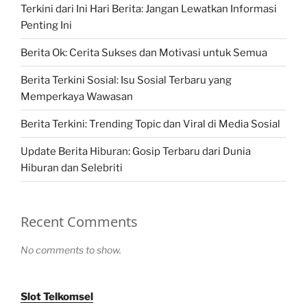
Terkini dari Ini Hari Berita: Jangan Lewatkan Informasi
Penting Ini
Berita Ok: Cerita Sukses dan Motivasi untuk Semua
Berita Terkini Sosial: Isu Sosial Terbaru yang
Memperkaya Wawasan
Berita Terkini: Trending Topic dan Viral di Media Sosial
Update Berita Hiburan: Gosip Terbaru dari Dunia
Hiburan dan Selebriti
Recent Comments
No comments to show.
Slot Telkomsel