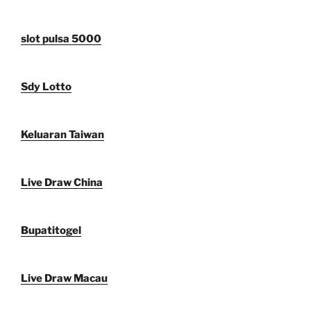
slot pulsa 5000
Sdy Lotto
Keluaran Taiwan
Live Draw China
Bupatitogel
Live Draw Macau