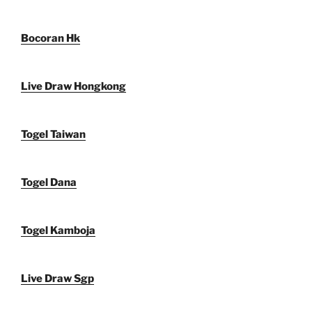
Bocoran Hk
Live Draw Hongkong
Togel Taiwan
Togel Dana
Togel Kamboja
Live Draw Sgp