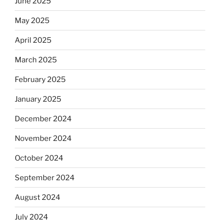
June 2025
May 2025
April 2025
March 2025
February 2025
January 2025
December 2024
November 2024
October 2024
September 2024
August 2024
July 2024