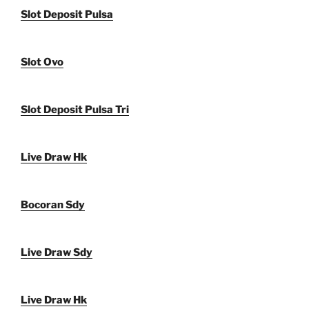
Slot Deposit Pulsa
Slot Ovo
Slot Deposit Pulsa Tri
Live Draw Hk
Bocoran Sdy
Live Draw Sdy
Live Draw Hk