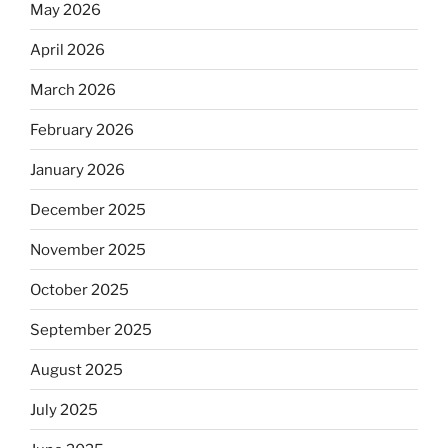
May 2026
April 2026
March 2026
February 2026
January 2026
December 2025
November 2025
October 2025
September 2025
August 2025
July 2025