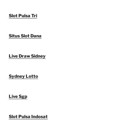
Slot Pulsa Tri
Situs Slot Dana
Live Draw Sidney
Sydney Lotto
Live Sgp
Slot Pulsa Indosat