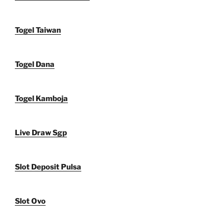
Togel Taiwan
Togel Dana
Togel Kamboja
Live Draw Sgp
Slot Deposit Pulsa
Slot Ovo