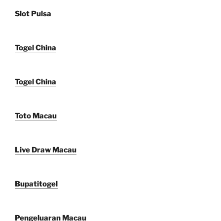
Slot Pulsa
Togel China
Togel China
Toto Macau
Live Draw Macau
Bupatitogel
Pengeluaran Macau