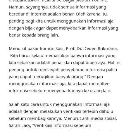
Namun, sayangnya, tidak semua informasi yang
beredar di internet adalah benar. Oleh karena itu,
penting bagi kita untuk menggunakan informasi aja
dengan bijak agar dapat menyebarkan informasi yang
benar kepada orang lain.
Menurut pakar komunikasi, Prof. Dr. Deden Rukmana,
“Kita harus selalu memastikan bahwa informasi yang
kita sebarkan adalah benar dan dapat dipercaya. Hal ini
penting untuk mencegah penyebaran informasi palsu
yang dapat merugikan banyak orang.” Dengan
menggunakan informasi aja, kita dapat memfilter
informasi sebelum menyebarkannya ke orang lain.
Salah satu cara untuk menggunakan informasi aja
adalah dengan melakukan verifikasi terlebih dahulu
sebelum membagikannya. Menurut ahli media sosial,
Sarah Lacy, “Verifikasi informasi sebelum