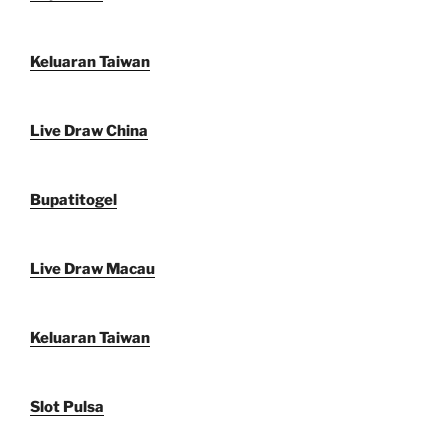
Keluaran Taiwan
Live Draw China
Bupatitogel
Live Draw Macau
Keluaran Taiwan
Slot Pulsa