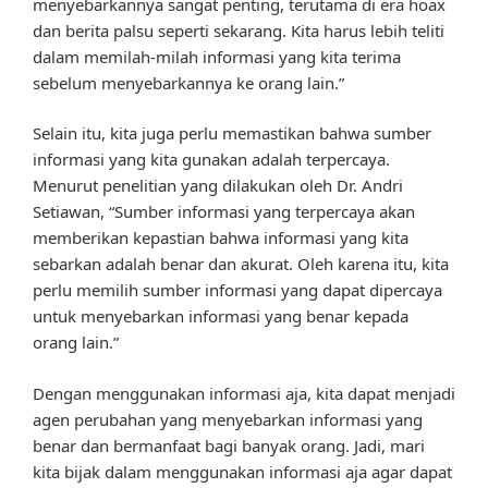
menyebarkannya sangat penting, terutama di era hoax
dan berita palsu seperti sekarang. Kita harus lebih teliti
dalam memilah-milah informasi yang kita terima
sebelum menyebarkannya ke orang lain.”
Selain itu, kita juga perlu memastikan bahwa sumber
informasi yang kita gunakan adalah terpercaya.
Menurut penelitian yang dilakukan oleh Dr. Andri
Setiawan, “Sumber informasi yang terpercaya akan
memberikan kepastian bahwa informasi yang kita
sebarkan adalah benar dan akurat. Oleh karena itu, kita
perlu memilih sumber informasi yang dapat dipercaya
untuk menyebarkan informasi yang benar kepada
orang lain.”
Dengan menggunakan informasi aja, kita dapat menjadi
agen perubahan yang menyebarkan informasi yang
benar dan bermanfaat bagi banyak orang. Jadi, mari
kita bijak dalam menggunakan informasi aja agar dapat