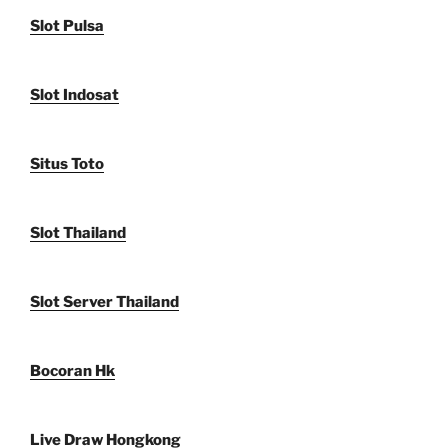
Slot Pulsa
Slot Indosat
Situs Toto
Slot Thailand
Slot Server Thailand
Bocoran Hk
Live Draw Hongkong