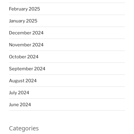
February 2025
January 2025
December 2024
November 2024
October 2024
September 2024
August 2024
July 2024
June 2024
Categories