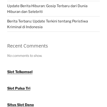
Update Berita Hiburan: Gosip Terbaru dari Dunia
Hiburan dan Selebriti
Berita Terbaru: Update Terkini tentang Peristiwa
Kriminal di Indonesia
Recent Comments
No comments to show.
Slot Telkomsel
Slot Pulsa Tri
Situs Slot Dana