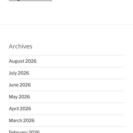
Archives
August 2026
July 2026
June 2026
May 2026
April 2026
March 2026
February 2026