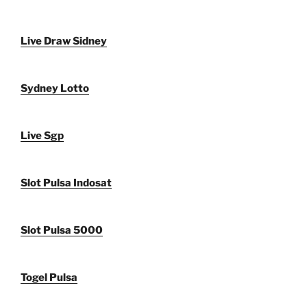
Live Draw Sidney
Sydney Lotto
Live Sgp
Slot Pulsa Indosat
Slot Pulsa 5000
Togel Pulsa