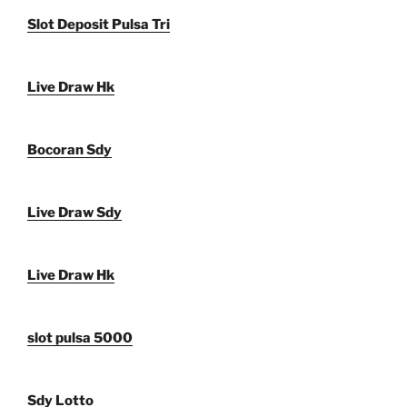
Slot Deposit Pulsa Tri
Live Draw Hk
Bocoran Sdy
Live Draw Sdy
Live Draw Hk
slot pulsa 5000
Sdy Lotto