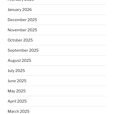
January 2026
December 2025
November 2025
October 2025
September 2025
August 2025
July 2025
June 2025
May 2025
April 2025
March 2025