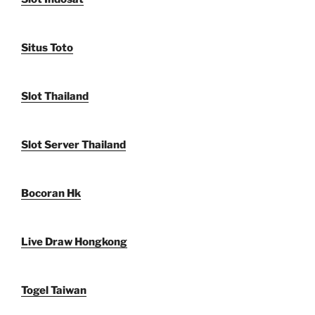
Situs Toto
Slot Thailand
Slot Server Thailand
Bocoran Hk
Live Draw Hongkong
Togel Taiwan