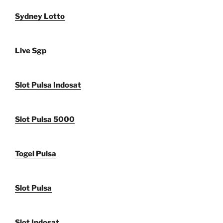
Sydney Lotto
Live Sgp
Slot Pulsa Indosat
Slot Pulsa 5000
Togel Pulsa
Slot Pulsa
Slot Indosat