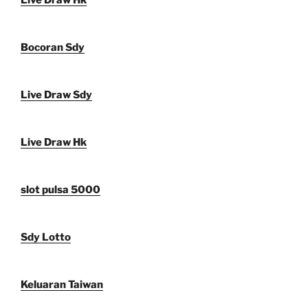
Live Draw Hk
Bocoran Sdy
Live Draw Sdy
Live Draw Hk
slot pulsa 5000
Sdy Lotto
Keluaran Taiwan