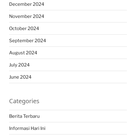
December 2024
November 2024
October 2024
September 2024
August 2024
July 2024
June 2024
Categories
Berita Terbaru
Informasi Hari Ini