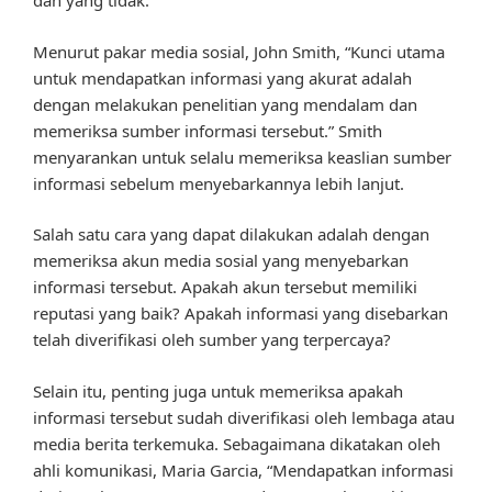
dan yang tidak.
Menurut pakar media sosial, John Smith, “Kunci utama
untuk mendapatkan informasi yang akurat adalah
dengan melakukan penelitian yang mendalam dan
memeriksa sumber informasi tersebut.” Smith
menyarankan untuk selalu memeriksa keaslian sumber
informasi sebelum menyebarkannya lebih lanjut.
Salah satu cara yang dapat dilakukan adalah dengan
memeriksa akun media sosial yang menyebarkan
informasi tersebut. Apakah akun tersebut memiliki
reputasi yang baik? Apakah informasi yang disebarkan
telah diverifikasi oleh sumber yang terpercaya?
Selain itu, penting juga untuk memeriksa apakah
informasi tersebut sudah diverifikasi oleh lembaga atau
media berita terkemuka. Sebagaimana dikatakan oleh
ahli komunikasi, Maria Garcia, “Mendapatkan informasi