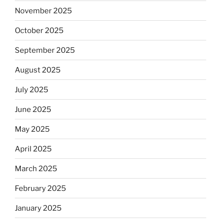
November 2025
October 2025
September 2025
August 2025
July 2025
June 2025
May 2025
April 2025
March 2025
February 2025
January 2025