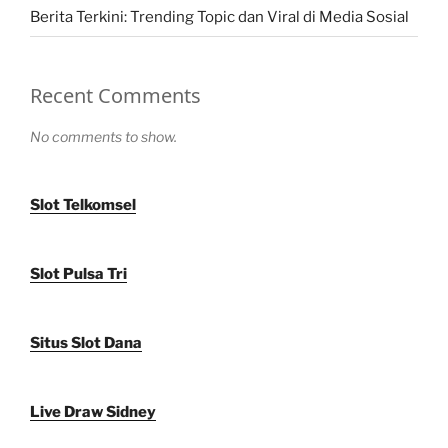
Berita Terkini: Trending Topic dan Viral di Media Sosial
Recent Comments
No comments to show.
Slot Telkomsel
Slot Pulsa Tri
Situs Slot Dana
Live Draw Sidney