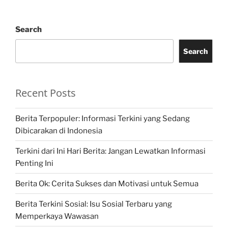
Search
Search
Recent Posts
Berita Terpopuler: Informasi Terkini yang Sedang
Dibicarakan di Indonesia
Terkini dari Ini Hari Berita: Jangan Lewatkan Informasi
Penting Ini
Berita Ok: Cerita Sukses dan Motivasi untuk Semua
Berita Terkini Sosial: Isu Sosial Terbaru yang
Memperkaya Wawasan