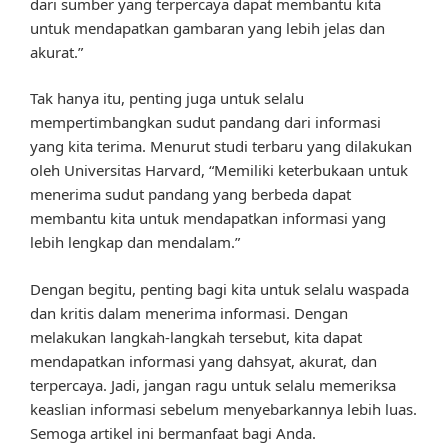
dari sumber yang terpercaya dapat membantu kita
untuk mendapatkan gambaran yang lebih jelas dan
akurat.”
Tak hanya itu, penting juga untuk selalu
mempertimbangkan sudut pandang dari informasi
yang kita terima. Menurut studi terbaru yang dilakukan
oleh Universitas Harvard, “Memiliki keterbukaan untuk
menerima sudut pandang yang berbeda dapat
membantu kita untuk mendapatkan informasi yang
lebih lengkap dan mendalam.”
Dengan begitu, penting bagi kita untuk selalu waspada
dan kritis dalam menerima informasi. Dengan
melakukan langkah-langkah tersebut, kita dapat
mendapatkan informasi yang dahsyat, akurat, dan
terpercaya. Jadi, jangan ragu untuk selalu memeriksa
keaslian informasi sebelum menyebarkannya lebih luas.
Semoga artikel ini bermanfaat bagi Anda.