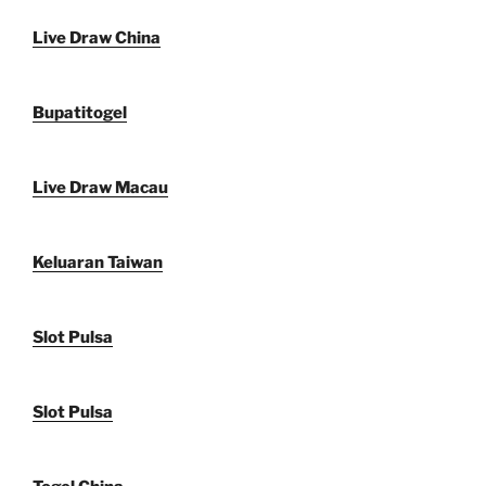
Live Draw China
Bupatitogel
Live Draw Macau
Keluaran Taiwan
Slot Pulsa
Slot Pulsa