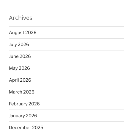
Archives
August 2026
July 2026
June 2026
May 2026
April 2026
March 2026
February 2026
January 2026
December 2025