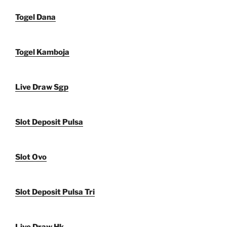
Togel Dana
Togel Kamboja
Live Draw Sgp
Slot Deposit Pulsa
Slot Ovo
Slot Deposit Pulsa Tri