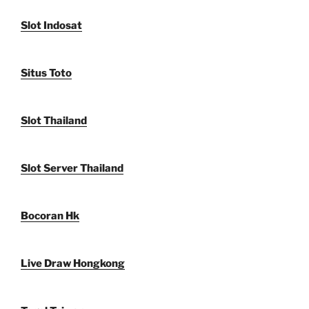
Slot Indosat
Situs Toto
Slot Thailand
Slot Server Thailand
Bocoran Hk
Live Draw Hongkong