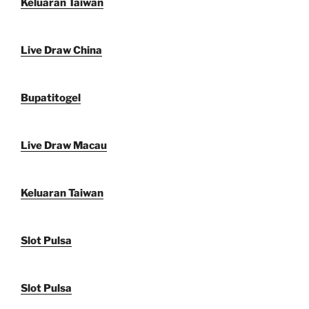
Keluaran Taiwan
Live Draw China
Bupatitogel
Live Draw Macau
Keluaran Taiwan
Slot Pulsa
Slot Pulsa