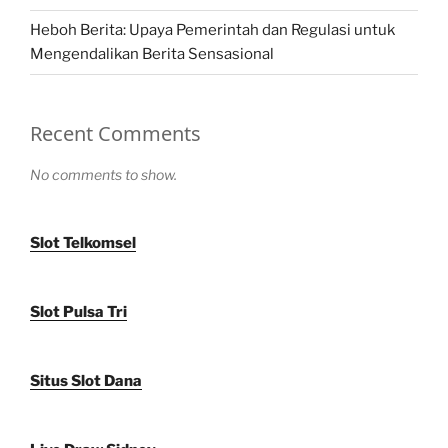
Heboh Berita: Upaya Pemerintah dan Regulasi untuk
Mengendalikan Berita Sensasional
Recent Comments
No comments to show.
Slot Telkomsel
Slot Pulsa Tri
Situs Slot Dana