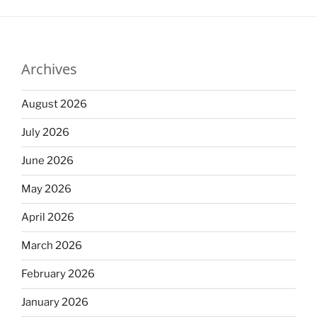
Archives
August 2026
July 2026
June 2026
May 2026
April 2026
March 2026
February 2026
January 2026