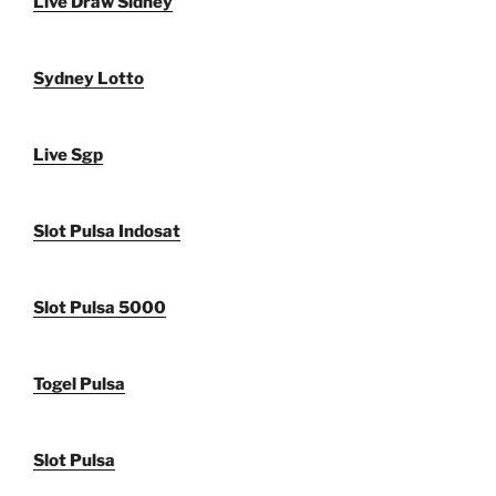
Live Draw Sidney
Sydney Lotto
Live Sgp
Slot Pulsa Indosat
Slot Pulsa 5000
Togel Pulsa
Slot Pulsa