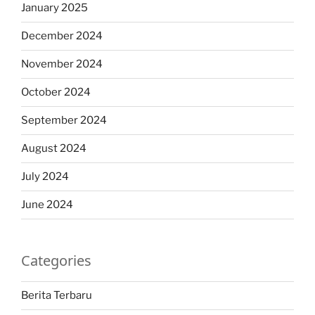
January 2025
December 2024
November 2024
October 2024
September 2024
August 2024
July 2024
June 2024
Categories
Berita Terbaru