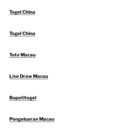
Togel China
Togel China
Toto Macau
Live Draw Macau
Bupatitogel
Pengeluaran Macau