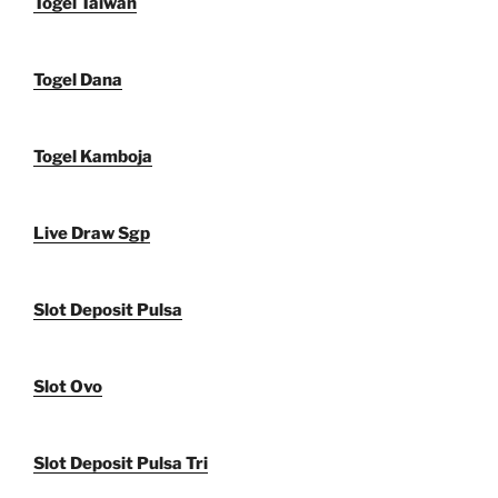
Togel Taiwan
Togel Dana
Togel Kamboja
Live Draw Sgp
Slot Deposit Pulsa
Slot Ovo
Slot Deposit Pulsa Tri