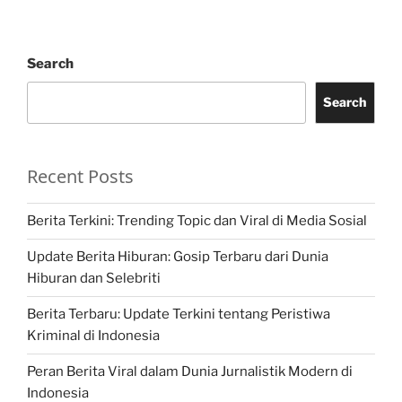
Search
Search
Recent Posts
Berita Terkini: Trending Topic dan Viral di Media Sosial
Update Berita Hiburan: Gosip Terbaru dari Dunia
Hiburan dan Selebriti
Berita Terbaru: Update Terkini tentang Peristiwa
Kriminal di Indonesia
Peran Berita Viral dalam Dunia Jurnalistik Modern di
Indonesia