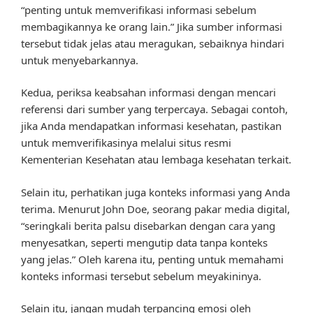
“penting untuk memverifikasi informasi sebelum
membagikannya ke orang lain.” Jika sumber informasi
tersebut tidak jelas atau meragukan, sebaiknya hindari
untuk menyebarkannya.
Kedua, periksa keabsahan informasi dengan mencari
referensi dari sumber yang terpercaya. Sebagai contoh,
jika Anda mendapatkan informasi kesehatan, pastikan
untuk memverifikasinya melalui situs resmi
Kementerian Kesehatan atau lembaga kesehatan terkait.
Selain itu, perhatikan juga konteks informasi yang Anda
terima. Menurut John Doe, seorang pakar media digital,
“seringkali berita palsu disebarkan dengan cara yang
menyesatkan, seperti mengutip data tanpa konteks
yang jelas.” Oleh karena itu, penting untuk memahami
konteks informasi tersebut sebelum meyakininya.
Selain itu, jangan mudah terpancing emosi oleh