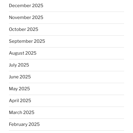
December 2025
November 2025
October 2025
September 2025
August 2025
July 2025
June 2025
May 2025
April 2025
March 2025
February 2025