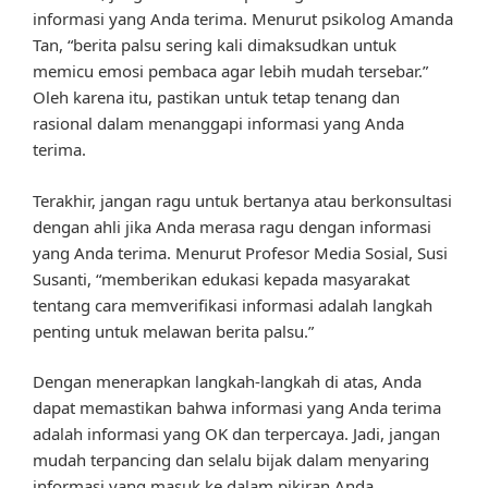
informasi yang Anda terima. Menurut psikolog Amanda
Tan, “berita palsu sering kali dimaksudkan untuk
memicu emosi pembaca agar lebih mudah tersebar.”
Oleh karena itu, pastikan untuk tetap tenang dan
rasional dalam menanggapi informasi yang Anda
terima.
Terakhir, jangan ragu untuk bertanya atau berkonsultasi
dengan ahli jika Anda merasa ragu dengan informasi
yang Anda terima. Menurut Profesor Media Sosial, Susi
Susanti, “memberikan edukasi kepada masyarakat
tentang cara memverifikasi informasi adalah langkah
penting untuk melawan berita palsu.”
Dengan menerapkan langkah-langkah di atas, Anda
dapat memastikan bahwa informasi yang Anda terima
adalah informasi yang OK dan terpercaya. Jadi, jangan
mudah terpancing dan selalu bijak dalam menyaring
informasi yang masuk ke dalam pikiran Anda.