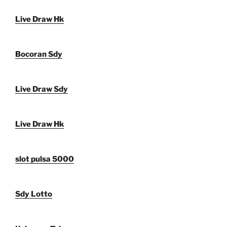
Live Draw Hk
Bocoran Sdy
Live Draw Sdy
Live Draw Hk
slot pulsa 5000
Sdy Lotto