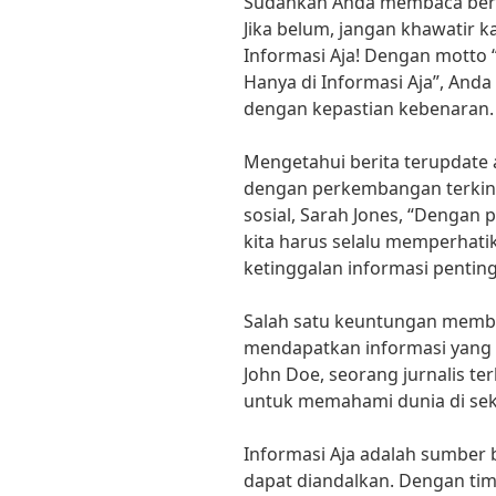
Sudahkah Anda membaca berita
Jika belum, jangan khawatir k
Informasi Aja! Dengan motto 
Hanya di Informasi Aja”, Anda
dengan kepastian kebenaran.
Mengetahui berita terupdate 
dengan perkembangan terkini 
sosial, Sarah Jones, “Dengan
kita harus selalu memperhatik
ketinggalan informasi penting
Salah satu keuntungan memba
mendapatkan informasi yang 
John Doe, seorang jurnalis ter
untuk memahami dunia di seki
Informasi Aja adalah sumber 
dapat diandalkan. Dengan tim