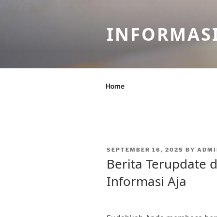
Skip
to
INFORMASI
content
Home
POSTED
SEPTEMBER 16, 2025
BY
ADMI
ON
Berita Terupdate 
Informasi Aja