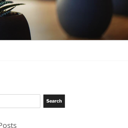
Search
Posts