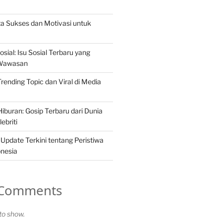
ita Sukses dan Motivasi untuk
osial: Isu Sosial Terbaru yang
Wawasan
 Trending Topic dan Viral di Media
iburan: Gosip Terbaru dari Dunia
ebriti
 Update Terkini tentang Peristiwa
onesia
 Comments
o show.