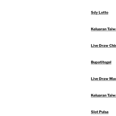
Sdy Lotto
Keluaran Taiw
Live Draw Chi
Bupatitogel
Live Draw Ma
Keluaran Taiw
Slot Pulsa