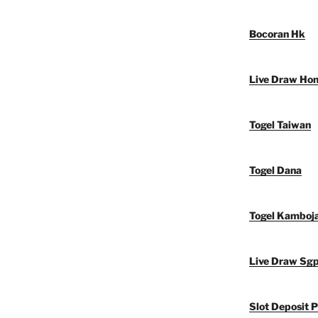
Bocoran Hk
Live Draw Ho
Togel Taiwan
Togel Dana
Togel Kamboj
Live Draw Sg
Slot Deposit P