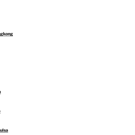
ngkong
a
p
ulsa