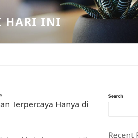
 HARI INI
N
Search
dan Terpercaya Hanya di
Recent 