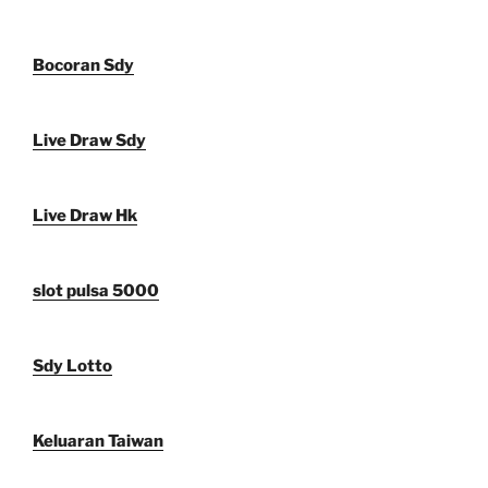
Bocoran Sdy
Live Draw Sdy
Live Draw Hk
slot pulsa 5000
Sdy Lotto
Keluaran Taiwan