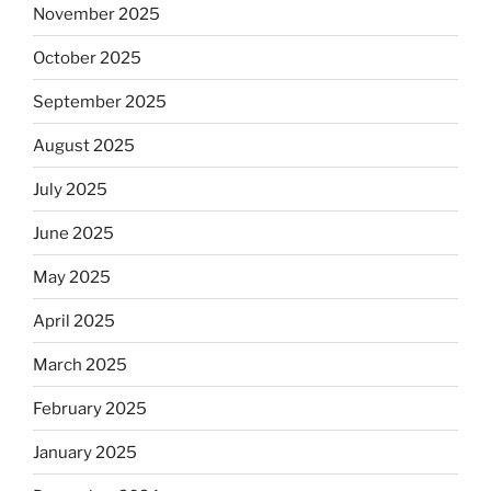
November 2025
October 2025
September 2025
August 2025
July 2025
June 2025
May 2025
April 2025
March 2025
February 2025
January 2025