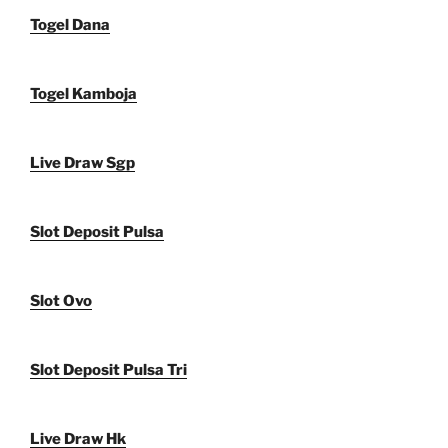
Togel Dana
Togel Kamboja
Live Draw Sgp
Slot Deposit Pulsa
Slot Ovo
Slot Deposit Pulsa Tri
Live Draw Hk