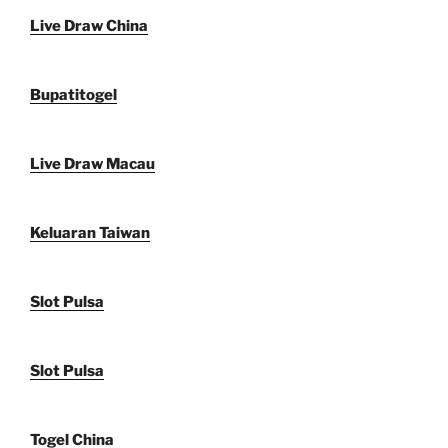
Live Draw China
Bupatitogel
Live Draw Macau
Keluaran Taiwan
Slot Pulsa
Slot Pulsa
Togel China