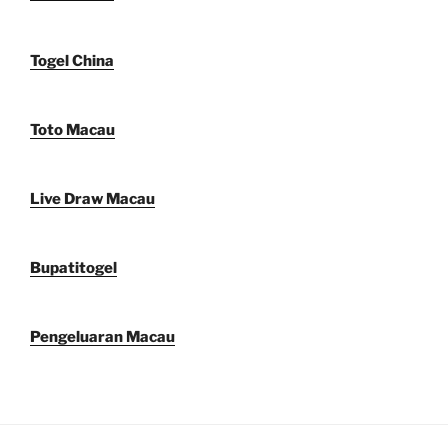
Togel China
Toto Macau
Live Draw Macau
Bupatitogel
Pengeluaran Macau