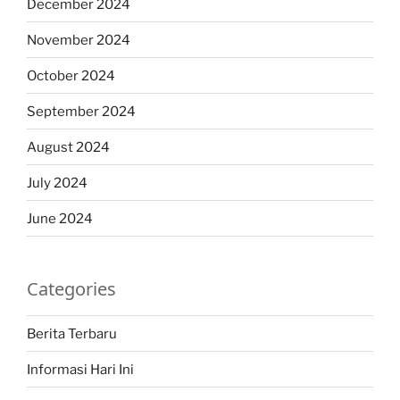
December 2024
November 2024
October 2024
September 2024
August 2024
July 2024
June 2024
Categories
Berita Terbaru
Informasi Hari Ini