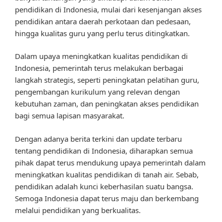
pendidikan di Indonesia, mulai dari kesenjangan akses
pendidikan antara daerah perkotaan dan pedesaan,
hingga kualitas guru yang perlu terus ditingkatkan.
Dalam upaya meningkatkan kualitas pendidikan di
Indonesia, pemerintah terus melakukan berbagai
langkah strategis, seperti peningkatan pelatihan guru,
pengembangan kurikulum yang relevan dengan
kebutuhan zaman, dan peningkatan akses pendidikan
bagi semua lapisan masyarakat.
Dengan adanya berita terkini dan update terbaru
tentang pendidikan di Indonesia, diharapkan semua
pihak dapat terus mendukung upaya pemerintah dalam
meningkatkan kualitas pendidikan di tanah air. Sebab,
pendidikan adalah kunci keberhasilan suatu bangsa.
Semoga Indonesia dapat terus maju dan berkembang
melalui pendidikan yang berkualitas.