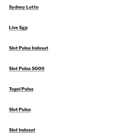
Sydney Lotto
Live Sgp
Slot Pulsa Indosat
Slot Pulsa 5000
Togel Pulsa
Slot Pulsa
Slot Indosat