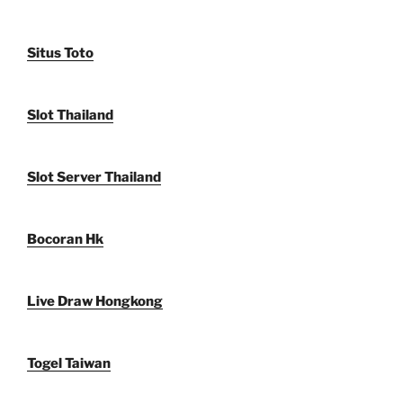
Situs Toto
Slot Thailand
Slot Server Thailand
Bocoran Hk
Live Draw Hongkong
Togel Taiwan