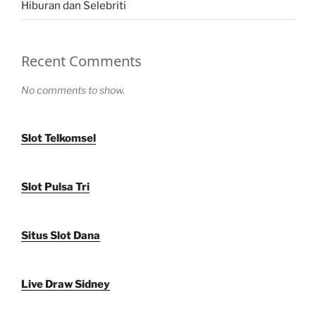
Hiburan dan Selebriti
Recent Comments
No comments to show.
Slot Telkomsel
Slot Pulsa Tri
Situs Slot Dana
Live Draw Sidney