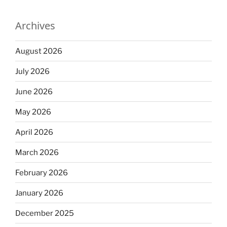
Archives
August 2026
July 2026
June 2026
May 2026
April 2026
March 2026
February 2026
January 2026
December 2025