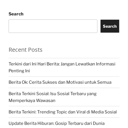
Search
Search
Recent Posts
Terkini dari Ini Hari Berita: Jangan Lewatkan Informasi
Penting Ini
Berita Ok: Cerita Sukses dan Motivasi untuk Semua
Berita Terkini Sosial: Isu Sosial Terbaru yang
Memperkaya Wawasan
Berita Terkini: Trending Topic dan Viral di Media Sosial
Update Berita Hiburan: Gosip Terbaru dari Dunia