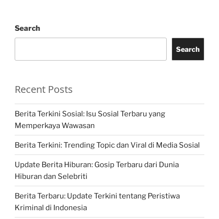
Search
Search
Recent Posts
Berita Terkini Sosial: Isu Sosial Terbaru yang
Memperkaya Wawasan
Berita Terkini: Trending Topic dan Viral di Media Sosial
Update Berita Hiburan: Gosip Terbaru dari Dunia
Hiburan dan Selebriti
Berita Terbaru: Update Terkini tentang Peristiwa
Kriminal di Indonesia