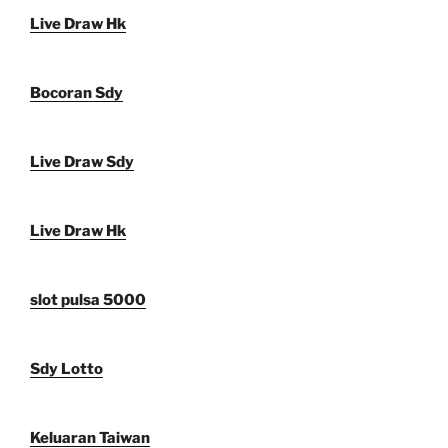
Live Draw Hk
Bocoran Sdy
Live Draw Sdy
Live Draw Hk
slot pulsa 5000
Sdy Lotto
Keluaran Taiwan