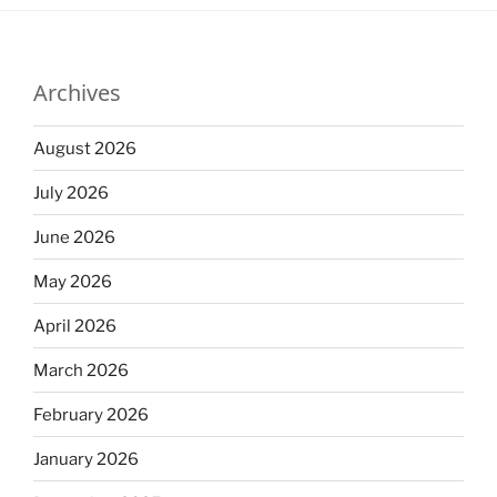
Archives
August 2026
July 2026
June 2026
May 2026
April 2026
March 2026
February 2026
January 2026