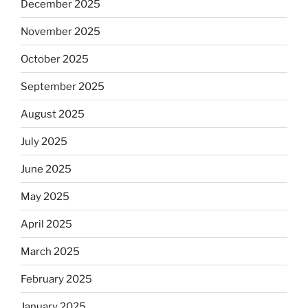
December 2025
November 2025
October 2025
September 2025
August 2025
July 2025
June 2025
May 2025
April 2025
March 2025
February 2025
January 2025