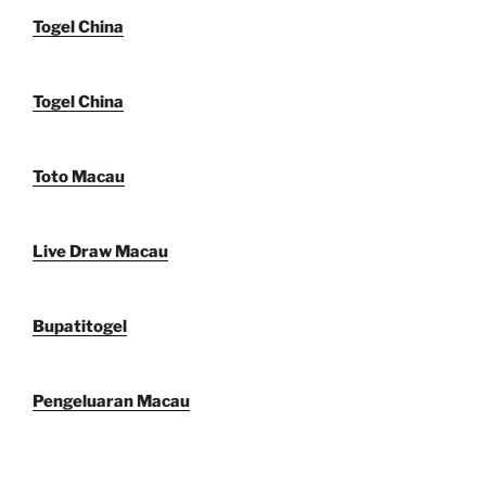
Togel China
Togel China
Toto Macau
Live Draw Macau
Bupatitogel
Pengeluaran Macau