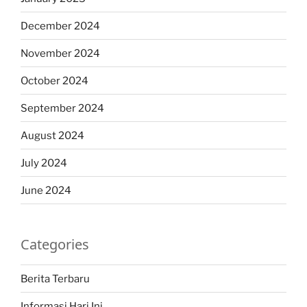
December 2024
November 2024
October 2024
September 2024
August 2024
July 2024
June 2024
Categories
Berita Terbaru
Informasi Hari Ini