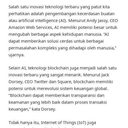
Salah satu inovasi teknologi terbaru yang patut kita
perhatikan adalah pengembangan kecerdasan buatan
atau artificial intelligence (AI). Menurut Andy Jassy, CEO
Amazon Web Services, AI memiliki potensi besar untuk
mengubah berbagai aspek kehidupan manusia. “AI
dapat memberikan solusi cerdas untuk berbagai
permasalahan kompleks yang dihadapi oleh manusia,”
ujarnya.
Selain AI, teknologi blockchain juga menjadi salah satu
inovasi terbaru yang sangat menarik. Menurut Jack
Dorsey, CEO Twitter dan Square, blockchain memiliki
potensi untuk merevolusi sistem keuangan global.
“Blockchain dapat memberikan transparansi dan
keamanan yang lebih baik dalam proses transaksi
keuangan,” kata Dorsey.
Tidak hanya itu, Internet of Things (IoT) juga