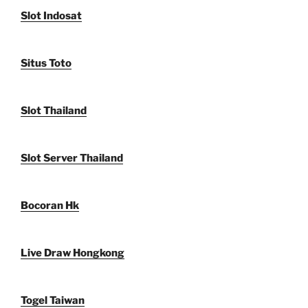
Slot Indosat
Situs Toto
Slot Thailand
Slot Server Thailand
Bocoran Hk
Live Draw Hongkong
Togel Taiwan