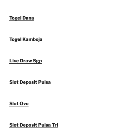
Togel Dana
Togel Kamboja
Live Draw Sgp
Slot Deposit Pulsa
Slot Ovo
Slot Deposit Pulsa Tri