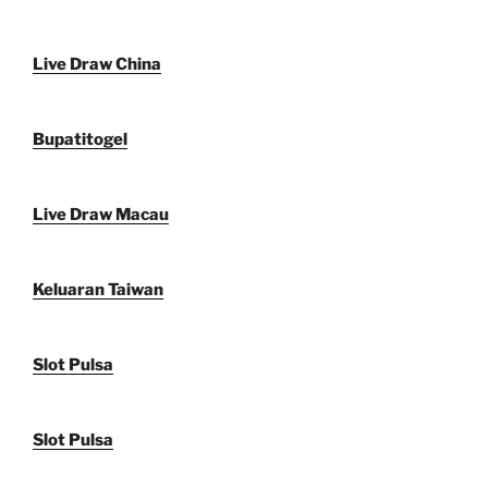
Live Draw China
Bupatitogel
Live Draw Macau
Keluaran Taiwan
Slot Pulsa
Slot Pulsa