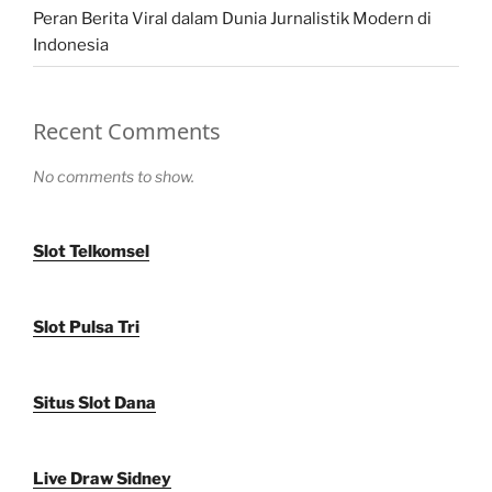
Peran Berita Viral dalam Dunia Jurnalistik Modern di
Indonesia
Recent Comments
No comments to show.
Slot Telkomsel
Slot Pulsa Tri
Situs Slot Dana
Live Draw Sidney