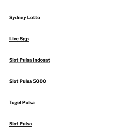
Sydney Lotto
Live Sgp
Slot Pulsa Indosat
Slot Pulsa 5000
Togel Pulsa
Slot Pulsa