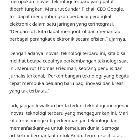
merupakan inovasi teknologi terbaru yang patut
diperhitungkan. Menurut Sundar Pichai, CEO Google,
IoT dapat menghubungkan berbagai perangkat
elektronik dalam satu jaringan yang terintegrasi.
“Dengan IoT, kita dapat mengontrol dan memantau
berbagai perangkat elektronik secara efisien,” ujarnya.
Dengan adanya inovasi teknologi terbaru ini, kita bisa
melihat betapa cepatnya perkembangan teknologi saat
ini. Menurut Thomas Friedman, seorang penulis dan
jurnalis terkenal, “Perkembangan teknologi yang begitu
cepat membuka peluang baru bagi inovasi dan kreasi
yang tak terbatas.”
Jadi, jangan lewatkan berita terkini teknologi mengenai
inovasi teknologi terbaru yang mengagumkan ini. Mari
kita terus mengikuti perkembangan teknologi dan
memanfaatkannya untuk kemajuan dunia. Semoga
artikel ini bermanfaat untuk Anda. Terima kasih atas