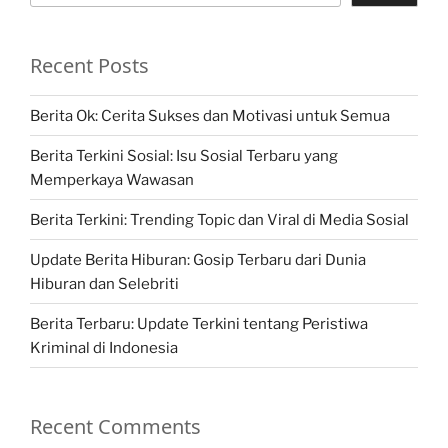
Recent Posts
Berita Ok: Cerita Sukses dan Motivasi untuk Semua
Berita Terkini Sosial: Isu Sosial Terbaru yang
Memperkaya Wawasan
Berita Terkini: Trending Topic dan Viral di Media Sosial
Update Berita Hiburan: Gosip Terbaru dari Dunia
Hiburan dan Selebriti
Berita Terbaru: Update Terkini tentang Peristiwa
Kriminal di Indonesia
Recent Comments