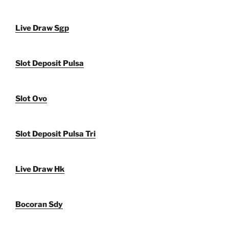
Live Draw Sgp
Slot Deposit Pulsa
Slot Ovo
Slot Deposit Pulsa Tri
Live Draw Hk
Bocoran Sdy