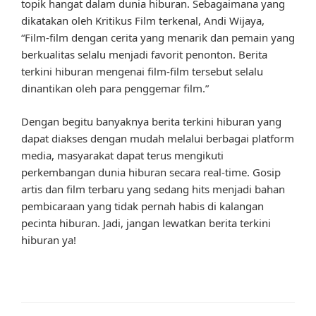
topik hangat dalam dunia hiburan. Sebagaimana yang
dikatakan oleh Kritikus Film terkenal, Andi Wijaya,
“Film-film dengan cerita yang menarik dan pemain yang
berkualitas selalu menjadi favorit penonton. Berita
terkini hiburan mengenai film-film tersebut selalu
dinantikan oleh para penggemar film.”
Dengan begitu banyaknya berita terkini hiburan yang
dapat diakses dengan mudah melalui berbagai platform
media, masyarakat dapat terus mengikuti
perkembangan dunia hiburan secara real-time. Gosip
artis dan film terbaru yang sedang hits menjadi bahan
pembicaraan yang tidak pernah habis di kalangan
pecinta hiburan. Jadi, jangan lewatkan berita terkini
hiburan ya!