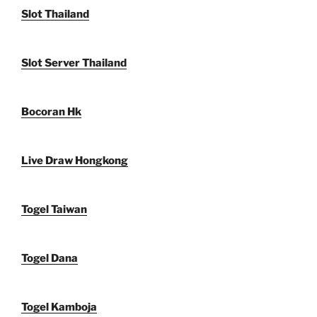
Slot Thailand
Slot Server Thailand
Bocoran Hk
Live Draw Hongkong
Togel Taiwan
Togel Dana
Togel Kamboja