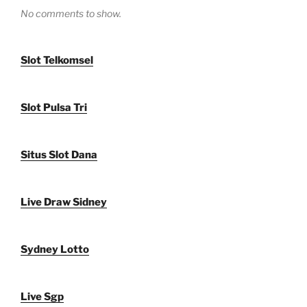
No comments to show.
Slot Telkomsel
Slot Pulsa Tri
Situs Slot Dana
Live Draw Sidney
Sydney Lotto
Live Sgp