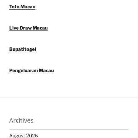
Toto Macau
Live Draw Macau
Bupatitogel
Pengeluaran Macau
Archives
August 2026