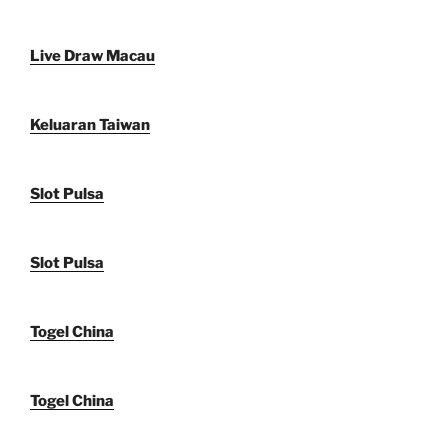
Live Draw Macau
Keluaran Taiwan
Slot Pulsa
Slot Pulsa
Togel China
Togel China