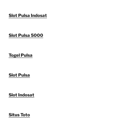
Slot Pulsa Indosat
Slot Pulsa 5000
Togel Pulsa
Slot Pulsa
Slot Indosat
Situs Toto