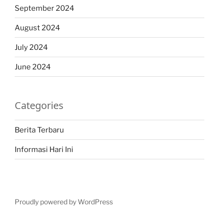
September 2024
August 2024
July 2024
June 2024
Categories
Berita Terbaru
Informasi Hari Ini
Proudly powered by WordPress