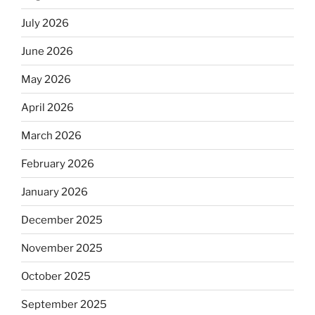
July 2026
June 2026
May 2026
April 2026
March 2026
February 2026
January 2026
December 2025
November 2025
October 2025
September 2025