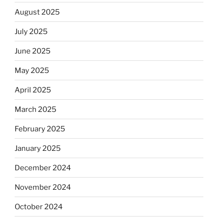
August 2025
July 2025
June 2025
May 2025
April 2025
March 2025
February 2025
January 2025
December 2024
November 2024
October 2024