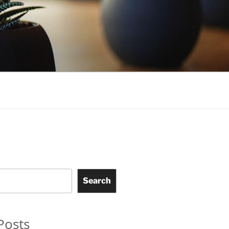
Search
Posts