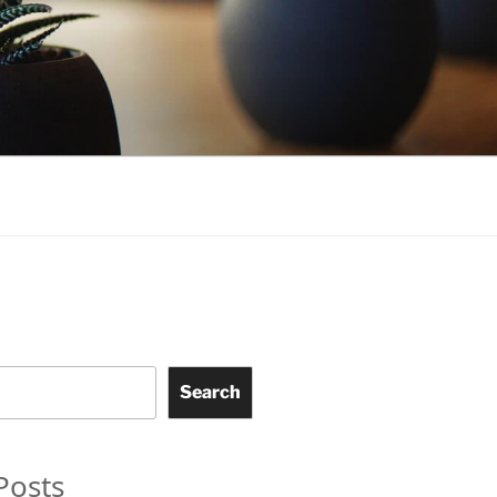
Search
Posts