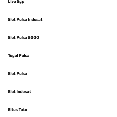
Live Sgp
Slot Pulsa Indosat
Slot Pulsa 5000
Togel Pulsa
Slot Pulsa
Slot Indosat
Situs Toto