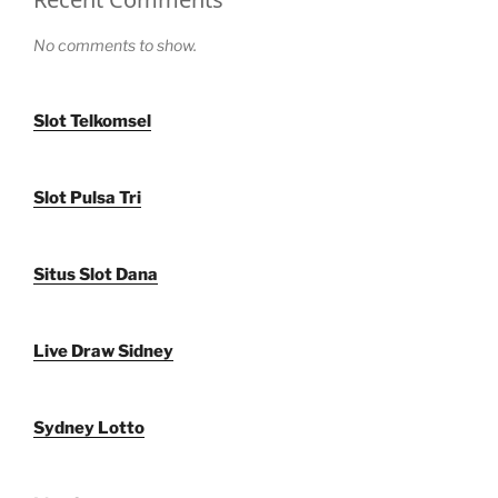
No comments to show.
Slot Telkomsel
Slot Pulsa Tri
Situs Slot Dana
Live Draw Sidney
Sydney Lotto