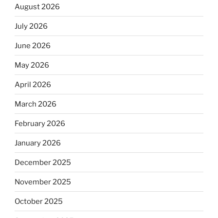
August 2026
July 2026
June 2026
May 2026
April 2026
March 2026
February 2026
January 2026
December 2025
November 2025
October 2025