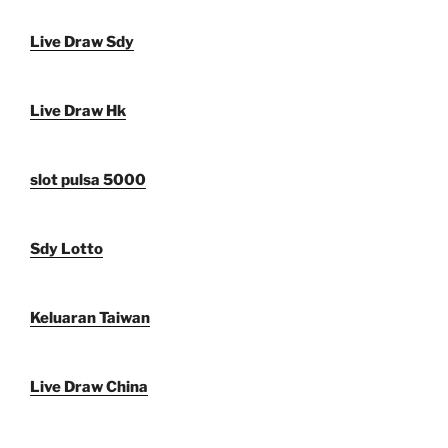
Live Draw Sdy
Live Draw Hk
slot pulsa 5000
Sdy Lotto
Keluaran Taiwan
Live Draw China