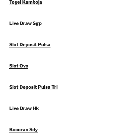
Togel Kamboja
Live Draw Sgp
Slot Deposit Pulsa
Slot Ovo
Slot Deposit Pulsa Tri
Live Draw Hk
Bocoran Sdy