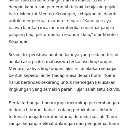
dengan keputusan pemerintah terkait kebijakan pajak
baru. Menurut Menteri Keuangan, kebijakan ini diambil
untuk memperkuat ekonomi negara. “Kami percaya
bahwa langkah ini akan memberikan manfaat jangka
panjang bagi pertumbuhan ekonomi kita,” ujar Menteri
Keuangan.
Selain itu, peristiwa penting lainnya yang sedang terjadi
adalah aksi protes mahasiswa terkait isu lingkungan.
Menurut aktivis lingkungan, aksi ini dilakukan sebagai
bentuk kepedulian terhadap masa depan bumi. “Kami
harus bertindak sekarang untuk mencegah kerusakan
lingkungan yang semakin parah,” ujar salah satu aktivis.
Berita terhangat hari ini juga mencakup perkembangan
di dunia hiburan. Kabar tentang pernikahan selebriti
terkenal menjadi sorotan utama di media sosial. “Kami
sangat senang melihat dukungan dari penggemar kami