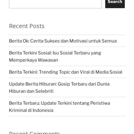
Search
Recent Posts
Berita Ok: Cerita Sukses dan Motivasi untuk Semua
Berita Terkini Sosial: Isu Sosial Terbaru yang
Memperkaya Wawasan
Berita Terkini: Trending Topic dan Viral di Media Sosial
Update Berita Hiburan: Gosip Terbaru dari Dunia
Hiburan dan Selebriti
Berita Terbaru: Update Terkini tentang Peristiwa
Kriminal di Indonesia
Recent Comments