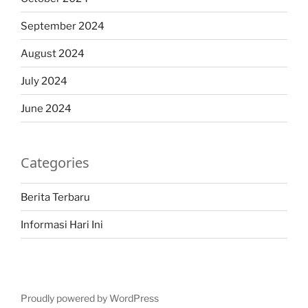
September 2024
August 2024
July 2024
June 2024
Categories
Berita Terbaru
Informasi Hari Ini
Proudly powered by WordPress