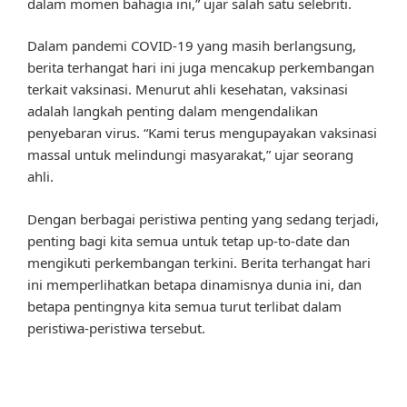
dalam momen bahagia ini,” ujar salah satu selebriti.
Dalam pandemi COVID-19 yang masih berlangsung,
berita terhangat hari ini juga mencakup perkembangan
terkait vaksinasi. Menurut ahli kesehatan, vaksinasi
adalah langkah penting dalam mengendalikan
penyebaran virus. “Kami terus mengupayakan vaksinasi
massal untuk melindungi masyarakat,” ujar seorang
ahli.
Dengan berbagai peristiwa penting yang sedang terjadi,
penting bagi kita semua untuk tetap up-to-date dan
mengikuti perkembangan terkini. Berita terhangat hari
ini memperlihatkan betapa dinamisnya dunia ini, dan
betapa pentingnya kita semua turut terlibat dalam
peristiwa-peristiwa tersebut.