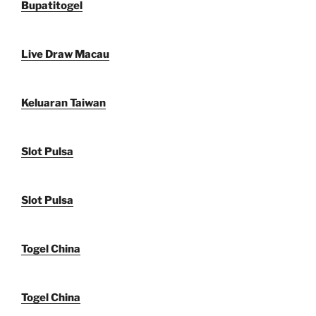
Bupatitogel
Live Draw Macau
Keluaran Taiwan
Slot Pulsa
Slot Pulsa
Togel China
Togel China