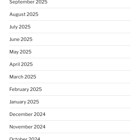
September 2025
August 2025
July 2025
June 2025
May 2025
April 2025
March 2025
February 2025
January 2025
December 2024
November 2024
October 2024