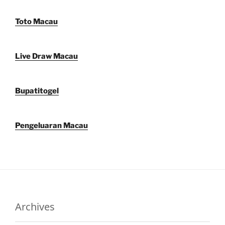
Toto Macau
Live Draw Macau
Bupatitogel
Pengeluaran Macau
Archives