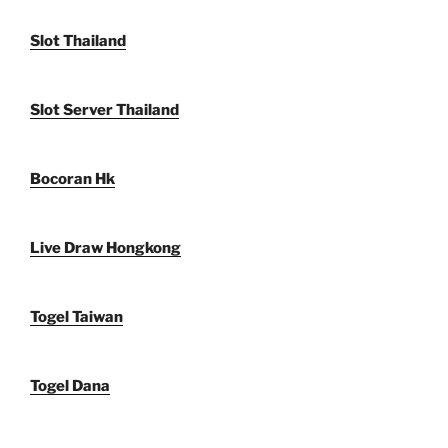
Slot Thailand
Slot Server Thailand
Bocoran Hk
Live Draw Hongkong
Togel Taiwan
Togel Dana