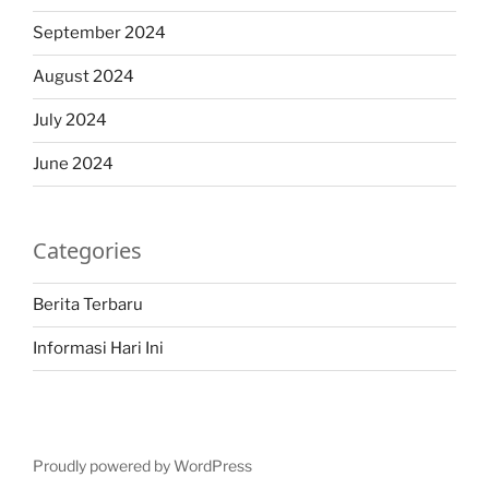
September 2024
August 2024
July 2024
June 2024
Categories
Berita Terbaru
Informasi Hari Ini
Proudly powered by WordPress