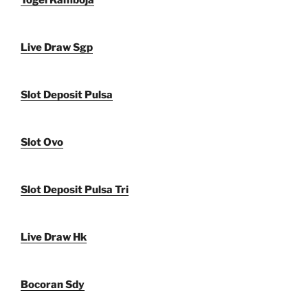
Live Draw Sgp
Slot Deposit Pulsa
Slot Ovo
Slot Deposit Pulsa Tri
Live Draw Hk
Bocoran Sdy