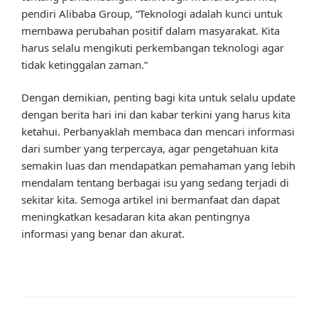
pendiri Alibaba Group, “Teknologi adalah kunci untuk
membawa perubahan positif dalam masyarakat. Kita
harus selalu mengikuti perkembangan teknologi agar
tidak ketinggalan zaman.”
Dengan demikian, penting bagi kita untuk selalu update
dengan berita hari ini dan kabar terkini yang harus kita
ketahui. Perbanyaklah membaca dan mencari informasi
dari sumber yang terpercaya, agar pengetahuan kita
semakin luas dan mendapatkan pemahaman yang lebih
mendalam tentang berbagai isu yang sedang terjadi di
sekitar kita. Semoga artikel ini bermanfaat dan dapat
meningkatkan kesadaran kita akan pentingnya
informasi yang benar dan akurat.