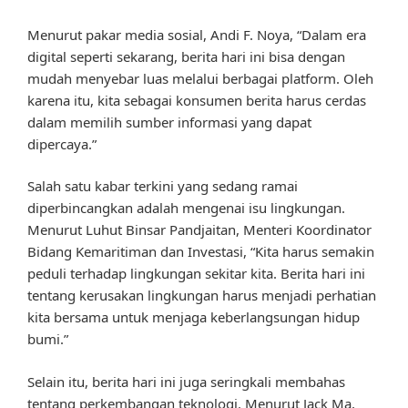
Menurut pakar media sosial, Andi F. Noya, “Dalam era
digital seperti sekarang, berita hari ini bisa dengan
mudah menyebar luas melalui berbagai platform. Oleh
karena itu, kita sebagai konsumen berita harus cerdas
dalam memilih sumber informasi yang dapat
dipercaya.”
Salah satu kabar terkini yang sedang ramai
diperbincangkan adalah mengenai isu lingkungan.
Menurut Luhut Binsar Pandjaitan, Menteri Koordinator
Bidang Kemaritiman dan Investasi, “Kita harus semakin
peduli terhadap lingkungan sekitar kita. Berita hari ini
tentang kerusakan lingkungan harus menjadi perhatian
kita bersama untuk menjaga keberlangsungan hidup
bumi.”
Selain itu, berita hari ini juga seringkali membahas
tentang perkembangan teknologi. Menurut Jack Ma,