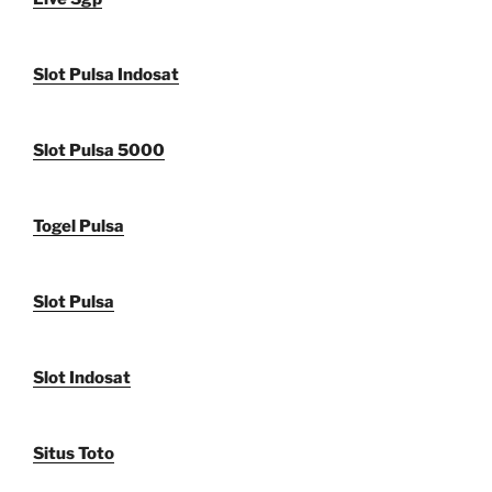
Slot Pulsa Indosat
Slot Pulsa 5000
Togel Pulsa
Slot Pulsa
Slot Indosat
Situs Toto