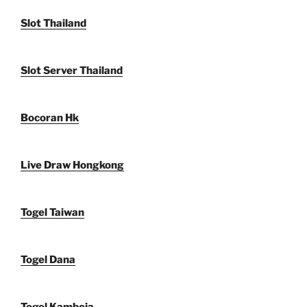
Slot Thailand
Slot Server Thailand
Bocoran Hk
Live Draw Hongkong
Togel Taiwan
Togel Dana
Togel Kamboja