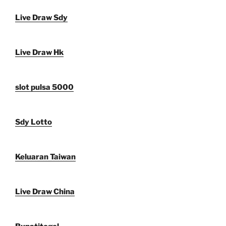
Live Draw Sdy
Live Draw Hk
slot pulsa 5000
Sdy Lotto
Keluaran Taiwan
Live Draw China