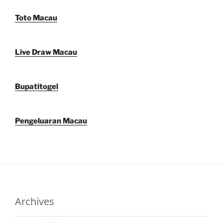
Toto Macau
Live Draw Macau
Bupatitogel
Pengeluaran Macau
Archives