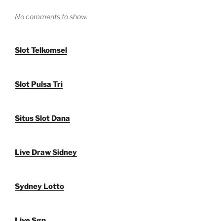
No comments to show.
Slot Telkomsel
Slot Pulsa Tri
Situs Slot Dana
Live Draw Sidney
Sydney Lotto
Live Sgp