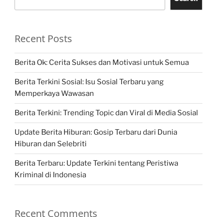
Recent Posts
Berita Ok: Cerita Sukses dan Motivasi untuk Semua
Berita Terkini Sosial: Isu Sosial Terbaru yang
Memperkaya Wawasan
Berita Terkini: Trending Topic dan Viral di Media Sosial
Update Berita Hiburan: Gosip Terbaru dari Dunia
Hiburan dan Selebriti
Berita Terbaru: Update Terkini tentang Peristiwa
Kriminal di Indonesia
Recent Comments