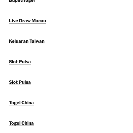
Bupatitogel
Live Draw Macau
Keluaran Taiwan
Slot Pulsa
Slot Pulsa
Togel China
Togel China