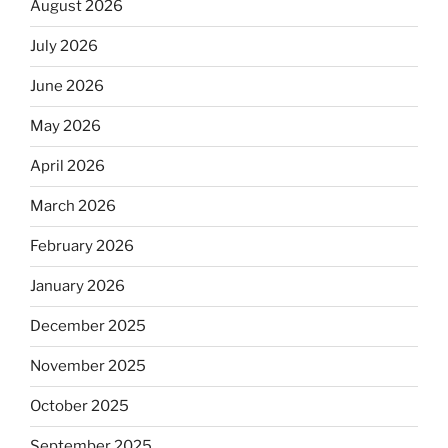
August 2026
July 2026
June 2026
May 2026
April 2026
March 2026
February 2026
January 2026
December 2025
November 2025
October 2025
September 2025