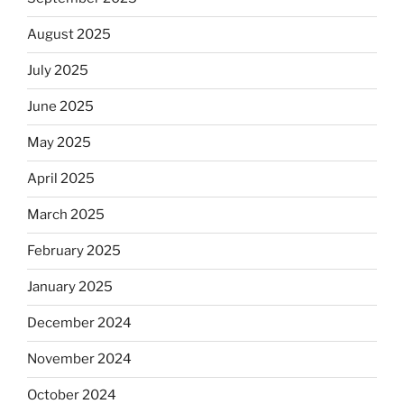
August 2025
July 2025
June 2025
May 2025
April 2025
March 2025
February 2025
January 2025
December 2024
November 2024
October 2024