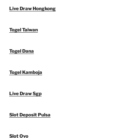
Live Draw Hongkong
Togel Taiwan
Togel Dana
Togel Kamboja
Live Draw Sgp
Slot Deposit Pulsa
Slot Ovo