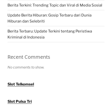
Berita Terkini: Trending Topic dan Viral di Media Sosial
Update Berita Hiburan: Gosip Terbaru dari Dunia
Hiburan dan Selebriti
Berita Terbaru: Update Terkini tentang Peristiwa
Kriminal di Indonesia
Recent Comments
No comments to show.
Slot Telkomsel
Slot Pulsa Tri