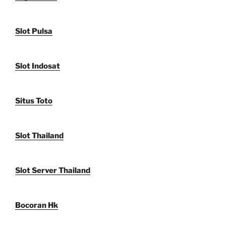
Slot Pulsa
Slot Indosat
Situs Toto
Slot Thailand
Slot Server Thailand
Bocoran Hk