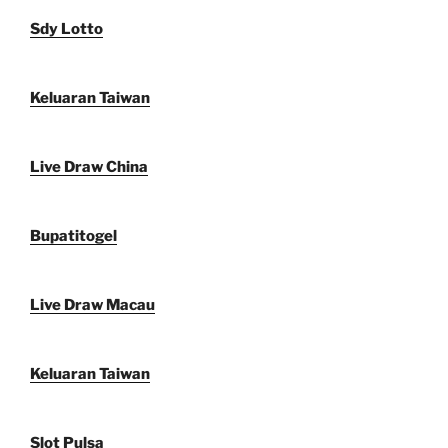
Sdy Lotto
Keluaran Taiwan
Live Draw China
Bupatitogel
Live Draw Macau
Keluaran Taiwan
Slot Pulsa