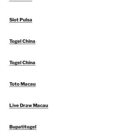
Slot Pulsa
Togel China
Togel China
Toto Macau
Live Draw Macau
Bupatitogel