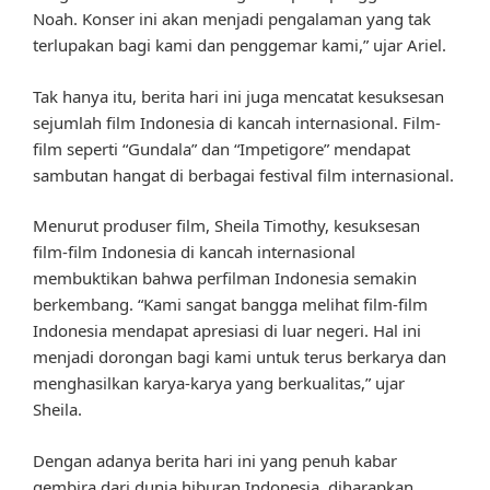
Noah. Konser ini akan menjadi pengalaman yang tak
terlupakan bagi kami dan penggemar kami,” ujar Ariel.
Tak hanya itu, berita hari ini juga mencatat kesuksesan
sejumlah film Indonesia di kancah internasional. Film-
film seperti “Gundala” dan “Impetigore” mendapat
sambutan hangat di berbagai festival film internasional.
Menurut produser film, Sheila Timothy, kesuksesan
film-film Indonesia di kancah internasional
membuktikan bahwa perfilman Indonesia semakin
berkembang. “Kami sangat bangga melihat film-film
Indonesia mendapat apresiasi di luar negeri. Hal ini
menjadi dorongan bagi kami untuk terus berkarya dan
menghasilkan karya-karya yang berkualitas,” ujar
Sheila.
Dengan adanya berita hari ini yang penuh kabar
gembira dari dunia hiburan Indonesia, diharapkan