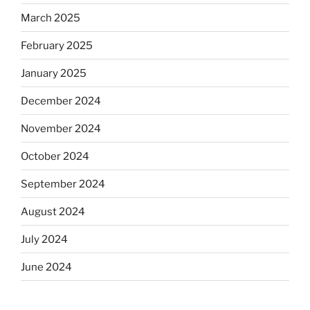
March 2025
February 2025
January 2025
December 2024
November 2024
October 2024
September 2024
August 2024
July 2024
June 2024