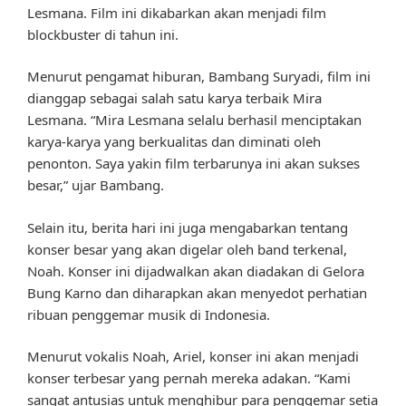
Lesmana. Film ini dikabarkan akan menjadi film
blockbuster di tahun ini.
Menurut pengamat hiburan, Bambang Suryadi, film ini
dianggap sebagai salah satu karya terbaik Mira
Lesmana. “Mira Lesmana selalu berhasil menciptakan
karya-karya yang berkualitas dan diminati oleh
penonton. Saya yakin film terbarunya ini akan sukses
besar,” ujar Bambang.
Selain itu, berita hari ini juga mengabarkan tentang
konser besar yang akan digelar oleh band terkenal,
Noah. Konser ini dijadwalkan akan diadakan di Gelora
Bung Karno dan diharapkan akan menyedot perhatian
ribuan penggemar musik di Indonesia.
Menurut vokalis Noah, Ariel, konser ini akan menjadi
konser terbesar yang pernah mereka adakan. “Kami
sangat antusias untuk menghibur para penggemar setia