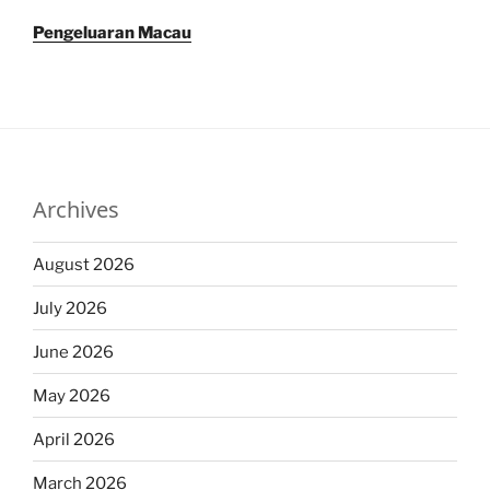
Pengeluaran Macau
Archives
August 2026
July 2026
June 2026
May 2026
April 2026
March 2026