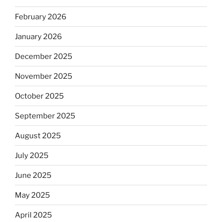
February 2026
January 2026
December 2025
November 2025
October 2025
September 2025
August 2025
July 2025
June 2025
May 2025
April 2025