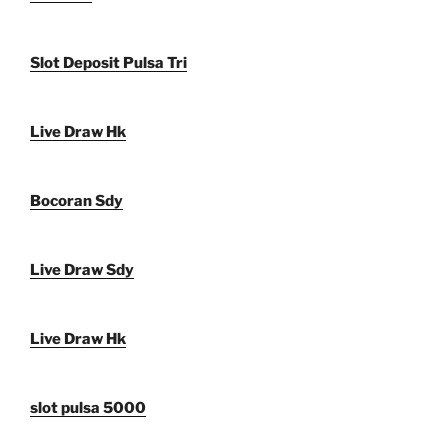
Slot Deposit Pulsa Tri
Live Draw Hk
Bocoran Sdy
Live Draw Sdy
Live Draw Hk
slot pulsa 5000