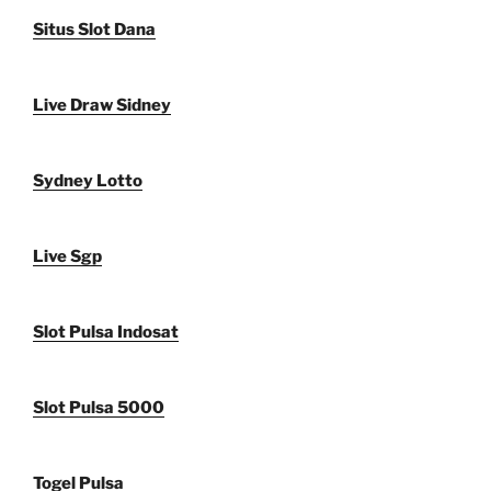
Situs Slot Dana
Live Draw Sidney
Sydney Lotto
Live Sgp
Slot Pulsa Indosat
Slot Pulsa 5000
Togel Pulsa