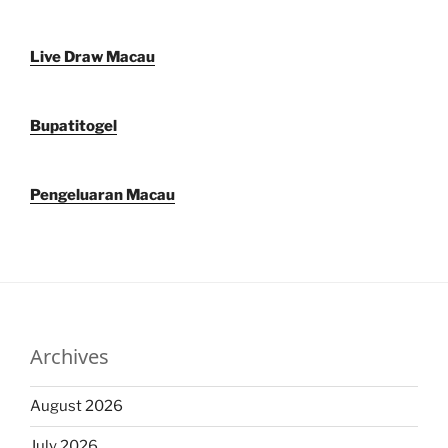
Live Draw Macau
Bupatitogel
Pengeluaran Macau
Archives
August 2026
July 2026