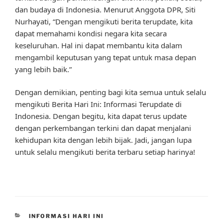
dan budaya di Indonesia. Menurut Anggota DPR, Siti
Nurhayati, “Dengan mengikuti berita terupdate, kita
dapat memahami kondisi negara kita secara
keseluruhan. Hal ini dapat membantu kita dalam
mengambil keputusan yang tepat untuk masa depan
yang lebih baik.”
Dengan demikian, penting bagi kita semua untuk selalu
mengikuti Berita Hari Ini: Informasi Terupdate di
Indonesia. Dengan begitu, kita dapat terus update
dengan perkembangan terkini dan dapat menjalani
kehidupan kita dengan lebih bijak. Jadi, jangan lupa
untuk selalu mengikuti berita terbaru setiap harinya!
CATEGORIES
INFORMASI HARI INI