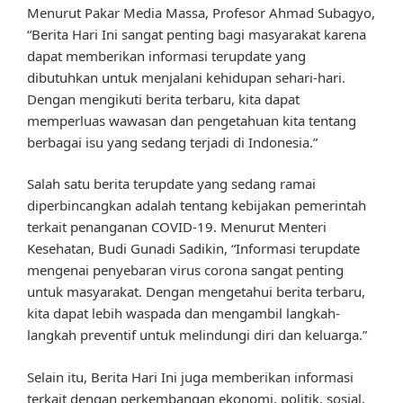
Menurut Pakar Media Massa, Profesor Ahmad Subagyo,
“Berita Hari Ini sangat penting bagi masyarakat karena
dapat memberikan informasi terupdate yang
dibutuhkan untuk menjalani kehidupan sehari-hari.
Dengan mengikuti berita terbaru, kita dapat
memperluas wawasan dan pengetahuan kita tentang
berbagai isu yang sedang terjadi di Indonesia.”
Salah satu berita terupdate yang sedang ramai
diperbincangkan adalah tentang kebijakan pemerintah
terkait penanganan COVID-19. Menurut Menteri
Kesehatan, Budi Gunadi Sadikin, “Informasi terupdate
mengenai penyebaran virus corona sangat penting
untuk masyarakat. Dengan mengetahui berita terbaru,
kita dapat lebih waspada dan mengambil langkah-
langkah preventif untuk melindungi diri dan keluarga.”
Selain itu, Berita Hari Ini juga memberikan informasi
terkait dengan perkembangan ekonomi, politik, sosial,