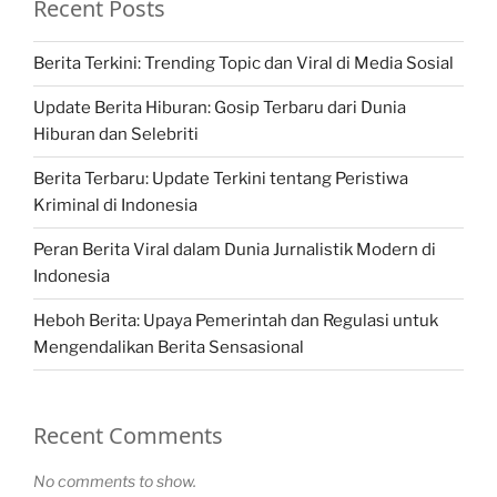
Recent Posts
Berita Terkini: Trending Topic dan Viral di Media Sosial
Update Berita Hiburan: Gosip Terbaru dari Dunia
Hiburan dan Selebriti
Berita Terbaru: Update Terkini tentang Peristiwa
Kriminal di Indonesia
Peran Berita Viral dalam Dunia Jurnalistik Modern di
Indonesia
Heboh Berita: Upaya Pemerintah dan Regulasi untuk
Mengendalikan Berita Sensasional
Recent Comments
No comments to show.