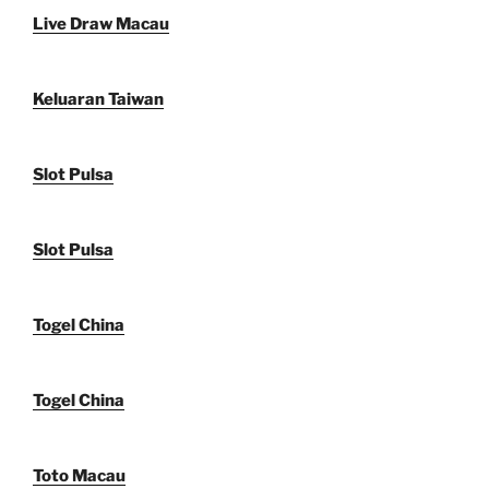
Live Draw Macau
Keluaran Taiwan
Slot Pulsa
Slot Pulsa
Togel China
Togel China
Toto Macau