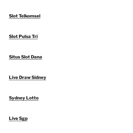
Slot Telkomsel
Slot Pulsa Tri
Situs Slot Dana
Live Draw Sidney
Sydney Lotto
Live Sgp