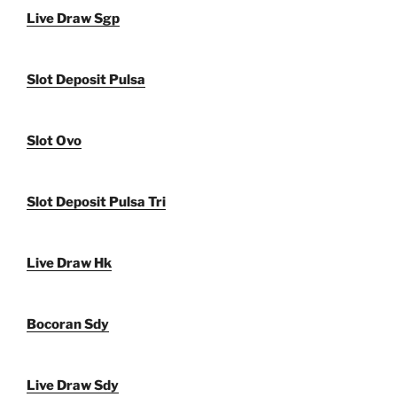
Live Draw Sgp
Slot Deposit Pulsa
Slot Ovo
Slot Deposit Pulsa Tri
Live Draw Hk
Bocoran Sdy
Live Draw Sdy