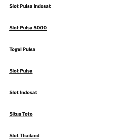
Slot Pulsa Indosat
Slot Pulsa 5000
Togel Pulsa
Slot Pulsa
Slot Indosat
Situs Toto
Slot Thailand