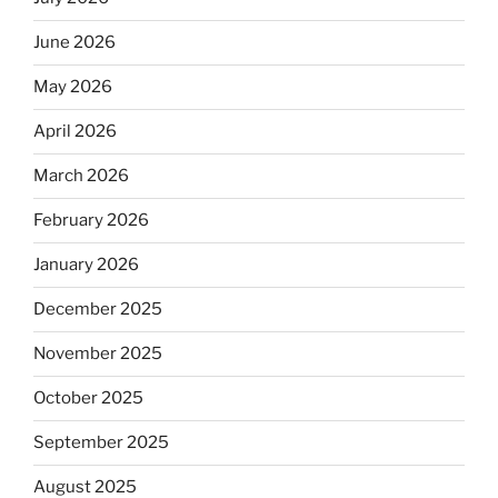
June 2026
May 2026
April 2026
March 2026
February 2026
January 2026
December 2025
November 2025
October 2025
September 2025
August 2025