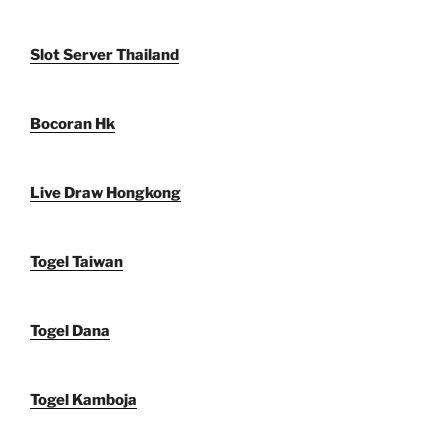
Slot Server Thailand
Bocoran Hk
Live Draw Hongkong
Togel Taiwan
Togel Dana
Togel Kamboja