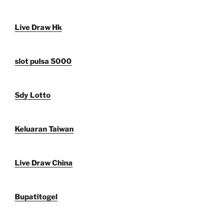
Live Draw Hk
slot pulsa 5000
Sdy Lotto
Keluaran Taiwan
Live Draw China
Bupatitogel