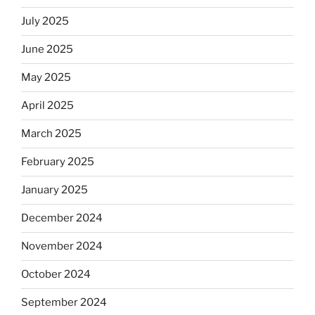
July 2025
June 2025
May 2025
April 2025
March 2025
February 2025
January 2025
December 2024
November 2024
October 2024
September 2024