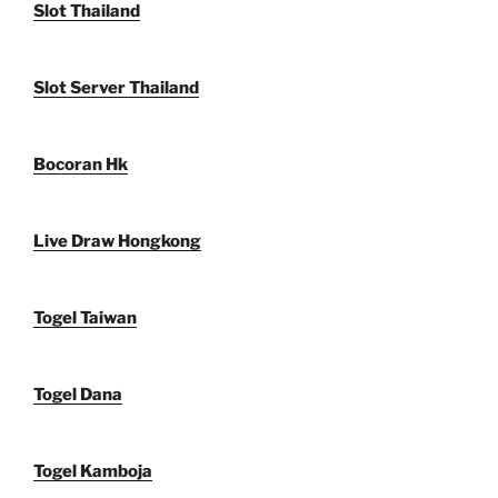
Slot Thailand
Slot Server Thailand
Bocoran Hk
Live Draw Hongkong
Togel Taiwan
Togel Dana
Togel Kamboja