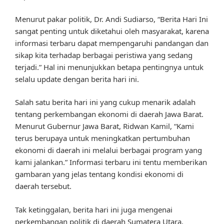
Menurut pakar politik, Dr. Andi Sudiarso, “Berita Hari Ini
sangat penting untuk diketahui oleh masyarakat, karena
informasi terbaru dapat mempengaruhi pandangan dan
sikap kita terhadap berbagai peristiwa yang sedang
terjadi.” Hal ini menunjukkan betapa pentingnya untuk
selalu update dengan berita hari ini.
Salah satu berita hari ini yang cukup menarik adalah
tentang perkembangan ekonomi di daerah Jawa Barat.
Menurut Gubernur Jawa Barat, Ridwan Kamil, “Kami
terus berupaya untuk meningkatkan pertumbuhan
ekonomi di daerah ini melalui berbagai program yang
kami jalankan.” Informasi terbaru ini tentu memberikan
gambaran yang jelas tentang kondisi ekonomi di
daerah tersebut.
Tak ketinggalan, berita hari ini juga mengenai
perkembangan politik di daerah Sumatera Utara.