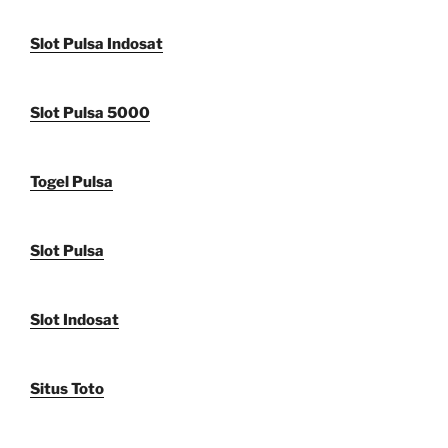
Slot Pulsa Indosat
Slot Pulsa 5000
Togel Pulsa
Slot Pulsa
Slot Indosat
Situs Toto