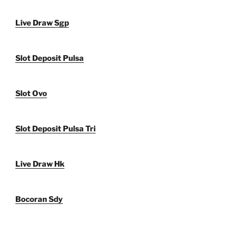
Live Draw Sgp
Slot Deposit Pulsa
Slot Ovo
Slot Deposit Pulsa Tri
Live Draw Hk
Bocoran Sdy