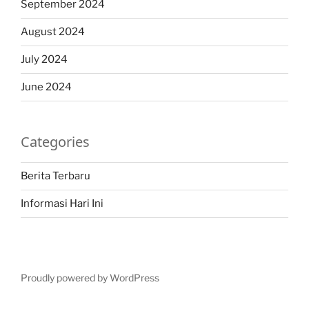
September 2024
August 2024
July 2024
June 2024
Categories
Berita Terbaru
Informasi Hari Ini
Proudly powered by WordPress