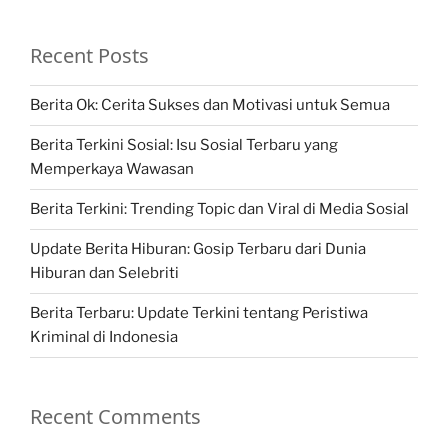
Recent Posts
Berita Ok: Cerita Sukses dan Motivasi untuk Semua
Berita Terkini Sosial: Isu Sosial Terbaru yang
Memperkaya Wawasan
Berita Terkini: Trending Topic dan Viral di Media Sosial
Update Berita Hiburan: Gosip Terbaru dari Dunia
Hiburan dan Selebriti
Berita Terbaru: Update Terkini tentang Peristiwa
Kriminal di Indonesia
Recent Comments