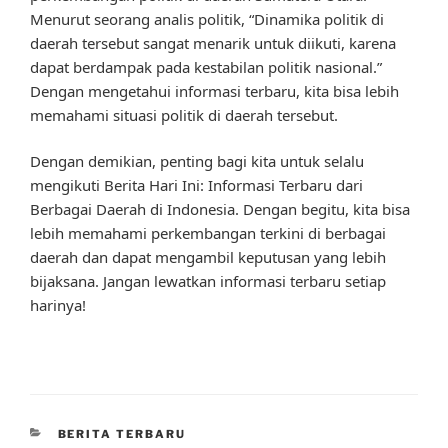
Menurut seorang analis politik, “Dinamika politik di
daerah tersebut sangat menarik untuk diikuti, karena
dapat berdampak pada kestabilan politik nasional.”
Dengan mengetahui informasi terbaru, kita bisa lebih
memahami situasi politik di daerah tersebut.
Dengan demikian, penting bagi kita untuk selalu
mengikuti Berita Hari Ini: Informasi Terbaru dari
Berbagai Daerah di Indonesia. Dengan begitu, kita bisa
lebih memahami perkembangan terkini di berbagai
daerah dan dapat mengambil keputusan yang lebih
bijaksana. Jangan lewatkan informasi terbaru setiap
harinya!
CATEGORIES
BERITA TERBARU