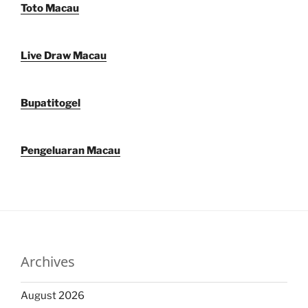
Toto Macau
Live Draw Macau
Bupatitogel
Pengeluaran Macau
Archives
August 2026