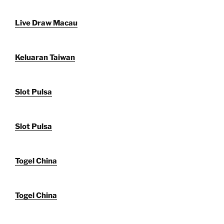
Live Draw Macau
Keluaran Taiwan
Slot Pulsa
Slot Pulsa
Togel China
Togel China