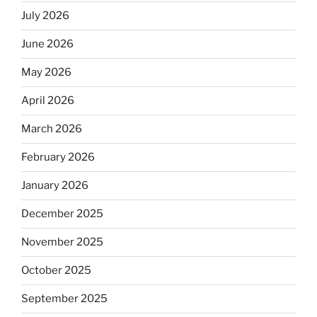
July 2026
June 2026
May 2026
April 2026
March 2026
February 2026
January 2026
December 2025
November 2025
October 2025
September 2025