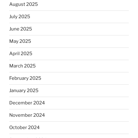
August 2025
July 2025
June 2025
May 2025
April 2025
March 2025
February 2025
January 2025
December 2024
November 2024
October 2024