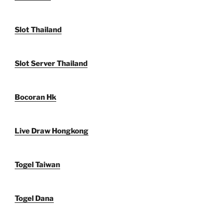
Slot Thailand
Slot Server Thailand
Bocoran Hk
Live Draw Hongkong
Togel Taiwan
Togel Dana