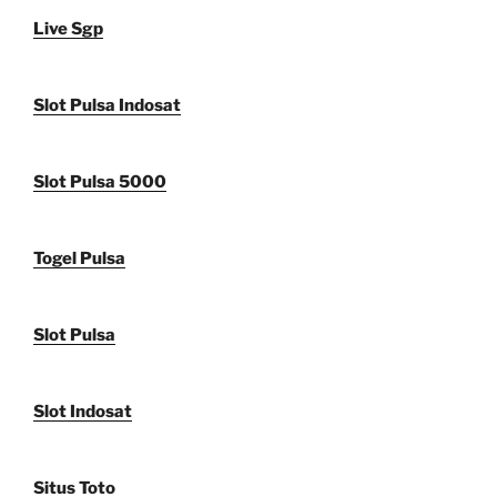
Live Sgp
Slot Pulsa Indosat
Slot Pulsa 5000
Togel Pulsa
Slot Pulsa
Slot Indosat
Situs Toto