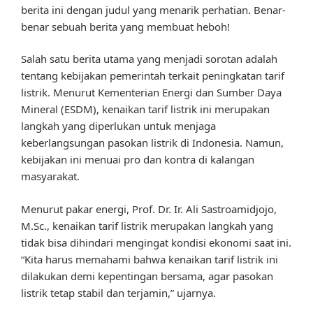
berita ini dengan judul yang menarik perhatian. Benar-
benar sebuah berita yang membuat heboh!
Salah satu berita utama yang menjadi sorotan adalah
tentang kebijakan pemerintah terkait peningkatan tarif
listrik. Menurut Kementerian Energi dan Sumber Daya
Mineral (ESDM), kenaikan tarif listrik ini merupakan
langkah yang diperlukan untuk menjaga
keberlangsungan pasokan listrik di Indonesia. Namun,
kebijakan ini menuai pro dan kontra di kalangan
masyarakat.
Menurut pakar energi, Prof. Dr. Ir. Ali Sastroamidjojo,
M.Sc., kenaikan tarif listrik merupakan langkah yang
tidak bisa dihindari mengingat kondisi ekonomi saat ini.
“Kita harus memahami bahwa kenaikan tarif listrik ini
dilakukan demi kepentingan bersama, agar pasokan
listrik tetap stabil dan terjamin,” ujarnya.