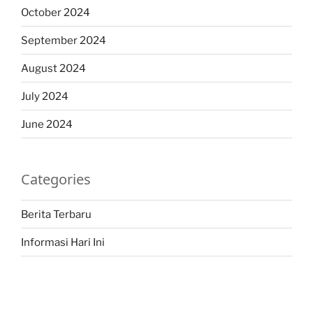
October 2024
September 2024
August 2024
July 2024
June 2024
Categories
Berita Terbaru
Informasi Hari Ini