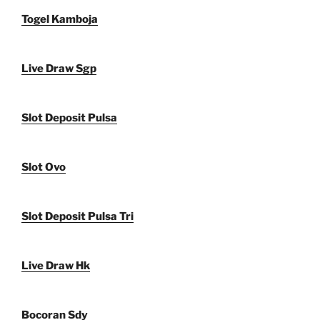
Togel Kamboja
Live Draw Sgp
Slot Deposit Pulsa
Slot Ovo
Slot Deposit Pulsa Tri
Live Draw Hk
Bocoran Sdy