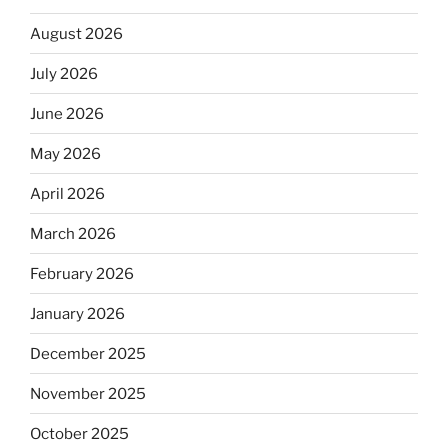
August 2026
July 2026
June 2026
May 2026
April 2026
March 2026
February 2026
January 2026
December 2025
November 2025
October 2025