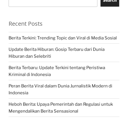
Search
Recent Posts
Berita Terkini: Trending Topic dan Viral di Media Sosial
Update Berita Hiburan: Gosip Terbaru dari Dunia
Hiburan dan Selebriti
Berita Terbaru: Update Terkini tentang Peristiwa
Kriminal di Indonesia
Peran Berita Viral dalam Dunia Jurnalistik Modern di
Indonesia
Heboh Berita: Upaya Pemerintah dan Regulasi untuk
Mengendalikan Berita Sensasional