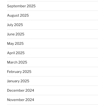
September 2025
August 2025
July 2025
June 2025
May 2025
April 2025
March 2025
February 2025
January 2025
December 2024
November 2024