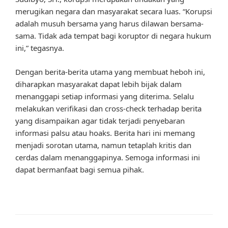
merugikan negara dan masyarakat secara luas. “Korupsi
adalah musuh bersama yang harus dilawan bersama-
sama. Tidak ada tempat bagi koruptor di negara hukum
ini,” tegasnya.
Dengan berita-berita utama yang membuat heboh ini,
diharapkan masyarakat dapat lebih bijak dalam
menanggapi setiap informasi yang diterima. Selalu
melakukan verifikasi dan cross-check terhadap berita
yang disampaikan agar tidak terjadi penyebaran
informasi palsu atau hoaks. Berita hari ini memang
menjadi sorotan utama, namun tetaplah kritis dan
cerdas dalam menanggapinya. Semoga informasi ini
dapat bermanfaat bagi semua pihak.