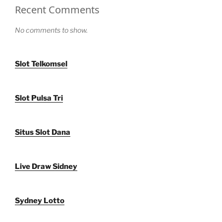
Recent Comments
No comments to show.
Slot Telkomsel
Slot Pulsa Tri
Situs Slot Dana
Live Draw Sidney
Sydney Lotto