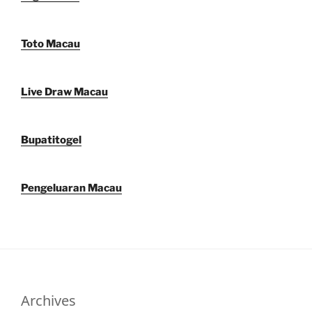
Toto Macau
Live Draw Macau
Bupatitogel
Pengeluaran Macau
Archives