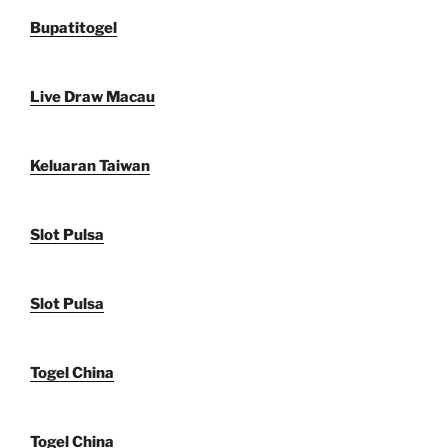
Bupatitogel
Live Draw Macau
Keluaran Taiwan
Slot Pulsa
Slot Pulsa
Togel China
Togel China