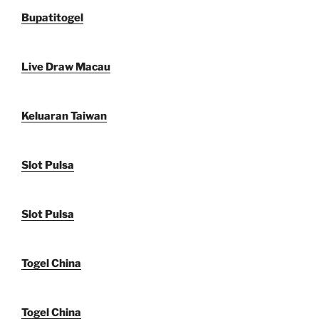
Bupatitogel
Live Draw Macau
Keluaran Taiwan
Slot Pulsa
Slot Pulsa
Togel China
Togel China