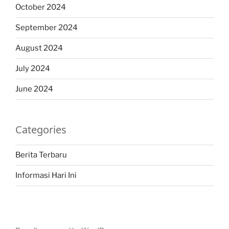
October 2024
September 2024
August 2024
July 2024
June 2024
Categories
Berita Terbaru
Informasi Hari Ini