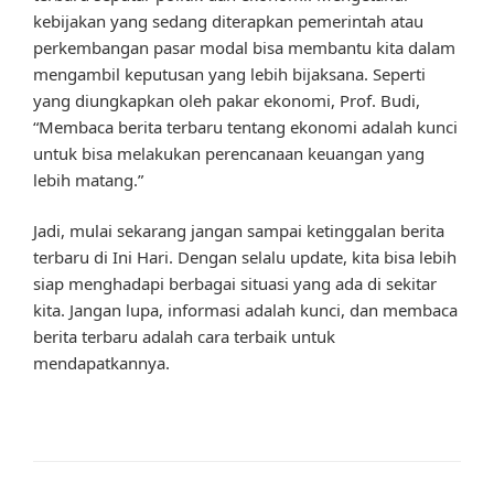
kebijakan yang sedang diterapkan pemerintah atau
perkembangan pasar modal bisa membantu kita dalam
mengambil keputusan yang lebih bijaksana. Seperti
yang diungkapkan oleh pakar ekonomi, Prof. Budi,
“Membaca berita terbaru tentang ekonomi adalah kunci
untuk bisa melakukan perencanaan keuangan yang
lebih matang.”
Jadi, mulai sekarang jangan sampai ketinggalan berita
terbaru di Ini Hari. Dengan selalu update, kita bisa lebih
siap menghadapi berbagai situasi yang ada di sekitar
kita. Jangan lupa, informasi adalah kunci, dan membaca
berita terbaru adalah cara terbaik untuk
mendapatkannya.