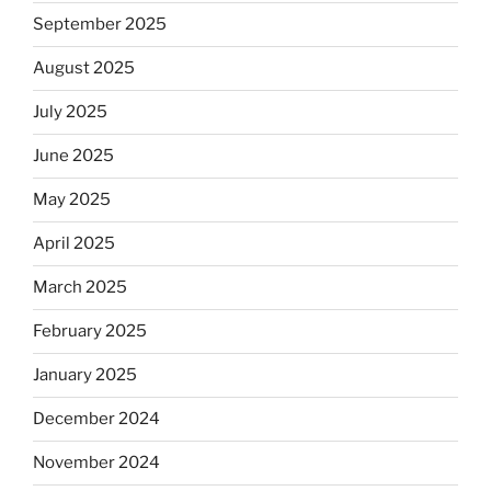
September 2025
August 2025
July 2025
June 2025
May 2025
April 2025
March 2025
February 2025
January 2025
December 2024
November 2024