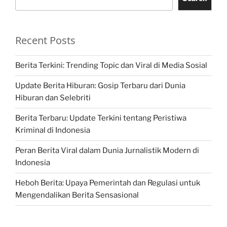
Recent Posts
Berita Terkini: Trending Topic dan Viral di Media Sosial
Update Berita Hiburan: Gosip Terbaru dari Dunia
Hiburan dan Selebriti
Berita Terbaru: Update Terkini tentang Peristiwa
Kriminal di Indonesia
Peran Berita Viral dalam Dunia Jurnalistik Modern di
Indonesia
Heboh Berita: Upaya Pemerintah dan Regulasi untuk
Mengendalikan Berita Sensasional