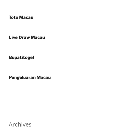
Toto Macau
Live Draw Macau
Bupatitogel
Pengeluaran Macau
Archives