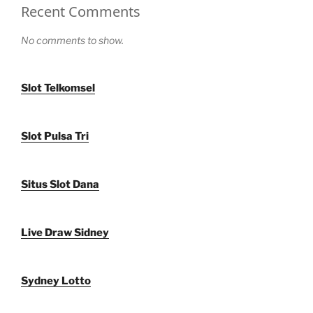
Recent Comments
No comments to show.
Slot Telkomsel
Slot Pulsa Tri
Situs Slot Dana
Live Draw Sidney
Sydney Lotto