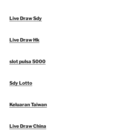
Live Draw Sdy
Live Draw Hk
slot pulsa 5000
Sdy Lotto
Keluaran Taiwan
Live Draw China