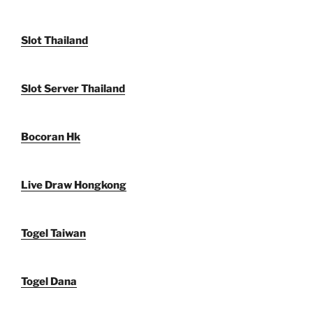
Slot Thailand
Slot Server Thailand
Bocoran Hk
Live Draw Hongkong
Togel Taiwan
Togel Dana