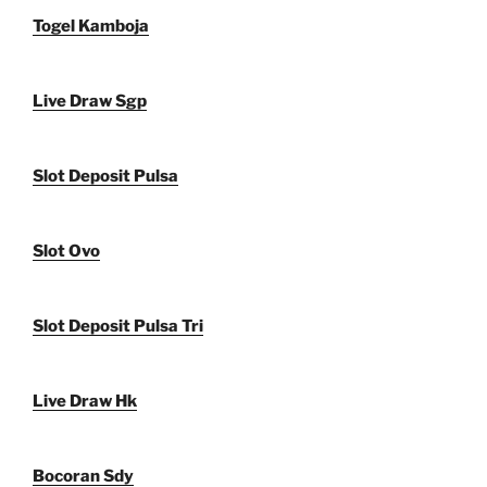
Togel Kamboja
Live Draw Sgp
Slot Deposit Pulsa
Slot Ovo
Slot Deposit Pulsa Tri
Live Draw Hk
Bocoran Sdy