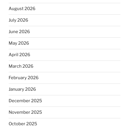
August 2026
July 2026
June 2026
May 2026
April 2026
March 2026
February 2026
January 2026
December 2025
November 2025
October 2025