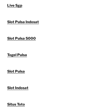
Live Sgp
Slot Pulsa Indosat
Slot Pulsa 5000
Togel Pulsa
Slot Pulsa
Slot Indosat
Situs Toto