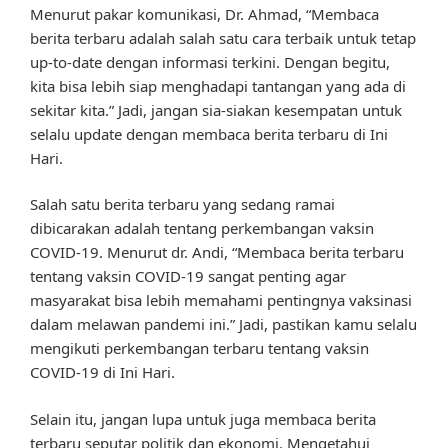
Menurut pakar komunikasi, Dr. Ahmad, “Membaca
berita terbaru adalah salah satu cara terbaik untuk tetap
up-to-date dengan informasi terkini. Dengan begitu,
kita bisa lebih siap menghadapi tantangan yang ada di
sekitar kita.” Jadi, jangan sia-siakan kesempatan untuk
selalu update dengan membaca berita terbaru di Ini
Hari.
Salah satu berita terbaru yang sedang ramai
dibicarakan adalah tentang perkembangan vaksin
COVID-19. Menurut dr. Andi, “Membaca berita terbaru
tentang vaksin COVID-19 sangat penting agar
masyarakat bisa lebih memahami pentingnya vaksinasi
dalam melawan pandemi ini.” Jadi, pastikan kamu selalu
mengikuti perkembangan terbaru tentang vaksin
COVID-19 di Ini Hari.
Selain itu, jangan lupa untuk juga membaca berita
terbaru seputar politik dan ekonomi. Mengetahui