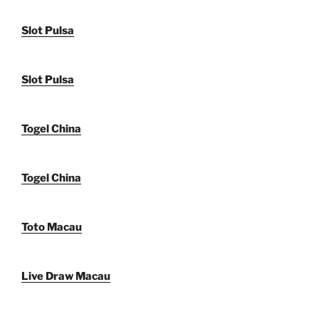
Slot Pulsa
Slot Pulsa
Togel China
Togel China
Toto Macau
Live Draw Macau