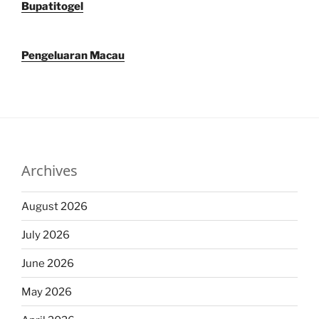
Bupatitogel
Pengeluaran Macau
Archives
August 2026
July 2026
June 2026
May 2026