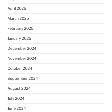
April 2025
March 2025
February 2025
January 2025
December 2024
November 2024
October 2024
September 2024
August 2024
July 2024
June 2024