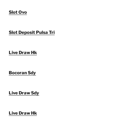
Slot Ovo
Slot Deposit Pulsa Tri
Live Draw Hk
Bocoran Sdy
Live Draw Sdy
Live Draw Hk