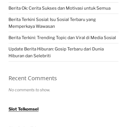
Berita Ok: Cerita Sukses dan Motivasi untuk Semua
Berita Terkini Sosial: Isu Sosial Terbaru yang
Memperkaya Wawasan
Berita Terkini: Trending Topic dan Viral di Media Sosial
Update Berita Hiburan: Gosip Terbaru dari Dunia
Hiburan dan Selebriti
Recent Comments
No comments to show.
Slot Telkomsel