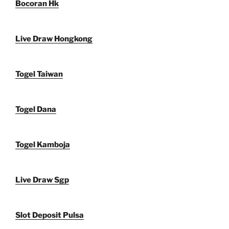
Bocoran Hk
Live Draw Hongkong
Togel Taiwan
Togel Dana
Togel Kamboja
Live Draw Sgp
Slot Deposit Pulsa