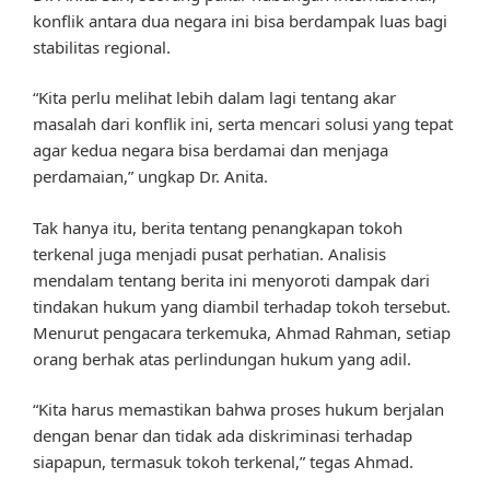
konflik antara dua negara ini bisa berdampak luas bagi
stabilitas regional.
“Kita perlu melihat lebih dalam lagi tentang akar
masalah dari konflik ini, serta mencari solusi yang tepat
agar kedua negara bisa berdamai dan menjaga
perdamaian,” ungkap Dr. Anita.
Tak hanya itu, berita tentang penangkapan tokoh
terkenal juga menjadi pusat perhatian. Analisis
mendalam tentang berita ini menyoroti dampak dari
tindakan hukum yang diambil terhadap tokoh tersebut.
Menurut pengacara terkemuka, Ahmad Rahman, setiap
orang berhak atas perlindungan hukum yang adil.
“Kita harus memastikan bahwa proses hukum berjalan
dengan benar dan tidak ada diskriminasi terhadap
siapapun, termasuk tokoh terkenal,” tegas Ahmad.