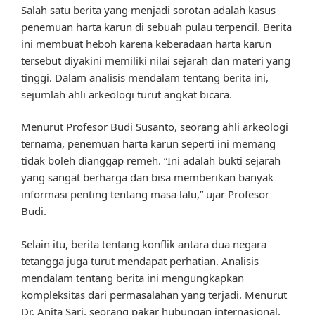
Salah satu berita yang menjadi sorotan adalah kasus
penemuan harta karun di sebuah pulau terpencil. Berita
ini membuat heboh karena keberadaan harta karun
tersebut diyakini memiliki nilai sejarah dan materi yang
tinggi. Dalam analisis mendalam tentang berita ini,
sejumlah ahli arkeologi turut angkat bicara.
Menurut Profesor Budi Susanto, seorang ahli arkeologi
ternama, penemuan harta karun seperti ini memang
tidak boleh dianggap remeh. “Ini adalah bukti sejarah
yang sangat berharga dan bisa memberikan banyak
informasi penting tentang masa lalu,” ujar Profesor
Budi.
Selain itu, berita tentang konflik antara dua negara
tetangga juga turut mendapat perhatian. Analisis
mendalam tentang berita ini mengungkapkan
kompleksitas dari permasalahan yang terjadi. Menurut
Dr. Anita Sari, seorang pakar hubungan internasional,