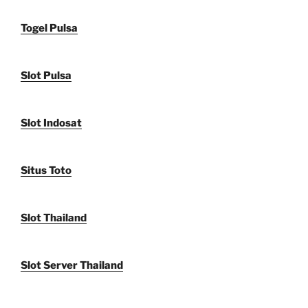
Togel Pulsa
Slot Pulsa
Slot Indosat
Situs Toto
Slot Thailand
Slot Server Thailand