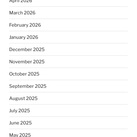
April 2026
March 2026
February 2026
January 2026
December 2025
November 2025
October 2025
September 2025
August 2025
July 2025
June 2025
May 2025