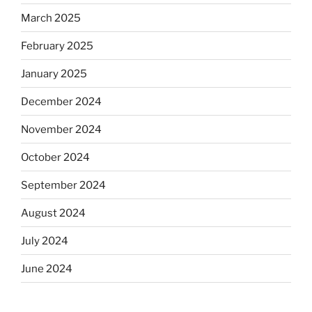
March 2025
February 2025
January 2025
December 2024
November 2024
October 2024
September 2024
August 2024
July 2024
June 2024