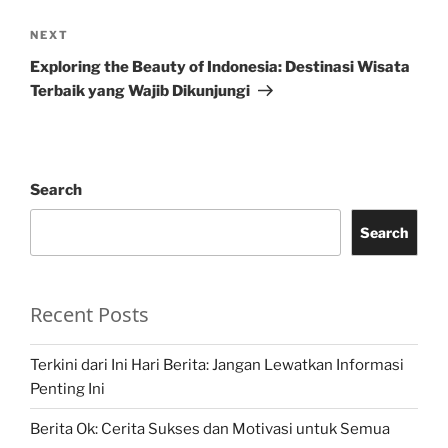
Next
NEXT
Post
Exploring the Beauty of Indonesia: Destinasi Wisata
Terbaik yang Wajib Dikunjungi
Search
Search
Recent Posts
Terkini dari Ini Hari Berita: Jangan Lewatkan Informasi
Penting Ini
Berita Ok: Cerita Sukses dan Motivasi untuk Semua