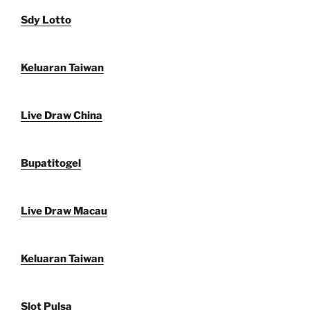
Sdy Lotto
Keluaran Taiwan
Live Draw China
Bupatitogel
Live Draw Macau
Keluaran Taiwan
Slot Pulsa