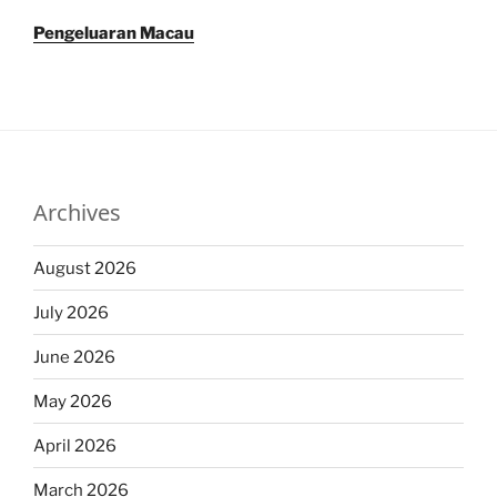
Pengeluaran Macau
Archives
August 2026
July 2026
June 2026
May 2026
April 2026
March 2026