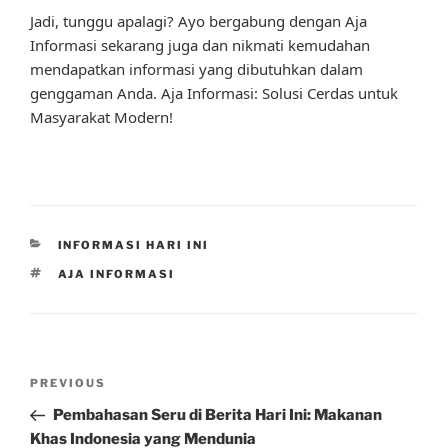
Jadi, tunggu apalagi? Ayo bergabung dengan Aja
Informasi sekarang juga dan nikmati kemudahan
mendapatkan informasi yang dibutuhkan dalam
genggaman Anda. Aja Informasi: Solusi Cerdas untuk
Masyarakat Modern!
CATEGORIES
INFORMASI HARI INI
TAGS
AJA INFORMASI
Post
Previous
PREVIOUS
navigation
Post
Pembahasan Seru di Berita Hari Ini: Makanan
Khas Indonesia yang Mendunia