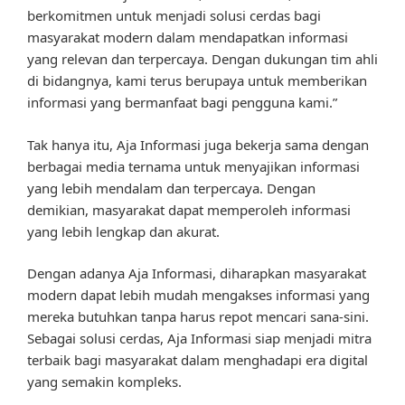
berkomitmen untuk menjadi solusi cerdas bagi
masyarakat modern dalam mendapatkan informasi
yang relevan dan terpercaya. Dengan dukungan tim ahli
di bidangnya, kami terus berupaya untuk memberikan
informasi yang bermanfaat bagi pengguna kami.”
Tak hanya itu, Aja Informasi juga bekerja sama dengan
berbagai media ternama untuk menyajikan informasi
yang lebih mendalam dan terpercaya. Dengan
demikian, masyarakat dapat memperoleh informasi
yang lebih lengkap dan akurat.
Dengan adanya Aja Informasi, diharapkan masyarakat
modern dapat lebih mudah mengakses informasi yang
mereka butuhkan tanpa harus repot mencari sana-sini.
Sebagai solusi cerdas, Aja Informasi siap menjadi mitra
terbaik bagi masyarakat dalam menghadapi era digital
yang semakin kompleks.