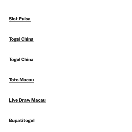
Slot Pulsa
Togel China
Togel China
Toto Macau
Live Draw Macau
Bupatitogel