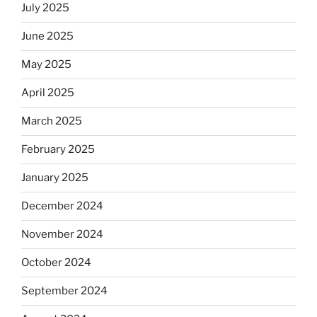
July 2025
June 2025
May 2025
April 2025
March 2025
February 2025
January 2025
December 2024
November 2024
October 2024
September 2024