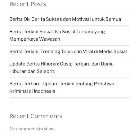
Recent Posts
Berita Ok: Cerita Sukses dan Motivasi untuk Semua
Berita Terkini Sosial: Isu Sosial Terbaru yang
Memperkaya Wawasan
Berita Terkini: Trending Topic dan Viral di Media Sosial
Update Berita Hiburan: Gosip Terbaru dari Dunia
Hiburan dan Selebriti
Berita Terbaru: Update Terkini tentang Peristiwa
Kriminal di Indonesia
Recent Comments
No comments to show.