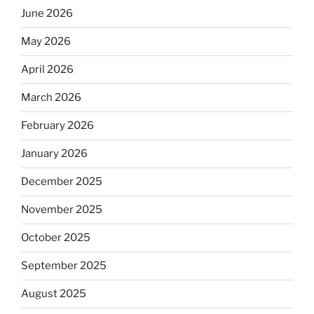
June 2026
May 2026
April 2026
March 2026
February 2026
January 2026
December 2025
November 2025
October 2025
September 2025
August 2025