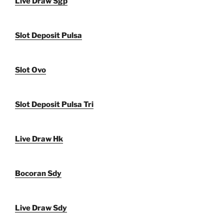
Live Draw Sgp
Slot Deposit Pulsa
Slot Ovo
Slot Deposit Pulsa Tri
Live Draw Hk
Bocoran Sdy
Live Draw Sdy