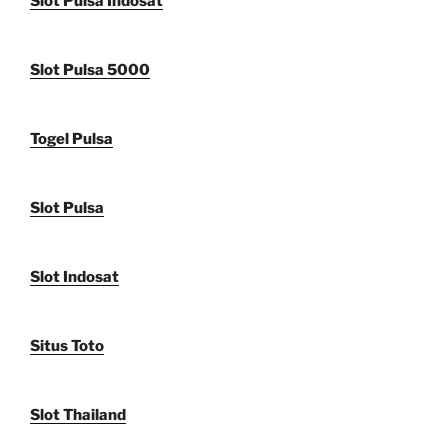
Slot Pulsa Indosat
Slot Pulsa 5000
Togel Pulsa
Slot Pulsa
Slot Indosat
Situs Toto
Slot Thailand