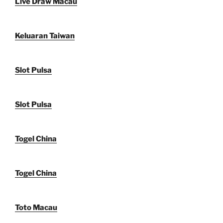
Live Draw Macau
Keluaran Taiwan
Slot Pulsa
Slot Pulsa
Togel China
Togel China
Toto Macau