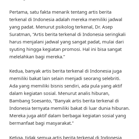
Pertama, satu fakta menarik tentang artis berita
terkenal di Indonesia adalah mereka memiliki jadwal
yang padat. Menurut psikolog terkenal, Dr. Asep
Suratman, “Artis berita terkenal di Indonesia seringkali
harus menjalani jadwal yang sangat padat, mulai dari
syuting hingga kegiatan promosi. Hal ini bisa sangat
melelahkan bagi mereka.”
Kedua, banyak artis berita terkenal di Indonesia juga
memiliki bakat lain selain menjadi seorang selebriti.
Ada yang memiliki bisnis sendiri, ada pula yang aktif
dalam kegiatan sosial. Menurut analis hiburan,
Bambang Soesanto, “Banyak artis berita terkenal di
Indonesia ternyata memiliki bakat di luar dunia hiburan.
Mereka juga aktif dalam berbagai kegiatan sosial yang
bermanfaat bagi masyarakat.”
Ketiga, tidak semua artis berita terkenal di Indonesia