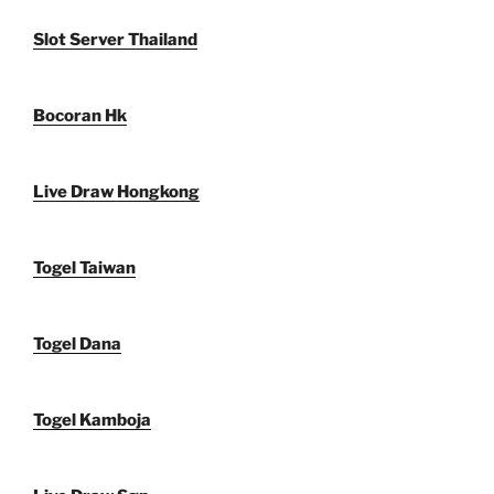
Slot Server Thailand
Bocoran Hk
Live Draw Hongkong
Togel Taiwan
Togel Dana
Togel Kamboja