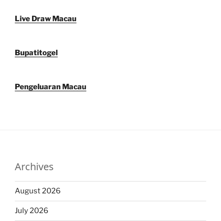
Live Draw Macau
Bupatitogel
Pengeluaran Macau
Archives
August 2026
July 2026