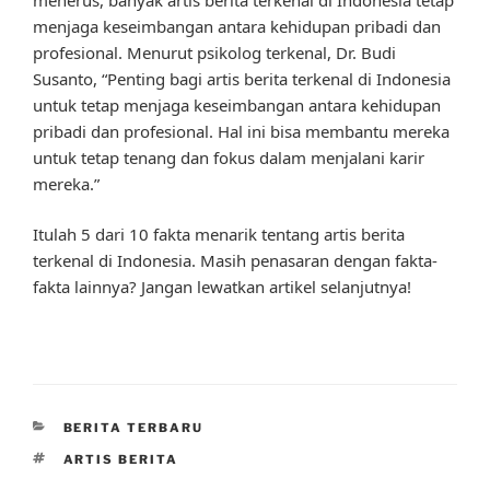
menjaga keseimbangan antara kehidupan pribadi dan
profesional. Menurut psikolog terkenal, Dr. Budi
Susanto, “Penting bagi artis berita terkenal di Indonesia
untuk tetap menjaga keseimbangan antara kehidupan
pribadi dan profesional. Hal ini bisa membantu mereka
untuk tetap tenang dan fokus dalam menjalani karir
mereka.”
Itulah 5 dari 10 fakta menarik tentang artis berita
terkenal di Indonesia. Masih penasaran dengan fakta-
fakta lainnya? Jangan lewatkan artikel selanjutnya!
CATEGORIES
BERITA TERBARU
TAGS
ARTIS BERITA